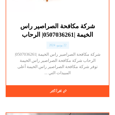
شركة مكافحة الصراصير راس
الخيمة |0507036261| الرحاب
22 يونيو، 2024
شركة مكافحة الصراصير راس الخيمة |0507036261|
الرحاب شركة مكافحة الصراصير راس الخيمة
توفر شركة مكافحة الصراصير راس الخيمة أعلى
المبيدات التي ...
اقرأ أكثر