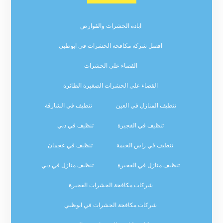
اباده الحشرات والقوارض
افضل شركة مكافحة الحشرات في ابوظبي
القضاء على الحشرات
القضاء على الحشرات الصغيرة الطائرة
تنظيف المنازل في العين
تنظيف في الشارقة
تنظيف في الفجيرة
تنظيف في دبي
تنظيف في راس الخيمة
تنظيف في عجمان
تنظيف منازل في الفجيرة
تنظيف منازل في دبي
شركات مكافحة الحشرات الفجيرة
شركات مكافحة الحشرات في ابوظبي