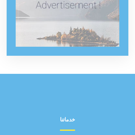
خدماتنا