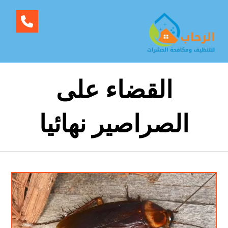
القضاء على
الصراصير نهائيا