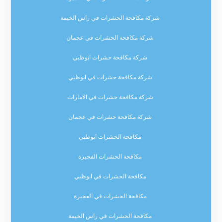
شركة مكافحة الحشرات في راس الخيمة
شركة مكافحة الحشرات في عجمان
شركة مكافحة حشرات ابوظبي
شركة مكافحة حشرات في ابوظبي
شركة مكافحة حشرات في الامارات
شركة مكافحة حشرات في عجمان
مكافحة الحشرات ابوظبي
مكافحة الحشرات الفجيرة
مكافحة الحشرات في ابوظبي
مكافحة الحشرات في الفجيرة
مكافحة الحشرات في راس الخيمة