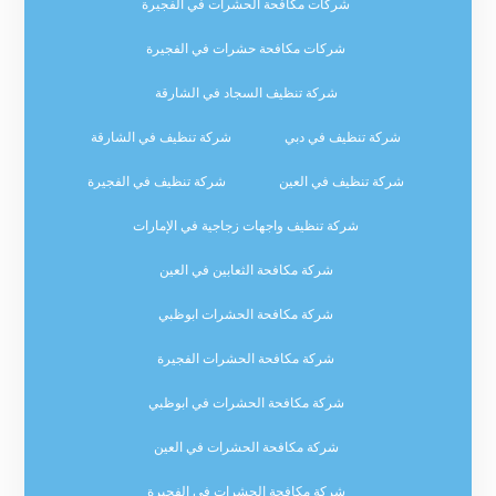
شركات مكافحة الحشرات في الفجيرة
شركات مكافحة حشرات في الفجيرة
شركة تنظيف السجاد في الشارقة
شركة تنظيف في دبي
شركة تنظيف في الشارقة
شركة تنظيف في العين
شركة تنظيف في الفجيرة
شركة تنظيف واجهات زجاجية في الإمارات
شركة مكافحة الثعابين في العين
شركة مكافحة الحشرات ابوظبي
شركة مكافحة الحشرات الفجيرة
شركة مكافحة الحشرات في ابوظبي
شركة مكافحة الحشرات في العين
شركة مكافحة الحشرات في الفجيرة