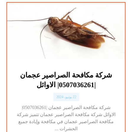
شركة مكافحة الصراصير عجمان
|0507036261| الاوائل
22 يونيو، 2024
شركة مكافحة الصراصير عجمان |0507036261|
الاوائل شركة مكافحة الصراصير عجمان تتميز شركة
مكافحة الصراصير عجمان في مكافحة وإبادة جميع
الحشرات ...