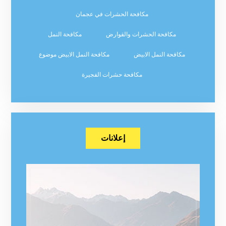
مكافحة الحشرات في عجمان
مكافحة الحشرات والقوارض
مكافحة النمل
مكافحة النمل الابيض
مكافحة النمل الابيض موضوع
مكافحة حشرات الفجيرة
إعلانات