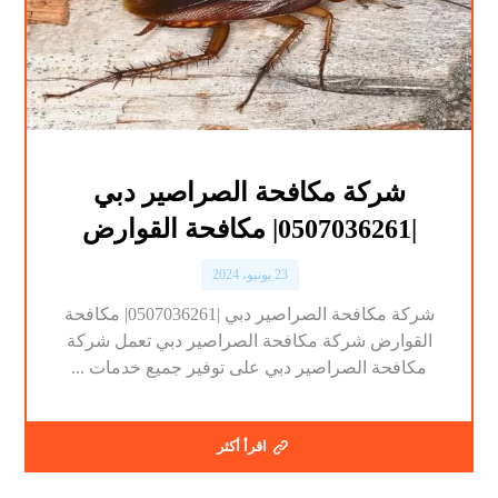
شركة مكافحة الصراصير دبي
|0507036261| مكافحة القوارض
23 يونيو، 2024
شركة مكافحة الصراصير دبي |0507036261| مكافحة
القوارض شركة مكافحة الصراصير دبي تعمل شركة
مكافحة الصراصير دبي على توفير جميع خدمات ...
اقرأ أكثر