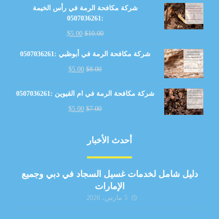
شركة مكافحة الرمة في رأس الخيمة
:0507036261
$
5.00
$
10.00
شركة مكافحة الرمة في أبوظبي :0507036261
$
5.00
$
8.00
شركة مكافحة الرمة في ام القيوين :0507036261
$
5.00
$
7.00
أحدث الأخبار
دليل شامل لخدمات غسيل السجاد في دبي وجميع
الإمارات
5 مارس، 2026