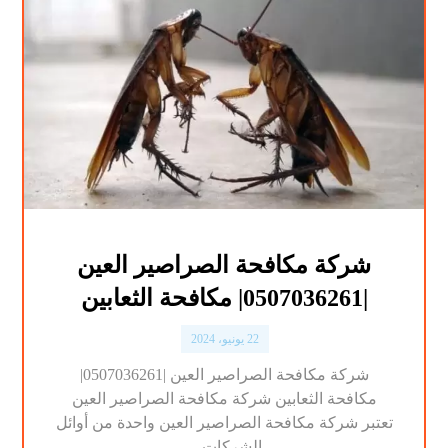
شركة مكافحة الصراصير العين
|0507036261| مكافحة الثعابين
22 يونيو، 2024
شركة مكافحة الصراصير العين |0507036261|
مكافحة الثعابين شركة مكافحة الصراصير العين
تعتبر شركة مكافحة الصراصير العين واحدة من أوائل
الشركات ...