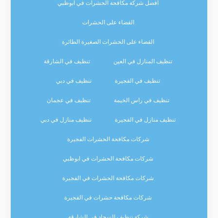
افضل شركة مكافحة الحشرات في ابوظبي
القضاء على الحشرات
القضاء على الحشرات الصغيرة الطائرة
تنظيف المنازل في العين
تنظيف في الشارقة
تنظيف في الفجيرة
تنظيف في دبي
تنظيف في راس الخيمة
تنظيف في عجمان
تنظيف منازل في الفجيرة
تنظيف منازل في دبي
شركات مكافحة الحشرات الفجيرة
شركات مكافحة الحشرات في ابوظبي
شركات مكافحة الحشرات في الفجيرة
شركات مكافحة حشرات في الفجيرة
شركة تنظيف السجاد في الشارقة