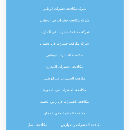
شركة مكافحة حشرات ابوظبي
شركة مكافحة حشرات في ابوظبي
شركة مكافحة حشرات في الامارات
شركة مكافحة حشرات في عجمان
مكافحة الحشرات ابوظبي
مكافحة الحشرات الفجيرة
مكافحة الحشرات في ابوظبي
مكافحة الحشرات في الفجيرة
مكافحة الحشرات في راس الخيمة
مكافحة الحشرات في عجمان
مكافحة الحشرات والقوارض
مكافحة النمل