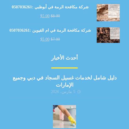
شركة مكافحة الرمة في أبوظبي :0507036261
$
5.00
$
8.00
شركة مكافحة الرمة في ام القيوين :0507036261
$
5.00
$
7.00
أحدث الأخبار
دليل شامل لخدمات غسيل السجاد في دبي وجميع
الإمارات
5 مارس، 2026