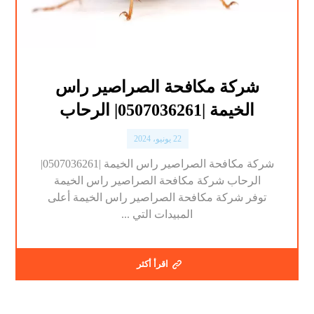
شركة مكافحة الصراصير راس
الخيمة |0507036261| الرحاب
22 يونيو، 2024
شركة مكافحة الصراصير راس الخيمة |0507036261|
الرحاب شركة مكافحة الصراصير راس الخيمة
توفر شركة مكافحة الصراصير راس الخيمة أعلى
المبيدات التي ...
اقرأ أكثر