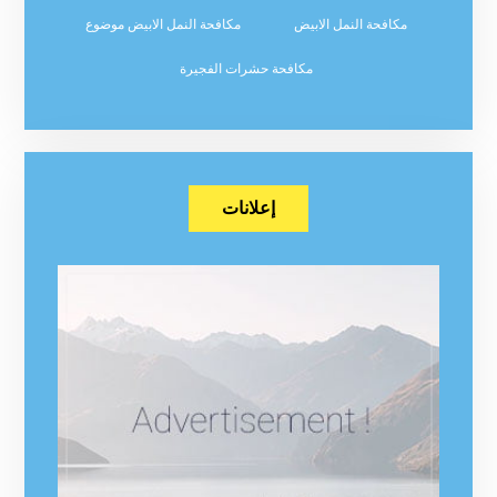
مكافحة النمل الابيض
مكافحة النمل الابيض موضوع
مكافحة حشرات الفجيرة
إعلانات