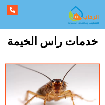
خدمات راس الخيمة