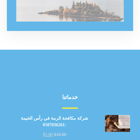
خدماتنا
شركة مكافحة الرمة في رأس الخيمة
:0507036261
$
5.00
$
10.00