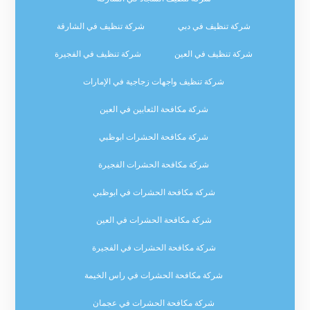
شركة تنظيف في دبي
شركة تنظيف في الشارقة
شركة تنظيف في العين
شركة تنظيف في الفجيرة
شركة تنظيف واجهات زجاجية في الإمارات
شركة مكافحة الثعابين في العين
شركة مكافحة الحشرات ابوظبي
شركة مكافحة الحشرات الفجيرة
شركة مكافحة الحشرات في ابوظبي
شركة مكافحة الحشرات في العين
شركة مكافحة الحشرات في الفجيرة
شركة مكافحة الحشرات في راس الخيمة
شركة مكافحة الحشرات في عجمان