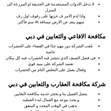
لا تدخل الادوات المستخدمة فى الحديقة او المزرعة الى
المنزل
واذا لذم الامر ف خزنها على رفوف اول رف
منهم يبعد عن الارض مسافة 46 سم فأكثر.
مكافحة الافاعي والثعابين في دبي
تلعب الشركة دور مهم جدًا في القضاء على الحشرات
خاصة
في فصل الصيف الذي تنتشر فيه الحشرات فيه كل مكان
تعتمد الشركة على مبيد قوي
وفعال يعمل على التخلص التام من الحشرات
شركة مكافحة العقارب والثعابين في دبي
يتصل العميل بنا و يحجز خدمة مكافحة الثعابين
و يحدد موعد مع العمال لبدء العمليه.
نذهب في الوقت المحدد و المتفق