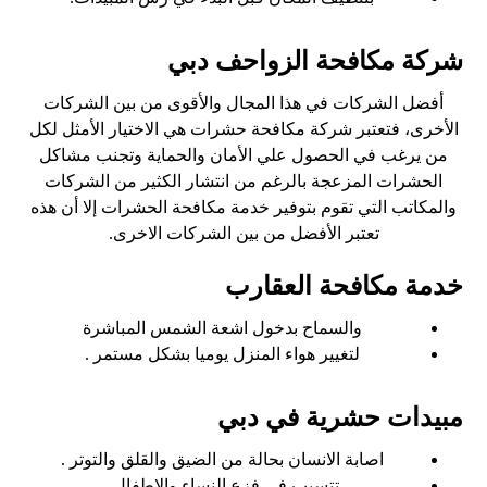
شركة مكافحة الزواحف دبي
أفضل الشركات في هذا المجال والأقوى من بين الشركات
الأخرى، فتعتبر شركة مكافحة حشرات هي الاختيار الأمثل لكل
من يرغب في الحصول علي الأمان والحماية وتجنب مشاكل
الحشرات المزعجة بالرغم من انتشار الكثير من الشركات
والمكاتب التي تقوم بتوفير خدمة مكافحة الحشرات إلا أن هذه
تعتبر الأفضل من بين الشركات الاخرى.
خدمة مكافحة العقارب
والسماح بدخول اشعة الشمس المباشرة
لتغيير هواء المنزل يوميا بشكل مستمر .
مبيدات حشرية في دبي
اصابة الانسان بحالة من الضيق والقلق والتوتر .
تتسبب فى فزع النساء والاطفال .