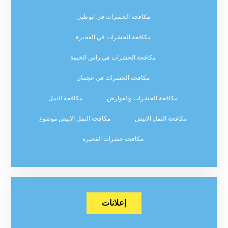
مكافحة الحشرات في ابوظبي
مكافحة الحشرات في الفجيرة
مكافحة الحشرات في راس الخيمة
مكافحة الحشرات في عجمان
مكافحة الحشرات والقوارض
مكافحة النمل
مكافحة النمل الابيض
مكافحة النمل الابيض موضوع
مكافحة حشرات الفجيرة
إعلانات