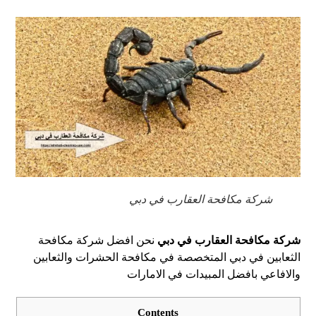
شركة مكافحة العقارب في دبي
شركة مكافحة العقارب في دبي
نحن افضل شركة مكافحة
الثعابين في دبي المتخصصة في مكافحة الحشرات والثعابين
والافاعي بافضل المبيدات في الامارات
Contents