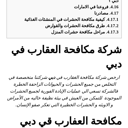
دبي ؟
4.16.
فروعنا في الامارات
4.17.
مصادرنا
4.17.1.
كيفية مكافحة الحشرات في المنشئات الغذائية
4.17.2.
طرق مكافحة الحشرات والقوارض
4.17.3.
مراحل مكافحة حشرات المنزل
شركة مكافحة العقارب في
دبي
ارخص شركة مكافحة الغقارب في
دبي
شركتنا متخصصة في
التخلص من جميع الحشرات و الحيوانات الزاحفة الخطرة
فالشركة تسعي الي عمليات الإبادة الفورية لجميع الحشرات
الموجودة للتمكن من العيش في بيئة نظيفة خاليه من الأمراض
و الاوبئه و الحشرات الخطيرة التي تعكر صفو الإنسان.
مكافحة العفارب قي دبي