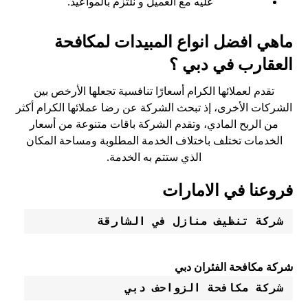
عليه مع العميل و نلتزم بالمواعيد.
ماهي افضل انواع المبيدات لمكافحة
العقارب في دبي ؟
تقدم لعملائها الكرام أسعارًا تنافسية تجعلها الأرخص بين
الشركات الأخرى، إذ تبحث الشركة عن رضا عملائها الكرام أكثر
من الربح المادي، وتقدم الشركة باقات متنوعة من أسعار
الخدمات تختلف باختلاف الخدمة المطلوبة ومساحة المكان
الذي ستتم به الخدمة.
فروعنا في الامارات
شركة تنظيف منازل في الشارقة 
شركة مكافحة الفئران دبي
شركة مكافحة الزواحف دبي