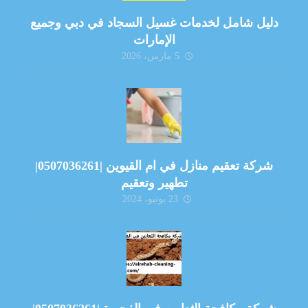
دليل شامل لخدمات غسيل السجاد في دبي وجميع
الإمارات
5 مارس، 2026
شركة تعقيم منازل في ام القيوين |0507036261|
تطهير وتعقيم
23 يونيو، 2024