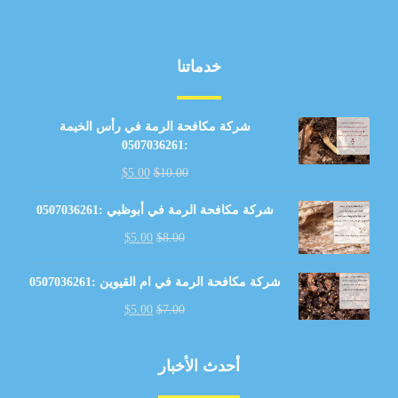
خدماتنا
شركة مكافحة الرمة في رأس الخيمة
:0507036261
$
5.00
$
10.00
شركة مكافحة الرمة في أبوظبي :0507036261
$
5.00
$
8.00
شركة مكافحة الرمة في ام القيوين :0507036261
$
5.00
$
7.00
أحدث الأخبار