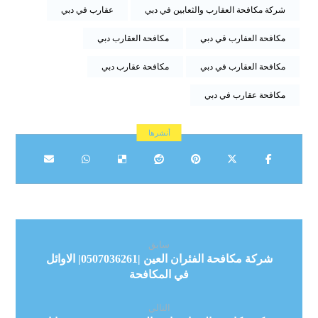
شركة مكافحة العقارب والثعابين في دبي
عقارب في دبي
مكافحة العفارب قي دبي
مكافحة العقارب دبي
مكافحة العقارب في دبي
مكافحة عقارب دبي
مكافحة عقارب في دبي
سابق
شركة مكافحة الفئران العين |0507036261| الاوائل
في المكافحة
التالي