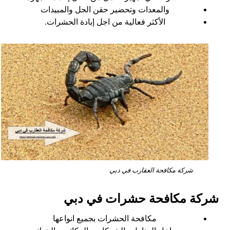
والمعدات وتحضير حقن الجل والمبيدات
الأكثر فعالية من اجل إبادة الحشرات.
شركة مكافحة العقارب في دبي
شركة مكافحة حشرات في دبي
مكافحة الحشرات بجميع انواعها