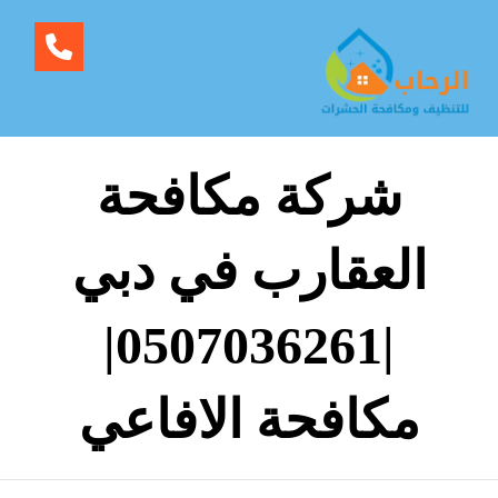
شركة مكافحة
العقارب في دبي
|0507036261|
مكافحة الافاعي