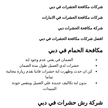
شركات مكافحة الحشرات في دبي
شركات مكافحة الحشرات في الامارات
شركة مكافحة الحشرات دبي
افضل شركات مكافحة الحشرات في دبي
مكافحة الحمام في دبي
الضمان في يعني عدم وجود اية
حشرات لدي العميل طول مدة الضمان
كن ان حدث وظهرت اية حشرات فاننا نقدم زيارة مجانية
تماما
بدون اية تكاليف جديدة علي العميل وبنفس جودة
المبيدات.
شركة رش حشرات في دبي