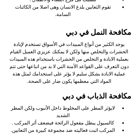
تقوم الثعابين بلدغ الانسان وهى اصلا من الكائنات
السامة.
مكافحة النمل في دبي
يوجد الكثير من أنواع المبيدات في الأسواق تستخدم لإبادة
الحشرات والتخلص منها ولكن لا يمكنك عزيزي العميل القيام
بعملية الابادة و التخلص من الحشرات باستخدام هذه المبيدات
دون التعرف على القواعد الأمنة التي لا بد من اتباعها حتى تتم
عملية الابادة بشكل سليم لا يؤثر على استخدامك لمثل هذه
المواد التي معظمها يكون ضار على الصحة.
مكافحة الذباب في دبي
لايؤثر المطر على المخلوط داخل الأنبوب ولكن المطر
الشديد
كالسيول يبطل مفعول الرائحة فيضعف أثر المركب .
المركب اثبت فعاليته ضد مجموعة كبيرة من الثعابين.