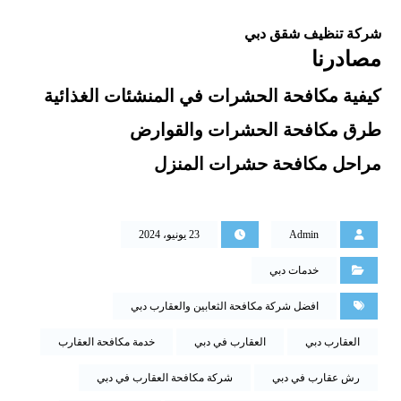
شركة تنظيف شقق دبي
مصادرنا
كيفية مكافحة الحشرات في المنشئات الغذائية
طرق مكافحة الحشرات والقوارض
مراحل مكافحة حشرات المنزل
Admin
23 يونيو، 2024
خدمات دبي
افضل شركة مكافحة الثعابين والعقارب دبي
العقارب دبي
العقارب في دبي
خدمة مكافحة العقارب
رش عقارب في دبي
شركة مكافحة العقارب في دبي