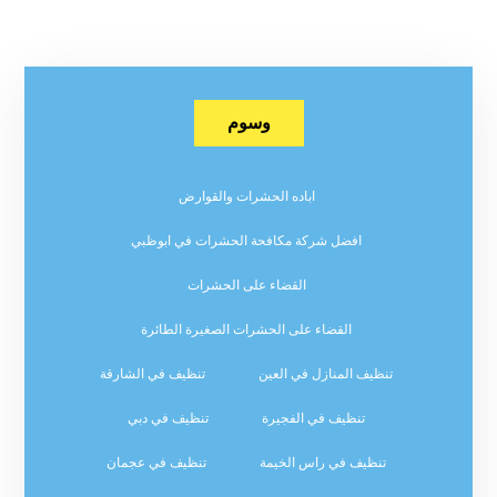
وسوم
اباده الحشرات والقوارض
افضل شركة مكافحة الحشرات في ابوظبي
القضاء على الحشرات
القضاء على الحشرات الصغيرة الطائرة
تنظيف المنازل في العين
تنظيف في الشارقة
تنظيف في الفجيرة
تنظيف في دبي
تنظيف في راس الخيمة
تنظيف في عجمان