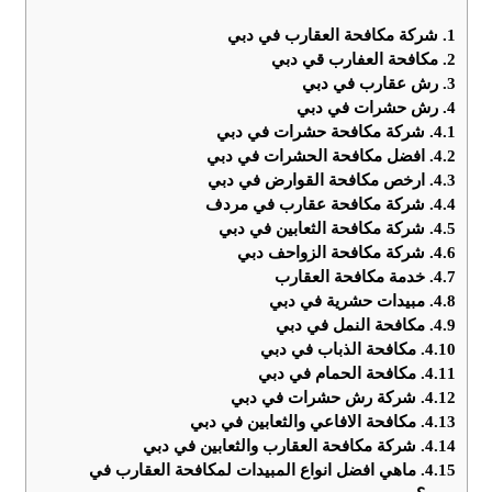
1.
شركة مكافحة العقارب في دبي
2.
مكافحة العفارب قي دبي
3.
رش عقارب في دبي
4.
رش حشرات في دبي
4.1.
شركة مكافحة حشرات في دبي
4.2.
افضل مكافحة الحشرات في دبي
4.3.
ارخص مكافحة القوارض في دبي
4.4.
شركة مكافحة عقارب في مردف
4.5.
شركة مكافحة الثعابين في دبي
4.6.
شركة مكافحة الزواحف دبي
4.7.
خدمة مكافحة العقارب
4.8.
مبيدات حشرية في دبي
4.9.
مكافحة النمل في دبي
4.10.
مكافحة الذباب في دبي
4.11.
مكافحة الحمام في دبي
4.12.
شركة رش حشرات في دبي
4.13.
مكافحة الافاعي والثعابين في دبي
4.14.
شركة مكافحة العقارب والثعابين في دبي
4.15.
ماهي افضل انواع المبيدات لمكافحة العقارب في