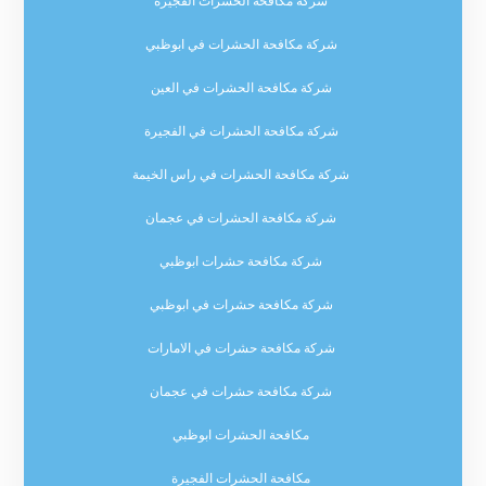
شركة مكافحة الحشرات الفجيرة
شركة مكافحة الحشرات في ابوظبي
شركة مكافحة الحشرات في العين
شركة مكافحة الحشرات في الفجيرة
شركة مكافحة الحشرات في راس الخيمة
شركة مكافحة الحشرات في عجمان
شركة مكافحة حشرات ابوظبي
شركة مكافحة حشرات في ابوظبي
شركة مكافحة حشرات في الامارات
شركة مكافحة حشرات في عجمان
مكافحة الحشرات ابوظبي
مكافحة الحشرات الفجيرة