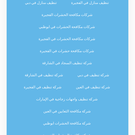
تنظيف منازل في الفجيرة
تنظيف منازل في دبي
شركات مكافحة الحشرات الفجيرة
شركات مكافحة الحشرات في ابوظبي
شركات مكافحة الحشرات في الفجيرة
شركات مكافحة حشرات في الفجيرة
شركة تنظيف السجاد في الشارقة
شركة تنظيف في دبي
شركة تنظيف في الشارقة
شركة تنظيف في العين
شركة تنظيف في الفجيرة
شركة تنظيف واجهات زجاجية في الإمارات
شركة مكافحة الثعابين في العين
شركة مكافحة الحشرات ابوظبي