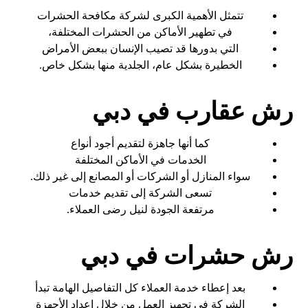
تتمثل الأهمية الكبرى لشركة مكافحة الحشرات
في تطهير الأماكن من الحشرات المختلفة،
التي بدورها قد تصيب الإنسان ببعض الأمراض
الخطيرة بشكل عام، الجلدية منها بشكل خاص.
رش عقارب في دبي
كما أنها جاهزة لتقديم أجود أنواع
الخدمات في الأماكن المختلفة
سواء المنازل أو الشركات أو المصانع إلى غير ذلك.
تسعى الشركة إلى تقديم خدمات
مرتفعة الجودة لنيل رضى العملاء.
رش حشرات في دبي
بعد إعطاء خدمة العملاء كل التفاصيل الهامة تبدأ
الشركة في تجهيز العمل من خلال إعداد الأجهزة