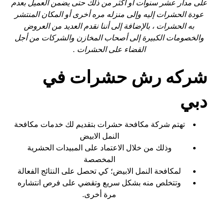
على مدار عشر سنوات أو أكثر من ذلك حتى يضمن العميل بعدم
عودة الحشرات إليه وإلى منزله مره أخرى أو المكان المنتشر
به الحشرات ، بالإضافة إلى أننا نقدم العديد من العروض
والخصومات الكبيرة إلى أصحاب المخازن والشركات من أجل
القضاء على الحشرات .
شركه رش حشرات في
دبي
تهتم شركة مكافحة حشرات بتقديم لك خدمات مكافحة
النمل الابيض
وذلك من خلال الاعتماد على المبيدات الحشرية
المخصصة
لمكافحة النمل الابيض؛ كي تحصل على النتائج الفعالة
وتتخلص منه بشكل سريع وتقضي على فرص انتشاره
مرة أخرى.