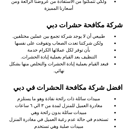
ولكي تتمكنوا من الاستفادة من عروضنا الرائعة ومن
أسعارنا المميزة
شركة مكافحة حشرات دبي
طبيعي أن لا يوجد شركة تجمع بين عملين مختلفين.
ولكن شركتنا تعدت الصعاب وتفوقت على نفسها
بأن توفر لكل عملائها الكرام خدمة
التنظيف بعد القيام بعملية إبادة الحشرات.
فبعد القيام بعملية إبادة الحشرات والتخلص منها بشكل
نهائي.
افضل شركة مكافحة الحشرات في دبي
مبيدات سائلة ذات رائحة نفاذة وهو ما يستلزم
مغادرة العميل للمنزل لمدة من ٣ الي ٦ ساعات
مبيدات سائلة بدون رائحة وهي
تستخدم في حالة عدم رغبة العميل في مغادرة المنزل
مبيدات صلبة وهي تستخدم