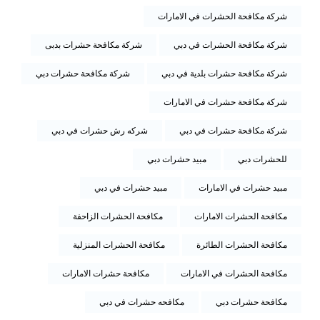
شركة مكافحة الحشرات في الامارات
شركة مكافحة الحشرات في دبي
شركة مكافحة حشرات بدبى
شركة مكافحة حشرات بلدية في دبي
شركة مكافحة حشرات دبي
شركة مكافحة حشرات في الامارات
شركة مكافحة حشرات في دبي
شركه رش حشرات في دبي
للحشرات دبي
مبيد حشرات دبي
مبيد حشرات في الامارات
مبيد حشرات في دبي
مكافحة الحشرات الامارات
مكافحة الحشرات الزاحفة
مكافحة الحشرات الطائرة
مكافحة الحشرات المنزلية
مكافحة الحشرات في الامارات
مكافحة حشرات الامارات
مكافحة حشرات دبي
مكافحه حشرات في دبي