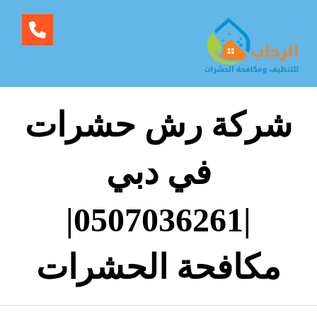
شركة رش حشرات
في دبي
|0507036261|
مكافحة الحشرات