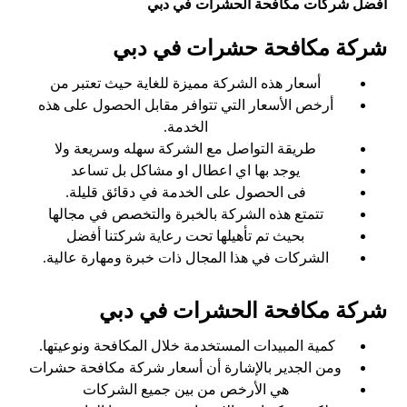
افضل شركات مكافحة الحشرات في دبي
شركة مكافحة حشرات في دبي
أسعار هذه الشركة مميزة للغاية حيث تعتبر من
أرخص الأسعار التي تتوافر مقابل الحصول على هذه
الخدمة.
طريقة التواصل مع الشركة سهله وسريعة ولا
يوجد بها اي اعطال او مشاكل بل تساعد
فى الحصول على الخدمة في دقائق قليلة.
تتمتع هذه الشركة بالخبرة والتخصص في مجالها
بحيث تم تأهيلها تحت رعاية شركتنا أفضل
الشركات في هذا المجال ذات خبرة ومهارة عالية.
شركة مكافحة الحشرات في دبي
كمية المبيدات المستخدمة خلال المكافحة ونوعيتها.
ومن الجدير بالإشارة أن أسعار شركة مكافحة حشرات
هي الأرخص من بين جميع الشركات