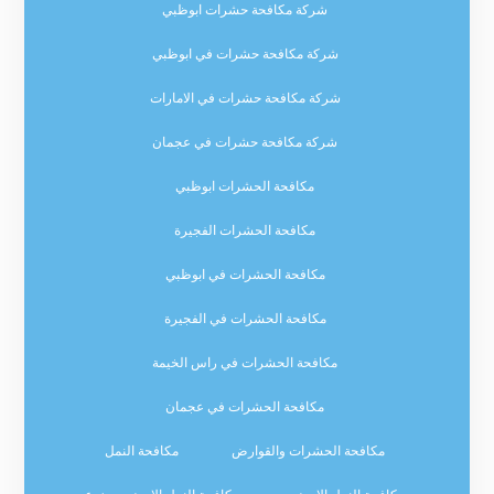
شركة مكافحة حشرات ابوظبي
شركة مكافحة حشرات في ابوظبي
شركة مكافحة حشرات في الامارات
شركة مكافحة حشرات في عجمان
مكافحة الحشرات ابوظبي
مكافحة الحشرات الفجيرة
مكافحة الحشرات في ابوظبي
مكافحة الحشرات في الفجيرة
مكافحة الحشرات في راس الخيمة
مكافحة الحشرات في عجمان
مكافحة الحشرات والقوارض
مكافحة النمل