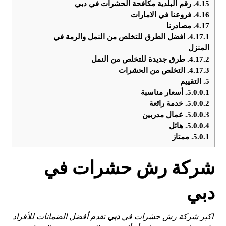
4.15.
رقم البلدية مكافحة الحشرات في دبي
4.16.
فروعنا في الامارات
4.17.
مصادرنا
4.17.1.
افضل الطرق للتخلص من النمل والرمة في
المنزل
4.17.2.
طرق جديدة للتخلص من النمل
4.17.3.
التخلص من الحشرات
5.
التقييم
5.0.0.1.
أسعار مناسبة
5.0.0.2.
خدمة رائعة
5.0.0.3.
عمال مدربين
5.0.0.4.
هائل
5.0.1.
ممتاز
شركة رش حشرات في
دبي
اكبر شركة رش حشرات في
دبي
تقدم أفضل الضمانات للأفراد