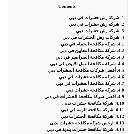
Contents
1.
شركة رش حشرات في دبي
2.
شركه رش حشرات في دبي
3.
شركة رش حشرات دبي
4.
شركات رش الحشرات في دبي
4.1.
شركة مكافحة الحمام في دبي
4.2.
شركة مكافحة التعابين في دبي
4.3.
شركة مكافحة الصراصير في دبي
4.4.
شركة مكافحة النمل الابيض في دبي
4.5.
أفضل شركات مكافحة الحشرات دبي
4.6.
شركة مكافحة حشرات في دبي
4.7.
شركة مكافحة الحشرات في دبي
4.8.
شركة مكافحة حشرات دبي
4.9.
افضل شركة مكافحة الحشرات في دبي
4.10.
شركة مكافحة حشرات بدبى
4.11.
شركة مكافحة الرمة في دبي
4.12.
شركة مكافحة الحشرات دبي
4.13.
ارخص شركة مكافحة حشرات بدبى
4.14.
شركة مكافحة حشرات بلدية في دبي