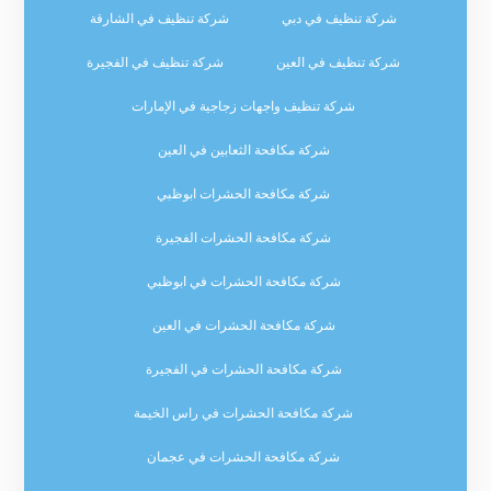
شركة تنظيف في دبي
شركة تنظيف في الشارقة
شركة تنظيف في العين
شركة تنظيف في الفجيرة
شركة تنظيف واجهات زجاجية في الإمارات
شركة مكافحة الثعابين في العين
شركة مكافحة الحشرات ابوظبي
شركة مكافحة الحشرات الفجيرة
شركة مكافحة الحشرات في ابوظبي
شركة مكافحة الحشرات في العين
شركة مكافحة الحشرات في الفجيرة
شركة مكافحة الحشرات في راس الخيمة
شركة مكافحة الحشرات في عجمان