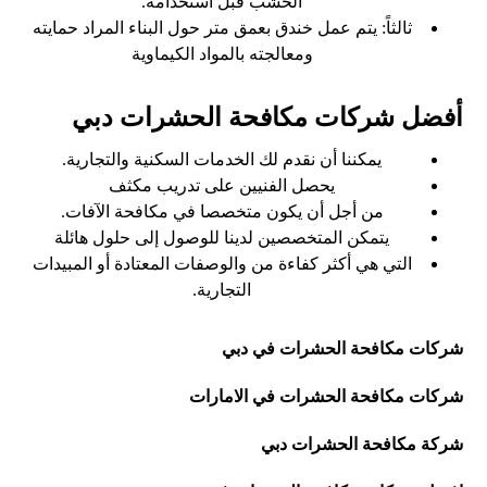
الخشب قبل استخدامه.
ثالثاً: يتم عمل خندق بعمق متر حول البناء المراد حمايته
ومعالجته بالمواد الكيماوية
أفضل شركات مكافحة الحشرات دبي
يمكننا أن نقدم لك الخدمات السكنية والتجارية.
يحصل الفنيين على تدريب مكثف
من أجل أن يكون متخصصا في مكافحة الآفات.
يتمكن المتخصصين لدينا للوصول إلى حلول هائلة
التي هي أكثر كفاءة من والوصفات المعتادة أو المبيدات
التجارية.
شركات مكافحة الحشرات في دبي
شركات مكافحة الحشرات في الامارات
شركة مكافحة الحشرات دبي