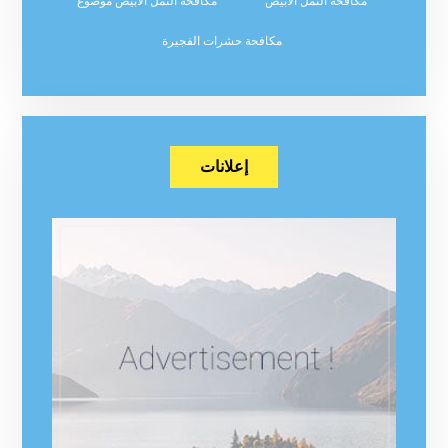
مكافحة النمل الابيض
مكافحة النمل الابيض موضوع
مكافحة حشرات الفجيرة
إعلانات