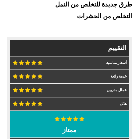
طرق جديدة للتخلص من النمل
التخلص من الحشرات
التقييم
أسعار مناسبة
خدمة رائعة
عمال مدربين
هائل
ممتاز