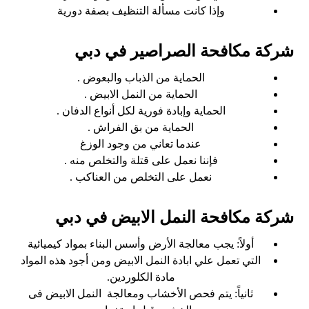
وإذا كانت مسألة التنظيف بصفة دورية
شركة مكافحة الصراصير في دبي
الحماية من الذباب والبعوض .
الحماية من النمل الابيض .
الحماية وإبادة فورية لكل أنواع الدفان .
الحماية من بق الفراش .
عندما تعاني من وجود الوزغ
فإننا نعمل على قتلة والتخلص منه .
نعمل على التخلص من العناكب .
شركة مكافحة النمل الابيض في دبي
أولاً: يجب معالجة الأرض وأسس البناء بمواد كيميائية
التي تعمل علي ابادة النمل الابيض ومن أجود هذه المواد
مادة الكلوردين.
ثانياً: يتم فحص الأخشاب ومعالجة النمل الابيض فى