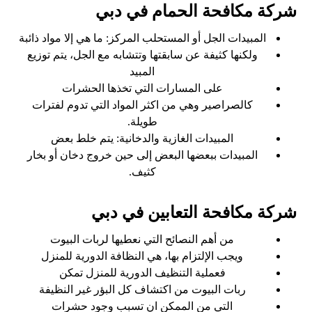
شركة مكافحة الحمام في دبي
المبيدات الجل أو المستحلب المركز: ما هي إلا مواد ذائبة
ولكنها كثيفة عن سابقتها وتتشابه مع الجل، يتم توزيع
المبيد
على المسارات التي تخذها الحشرات
كالصراصير وهي من اكثر المواد التي تدوم لفترات
طويلة.
المبيدات الغازية والدخانية: يتم خلط بعض
المبيدات ببعضها البعض إلى حين خروج دخان أو بخار
كثيف.
شركة مكافحة التعابين في دبي
من أهم النصائح التي نعطيها لربات البيوت
ويجب الإلتزام بها، هي النظافة الدورية للمنزل
فعملية التنظيف الدورية للمنزل تمكن
ربات البيوت من اكتشاف كل البؤر غير النظيفة
التي من الممكن ان تسبب وجود حشرات