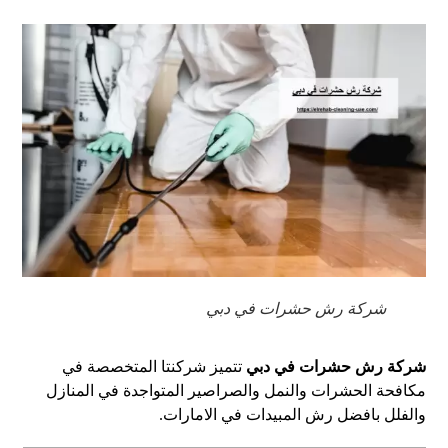
شركة رش حشرات في دبي
شركة رش حشرات في دبي
تتميز شركنتا المتخصصة في
مكافحة الحشرات والنمل والصراصير المتواجدة في المنازل
والفلل بافضل رش المبيدات في الامارات.