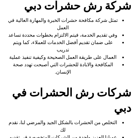
شركة رش حشرات دبي
تمثل شركة مكافحة حشرات الخبرة والمهارة العالية في
العمل
وفي تقديم الخدمة، فيتم الالتزام بخطوات محددة تساعد
على ضمان تقديم أفضل الخدمات للعملاء، كما ويتم
تدريب
العمال على طريقة العمل الصحيحة وكيفية تنفيذ عملية
المكافحة والابادة للحشرات التي أصبحت تهدد صحة
الإنسان.
شركات رش الحشرات في
دبي
التخلص من الحشرات بالشكل الجيد والمرضي لنا، نقدم
لك
عميلنا العزيز واحدة من الشركات المتخصصة في تقديم