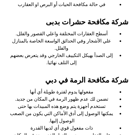
في حالة مكافحة الحيات أو البرص او العقارب
شركة مكافحة حشرات بدبى
أسطح العقارات المختلفة واعلي القصور والفلل.
علي الأشجار وفي الحدائق الواسعة الخاصة بالمنازل
والفلل.
إلى الصدأ بهيكل التكييف الخارجي وقد يتعرض بعضهم
إلى التلف نهائيا.
شركة مكافحة الرمة في دبي
مفعولها يدوم لفترة طويلة أي أنها
تضمن لك عدم ظهور الرمة في المكان من جديد.
تستخدم أجهزة يتم وضع هذه المبيدات بها حتى
يمكنها الوصول إلى أدق الأماكن التي يكون من الصعب
الوصول إليها.
ذات مفعول قوي أي لديها القدرة