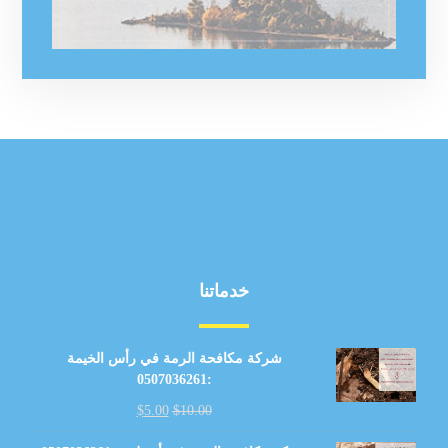
خدماتنا
شركة مكافحة الرمة في رأس الخيمة
:0507036261
$
5.00
$
10.00