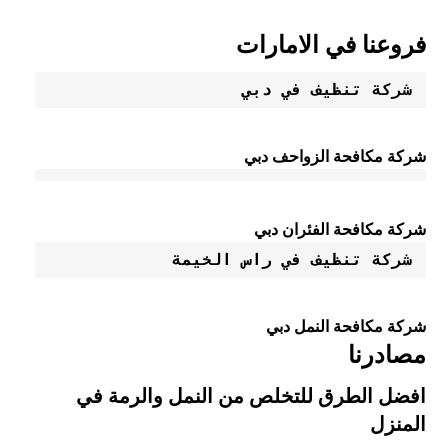
فروعنا في الامارات
شركة تنظيف في دبي
شركة مكافحة الزواحف دبي
شركة مكافحة الفئران دبي
شركة تنظيف في راس الخيمة
شركة مكافحة النمل دبي
مصادرنا
افضل الطرق للتخلص من النمل والرمة في
المنزل