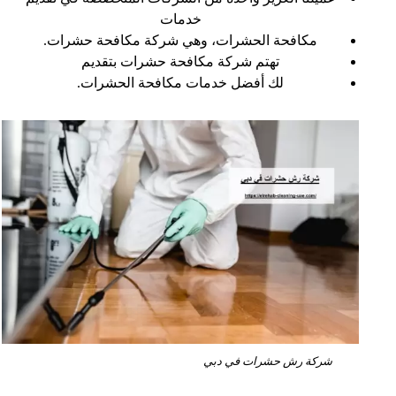
خدمات
مكافحة الحشرات، وهي شركة مكافحة حشرات.
تهتم شركة مكافحة حشرات بتقديم
لك أفضل خدمات مكافحة الحشرات.
شركة رش حشرات في دبي