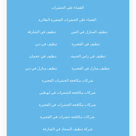
القضاء على الحشرات
القضاء على الحشرات الصغيرة الطائرة
تنظيف المنازل في العين
تنظيف في الشارقة
تنظيف في الفجيرة
تنظيف في دبي
تنظيف في راس الخيمة
تنظيف في عجمان
تنظيف منازل في الفجيرة
تنظيف منازل في دبي
شركات مكافحة الحشرات الفجيرة
شركات مكافحة الحشرات في ابوظبي
شركات مكافحة الحشرات في الفجيرة
شركات مكافحة حشرات في الفجيرة
شركة تنظيف السجاد في الشارقة