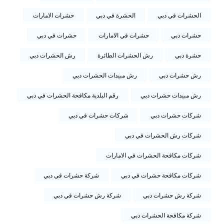
الحشرات في دبي
الحشرة في دبي
حشرات الامارات
حشرات دبي
حشرات في الامارات
حشرات في دبي
حشرة دبي
رش الحشرات الطائرة
رش الحشرات دبي
رش حشرات دبي
رش مبيدات الحشرات دبي
رش مبيدات حشرات دبي
رقم البلدية مكافحة الحشرات في دبي
شركات حشرات دبي
شركات حشرات في دبي
شركات رش الحشرات في دبي
شركات مكافحة الحشرات في الامارات
شركات مكافحة حشرات في دبي
شركة حشرات في دبي
شركة رش حشرات دبي
شركة رش حشرات في دبي
شركة مكافحة الحشرات دبي