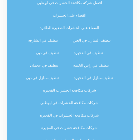
افضل شركة مكافحة الحشرات في ابوظبي
القضاء على الحشرات
القضاء على الحشرات الصغيرة الطائرة
تنظيف المنازل في العين
تنظيف في الشارقة
تنظيف في الفجيرة
تنظيف في دبي
تنظيف في راس الخيمة
تنظيف في عجمان
تنظيف منازل في الفجيرة
تنظيف منازل في دبي
شركات مكافحة الحشرات الفجيرة
شركات مكافحة الحشرات في ابوظبي
شركات مكافحة الحشرات في الفجيرة
شركات مكافحة حشرات في الفجيرة