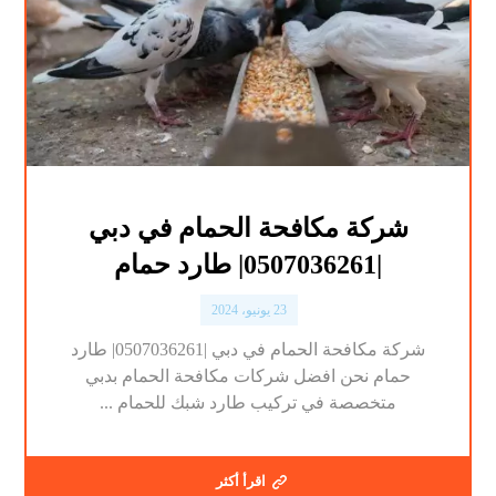
شركة مكافحة الحمام في دبي
|0507036261| طارد حمام
23 يونيو، 2024
شركة مكافحة الحمام في دبي |0507036261| طارد
حمام نحن افضل شركات مكافحة الحمام بدبي
متخصصة في تركيب طارد شبك للحمام ...
اقرأ أكثر