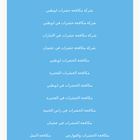
شركة مكافحة حشرات ابوظبي
شركة مكافحة حشرات في ابوظبي
شركة مكافحة حشرات في الامارات
شركة مكافحة حشرات في عجمان
مكافحة الحشرات ابوظبي
مكافحة الحشرات الفجيرة
مكافحة الحشرات في ابوظبي
مكافحة الحشرات في الفجيرة
مكافحة الحشرات في راس الخيمة
مكافحة الحشرات في عجمان
مكافحة الحشرات والقوارض
مكافحة النمل