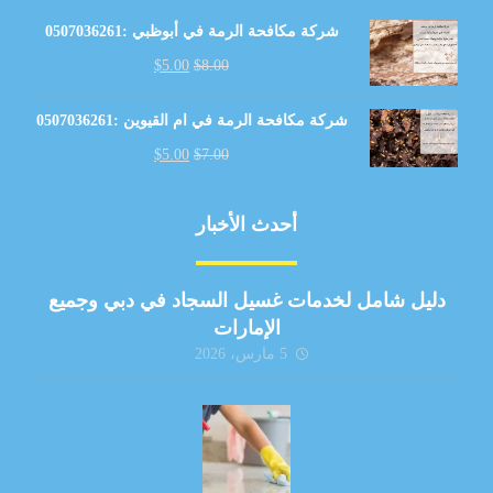
شركة مكافحة الرمة في أبوظبي :0507036261
$
5.00
$
8.00
شركة مكافحة الرمة في ام القيوين :0507036261
$
5.00
$
7.00
أحدث الأخبار
دليل شامل لخدمات غسيل السجاد في دبي وجميع
الإمارات
5 مارس، 2026