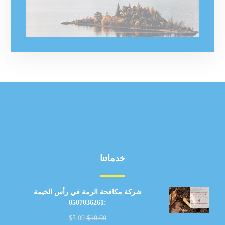
خدماتنا
شركة مكافحة الرمة في رأس الخيمة
:0507036261
$
5.00
$
10.00