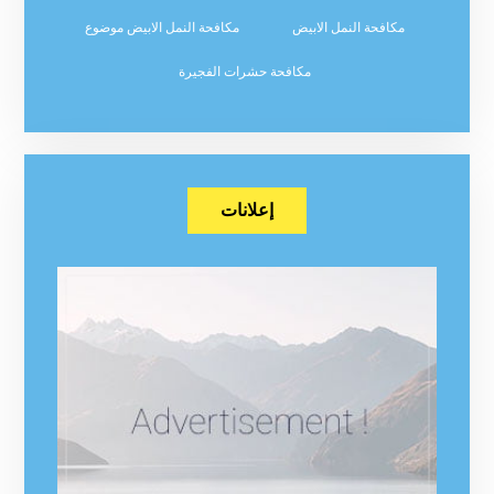
مكافحة النمل الابيض
مكافحة النمل الابيض موضوع
مكافحة حشرات الفجيرة
إعلانات