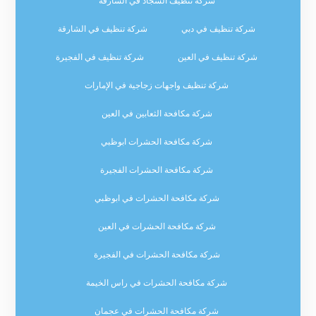
شركة تنظيف السجاد في الشارقة
شركة تنظيف في دبي
شركة تنظيف في الشارقة
شركة تنظيف في العين
شركة تنظيف في الفجيرة
شركة تنظيف واجهات زجاجية في الإمارات
شركة مكافحة الثعابين في العين
شركة مكافحة الحشرات ابوظبي
شركة مكافحة الحشرات الفجيرة
شركة مكافحة الحشرات في ابوظبي
شركة مكافحة الحشرات في العين
شركة مكافحة الحشرات في الفجيرة
شركة مكافحة الحشرات في راس الخيمة
شركة مكافحة الحشرات في عجمان