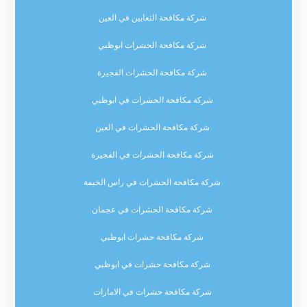
شركة مكافحة الثعابين في العين
شركة مكافحة الحشرات ابوظبي
شركة مكافحة الحشرات الفجيرة
شركة مكافحة الحشرات في ابوظبي
شركة مكافحة الحشرات في العين
شركة مكافحة الحشرات في الفجيرة
شركة مكافحة الحشرات في راس الخيمة
شركة مكافحة الحشرات في عجمان
شركة مكافحة حشرات ابوظبي
شركة مكافحة حشرات في ابوظبي
شركة مكافحة حشرات في الامارات