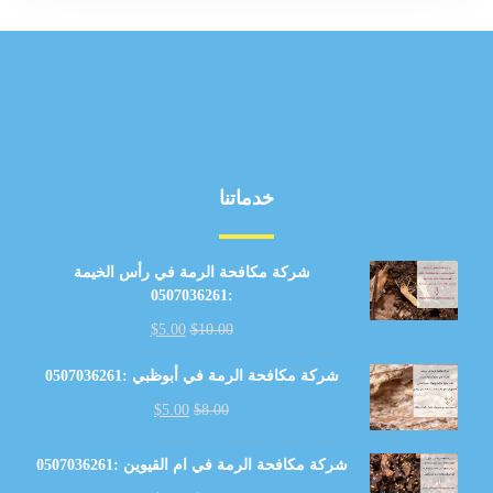
خدماتنا
شركة مكافحة الرمة في رأس الخيمة
:0507036261
$
5.00
$
10.00
شركة مكافحة الرمة في أبوظبي :0507036261
$
5.00
$
8.00
شركة مكافحة الرمة في ام القيوين :0507036261