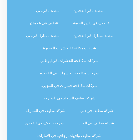
تنظيف في الفجيرة
تنظيف في دبي
تنظيف في راس الخيمة
تنظيف في عجمان
تنظيف منازل في الفجيرة
تنظيف منازل في دبي
شركات مكافحة الحشرات الفجيرة
شركات مكافحة الحشرات في ابوظبي
شركات مكافحة الحشرات في الفجيرة
شركات مكافحة حشرات في الفجيرة
شركة تنظيف السجاد في الشارقة
شركة تنظيف في دبي
شركة تنظيف في الشارقة
شركة تنظيف في العين
شركة تنظيف في الفجيرة
شركة تنظيف واجهات زجاجية في الإمارات