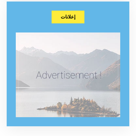
إعلانات