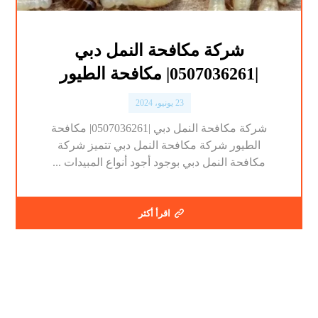
شركة مكافحة النمل دبي
|0507036261| مكافحة الطيور
23 يونيو، 2024
شركة مكافحة النمل دبي |0507036261| مكافحة
الطيور شركة مكافحة النمل دبي تتميز شركة
مكافحة النمل دبي بوجود أجود أنواع المبيدات ...
اقرأ أكثر