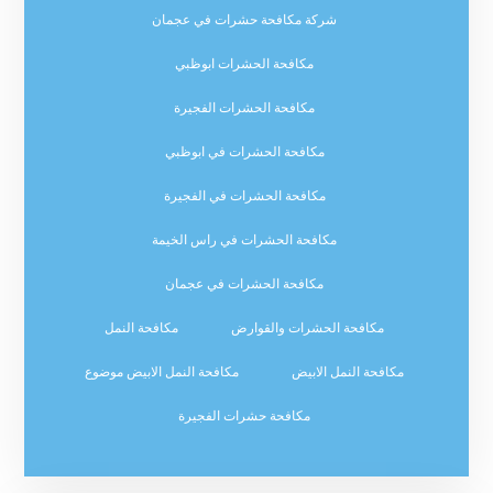
شركة مكافحة حشرات في عجمان
مكافحة الحشرات ابوظبي
مكافحة الحشرات الفجيرة
مكافحة الحشرات في ابوظبي
مكافحة الحشرات في الفجيرة
مكافحة الحشرات في راس الخيمة
مكافحة الحشرات في عجمان
مكافحة الحشرات والقوارض
مكافحة النمل
مكافحة النمل الابيض
مكافحة النمل الابيض موضوع
مكافحة حشرات الفجيرة