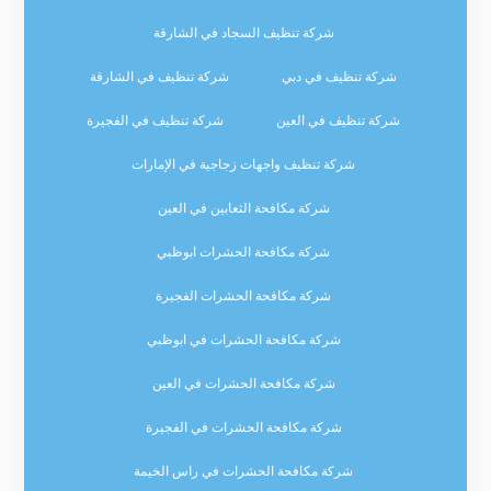
شركة تنظيف السجاد في الشارقة
شركة تنظيف في دبي
شركة تنظيف في الشارقة
شركة تنظيف في العين
شركة تنظيف في الفجيرة
شركة تنظيف واجهات زجاجية في الإمارات
شركة مكافحة الثعابين في العين
شركة مكافحة الحشرات ابوظبي
شركة مكافحة الحشرات الفجيرة
شركة مكافحة الحشرات في ابوظبي
شركة مكافحة الحشرات في العين
شركة مكافحة الحشرات في الفجيرة
شركة مكافحة الحشرات في راس الخيمة