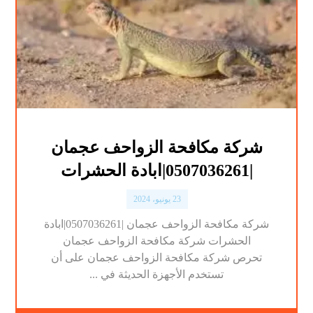
شركة مكافحة الزواحف عجمان
|0507036261|ابادة الحشرات
23 يونيو، 2024
شركة مكافحة الزواحف عجمان |0507036261|ابادة
الحشرات شركة مكافحة الزواحف عجمان
تحرص شركة مكافحة الزواحف عجمان على أن
تستخدم الأجهزة الحديثة في ...