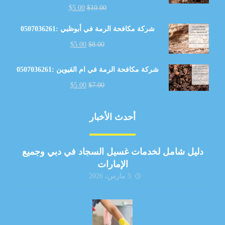
$
5.00
$
10.00
شركة مكافحة الرمة في أبوظبي :0507036261
$
5.00
$
8.00
شركة مكافحة الرمة في ام القيوين :0507036261
$
5.00
$
7.00
أحدث الأخبار
دليل شامل لخدمات غسيل السجاد في دبي وجميع
الإمارات
5 مارس، 2026