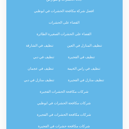
افضل شركة مكافحة الحشرات في ابوظبي
القضاء على الحشرات
القضاء على الحشرات الصغيرة الطائرة
تنظيف المنازل في العين
تنظيف في الشارقة
تنظيف في الفجيرة
تنظيف في دبي
تنظيف في راس الخيمة
تنظيف في عجمان
تنظيف منازل في الفجيرة
تنظيف منازل في دبي
شركات مكافحة الحشرات الفجيرة
شركات مكافحة الحشرات في ابوظبي
شركات مكافحة الحشرات في الفجيرة
شركات مكافحة حشرات في الفجيرة