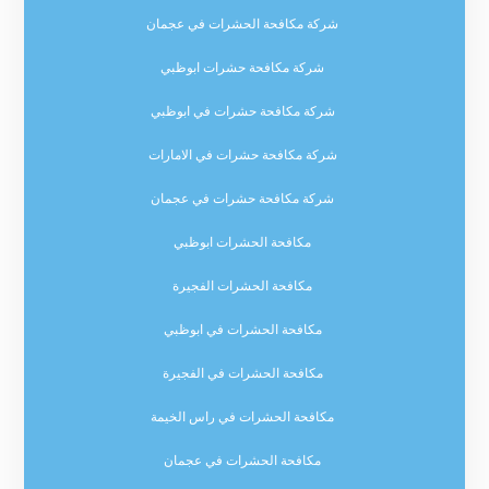
شركة مكافحة الحشرات في عجمان
شركة مكافحة حشرات ابوظبي
شركة مكافحة حشرات في ابوظبي
شركة مكافحة حشرات في الامارات
شركة مكافحة حشرات في عجمان
مكافحة الحشرات ابوظبي
مكافحة الحشرات الفجيرة
مكافحة الحشرات في ابوظبي
مكافحة الحشرات في الفجيرة
مكافحة الحشرات في راس الخيمة
مكافحة الحشرات في عجمان