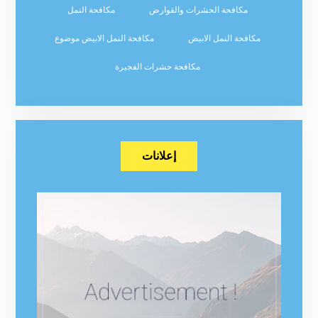
مكافحة الحشرات والقوارض
مكافحة النمل
مكافحة النمل الابيض
مكافحة النمل الابيض موضوع
مكافحة حشرات الفجيرة
إعلانات