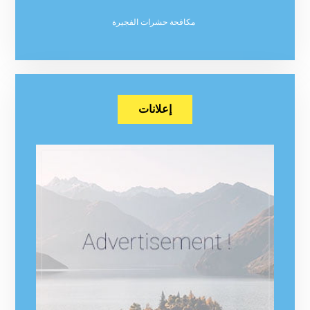
مكافحة حشرات الفجيرة
إعلانات