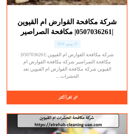
شركة مكافحة القوارض ام القيوين
|0507036261| مكافحة الصراصير
22 يونيو، 2024
شركة مكافحة القوارض ام القيوين |0507036261|
مكافحة الصراصير شركة مكافحة القوارض ام
القيوين شركة مكافحة القوارض ام القيوين تعد
الحشرات ...
اقرأ أكثر