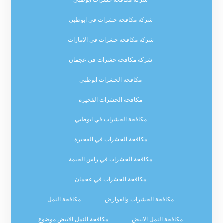
شركة مكافحة حشرات ابوظبي
شركة مكافحة حشرات في ابوظبي
شركة مكافحة حشرات في الامارات
شركة مكافحة حشرات في عجمان
مكافحة الحشرات ابوظبي
مكافحة الحشرات الفجيرة
مكافحة الحشرات في ابوظبي
مكافحة الحشرات في الفجيرة
مكافحة الحشرات في راس الخيمة
مكافحة الحشرات في عجمان
مكافحة الحشرات والقوارض
مكافحة النمل
مكافحة النمل الابيض
مكافحة النمل الابيض موضوع