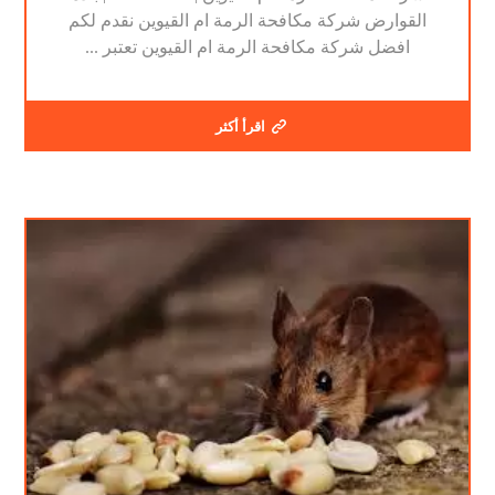
القوارض شركة مكافحة الرمة ام القيوين نقدم لكم
افضل شركة مكافحة الرمة ام القيوين تعتبر ...
اقرأ أكثر