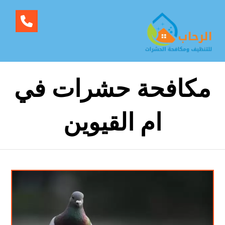
مكافحة حشرات في
ام القيوين