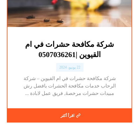
شركة مكافحة حشرات في ام
القيوين |0507036261
22 يونيو، 2024
شركة مكافحة حشرات في ام القيوين – شركة
الرحاب خدمات مكافحة الحشرات بافضل رش
مبيدات حشرات مرخصةَ, فريق عمل لابادة ...
اقرأ أكثر