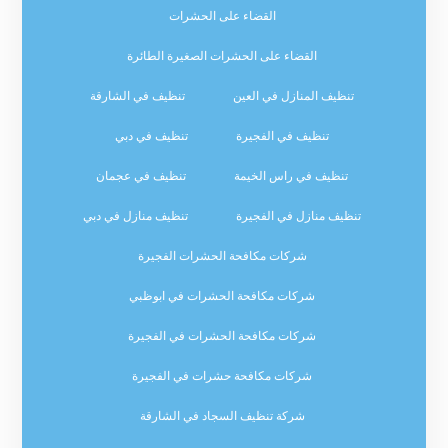
القضاء على الحشرات
القضاء على الحشرات الصغيرة الطائرة
تنظيف المنازل في العين
تنظيف في الشارقة
تنظيف في الفجيرة
تنظيف في دبي
تنظيف في راس الخيمة
تنظيف في عجمان
تنظيف منازل في الفجيرة
تنظيف منازل في دبي
شركات مكافحة الحشرات الفجيرة
شركات مكافحة الحشرات في ابوظبي
شركات مكافحة الحشرات في الفجيرة
شركات مكافحة حشرات في الفجيرة
شركة تنظيف السجاد في الشارقة