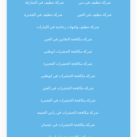
شركة تنظيف في دبي
شركة تنظيف في الشارقة
شركة تنظيف في العين
شركة تنظيف في الفجيرة
شركة تنظيف واجهات زجاجية في الإمارات
شركة مكافحة الثعابين في العين
شركة مكافحة الحشرات ابوظبي
شركة مكافحة الحشرات الفجيرة
شركة مكافحة الحشرات في ابوظبي
شركة مكافحة الحشرات في العين
شركة مكافحة الحشرات في الفجيرة
شركة مكافحة الحشرات في راس الخيمة
شركة مكافحة الحشرات في عجمان