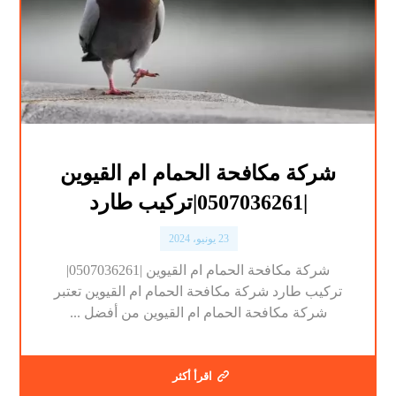
شركة مكافحة الحمام ام القيوين
|0507036261|تركيب طارد
23 يونيو، 2024
شركة مكافحة الحمام ام القيوين |0507036261|
تركيب طارد شركة مكافحة الحمام ام القيوين تعتبر
شركة مكافحة الحمام ام القيوين من أفضل ...
اقرأ أكثر