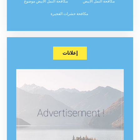
مكافحة النمل الابيض
مكافحة النمل الابيض موضوع
مكافحة حشرات الفجيرة
إعلانات