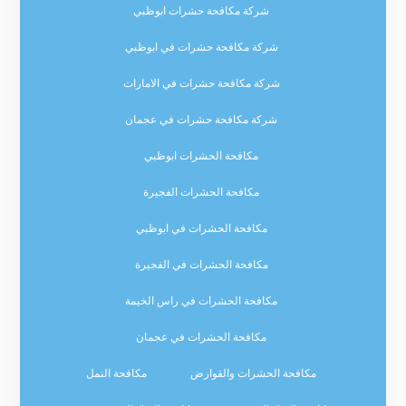
شركة مكافحة حشرات ابوظبي
شركة مكافحة حشرات في ابوظبي
شركة مكافحة حشرات في الامارات
شركة مكافحة حشرات في عجمان
مكافحة الحشرات ابوظبي
مكافحة الحشرات الفجيرة
مكافحة الحشرات في ابوظبي
مكافحة الحشرات في الفجيرة
مكافحة الحشرات في راس الخيمة
مكافحة الحشرات في عجمان
مكافحة الحشرات والقوارض
مكافحة النمل