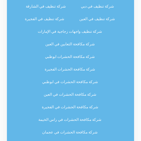
شركة تنظيف في دبي
شركة تنظيف في الشارقة
شركة تنظيف في العين
شركة تنظيف في الفجيرة
شركة تنظيف واجهات زجاجية في الإمارات
شركة مكافحة الثعابين في العين
شركة مكافحة الحشرات ابوظبي
شركة مكافحة الحشرات الفجيرة
شركة مكافحة الحشرات في ابوظبي
شركة مكافحة الحشرات في العين
شركة مكافحة الحشرات في الفجيرة
شركة مكافحة الحشرات في راس الخيمة
شركة مكافحة الحشرات في عجمان