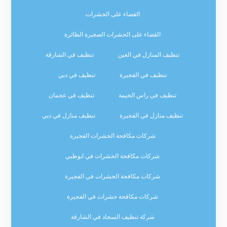
القضاء على الحشرات
القضاء على الحشرات الصغيرة الطائرة
تنظيف المنازل في العين
تنظيف في الشارقة
تنظيف في الفجيرة
تنظيف في دبي
تنظيف في راس الخيمة
تنظيف في عجمان
تنظيف منازل في الفجيرة
تنظيف منازل في دبي
شركات مكافحة الحشرات الفجيرة
شركات مكافحة الحشرات في ابوظبي
شركات مكافحة الحشرات في الفجيرة
شركات مكافحة حشرات في الفجيرة
شركة تنظيف السجاد في الشارقة