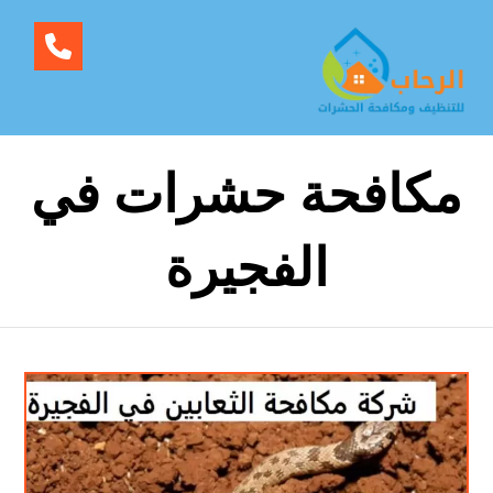
مكافحة حشرات في
الفجيرة