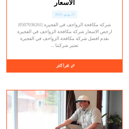
الاسعار
23 يونيو، 2024
شركة مكافحة الزواحف في الفجيرة |0507036261|
ارخص الاسعار شركة مكافحة الزواحف في الفجيرة
نقدم افضل شركة مكافحة الزواحف في الفجيرة
تعتبر شركتنا ...
اقرأ أكثر