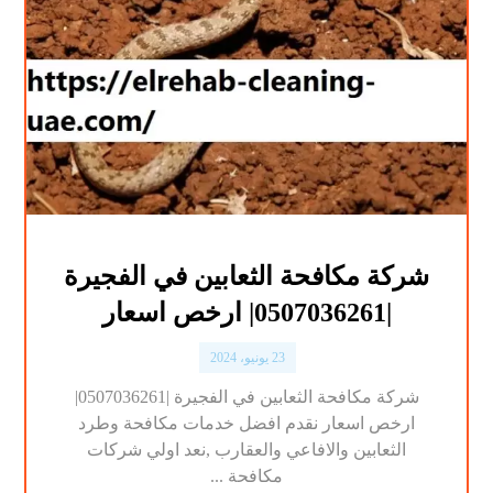
شركة مكافحة الثعابين في الفجيرة
|0507036261| ارخص اسعار
23 يونيو، 2024
شركة مكافحة الثعابين في الفجيرة |0507036261|
ارخص اسعار نقدم افضل خدمات مكافحة وطرد
الثعابين والافاعي والعقارب ,نعد اولي شركات
مكافحة ...