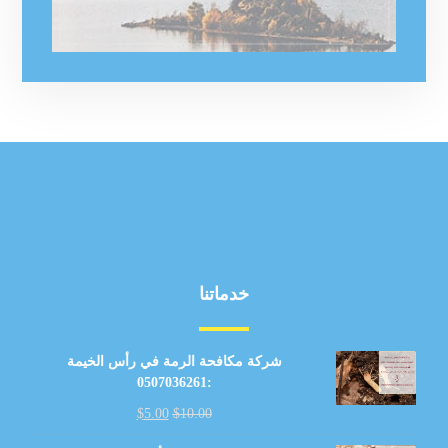
خدماتنا
شركة مكافحة الرمة في رأس الخيمة
:0507036261
$
5.00
$
10.00