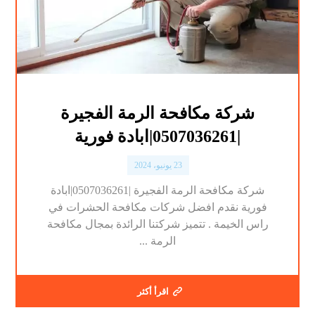
شركة مكافحة الرمة الفجيرة
|0507036261|ابادة فورية
23 يونيو، 2024
شركة مكافحة الرمة الفجيرة |0507036261|ابادة
فورية نقدم افضل شركات مكافحة الحشرات في
راس الخيمة . تتميز شركتنا الرائدة بمجال مكافحة
الرمة ...
اقرأ أكثر