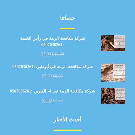
خدماتنا
شركة مكافحة الرمة في رأس الخيمة
:0507036261
$
5.00
$
10.00
شركة مكافحة الرمة في أبوظبي :0507036261
$
5.00
$
8.00
شركة مكافحة الرمة في ام القيوين :0507036261
$
5.00
$
7.00
أحدث الأخبار