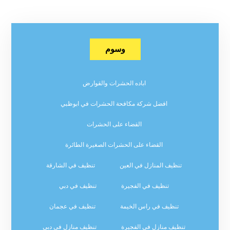
وسوم
اباده الحشرات والقوارض
افضل شركة مكافحة الحشرات في ابوظبي
القضاء على الحشرات
القضاء على الحشرات الصغيرة الطائرة
تنظيف المنازل في العين
تنظيف في الشارقة
تنظيف في الفجيرة
تنظيف في دبي
تنظيف في راس الخيمة
تنظيف في عجمان
تنظيف منازل في الفجيرة
تنظيف منازل في دبي