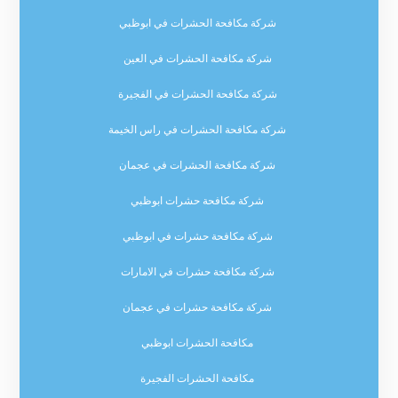
شركة مكافحة الحشرات في ابوظبي
شركة مكافحة الحشرات في العين
شركة مكافحة الحشرات في الفجيرة
شركة مكافحة الحشرات في راس الخيمة
شركة مكافحة الحشرات في عجمان
شركة مكافحة حشرات ابوظبي
شركة مكافحة حشرات في ابوظبي
شركة مكافحة حشرات في الامارات
شركة مكافحة حشرات في عجمان
مكافحة الحشرات ابوظبي
مكافحة الحشرات الفجيرة