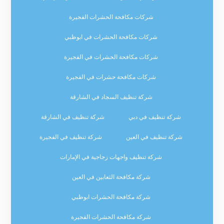
شركات مكافحة الحشرات الفجيرة
شركات مكافحة الحشرات في ابوظبي
شركات مكافحة الحشرات في الفجيرة
شركات مكافحة حشرات في الفجيرة
شركة تنظيف السجاد في الشارقة
شركة تنظيف في دبي
شركة تنظيف في الشارقة
شركة تنظيف في العين
شركة تنظيف في الفجيرة
شركة تنظيف واجهات زجاجية في الإمارات
شركة مكافحة الثعابين في العين
شركة مكافحة الحشرات ابوظبي
شركة مكافحة الحشرات الفجيرة