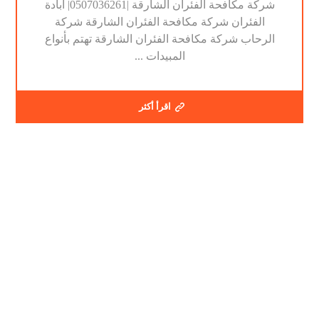
شركة مكافحة الفئران الشارقة |0507036261| ابادة
الفئران شركة مكافحة الفئران الشارقة شركة
الرحاب شركة مكافحة الفئران الشارقة تهتم بأنواع
المبيدات ...
اقرأ أكثر