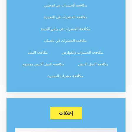
مكافحة الحشرات في ابوظبي
مكافحة الحشرات في الفجيرة
مكافحة الحشرات في راس الخيمة
مكافحة الحشرات في عجمان
مكافحة الحشرات والقوارض
مكافحة النمل
مكافحة النمل الابيض
مكافحة النمل الابيض موضوع
مكافحة حشرات الفجيرة
إعلانات