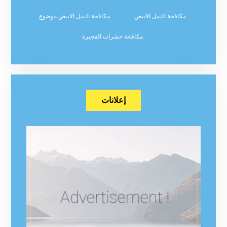
مكافحة النمل الابيض
مكافحة النمل الابيض موضوع
مكافحة حشرات الفجيرة
إعلانات