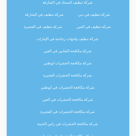
شركة تنظيف السجاد في الشارقة
شركة تنظيف في دبي
شركة تنظيف في الشارقة
شركة تنظيف في العين
شركة تنظيف في الفجيرة
شركة تنظيف واجهات زجاجية في الإمارات
شركة مكافحة الثعابين في العين
شركة مكافحة الحشرات ابوظبي
شركة مكافحة الحشرات الفجيرة
شركة مكافحة الحشرات في ابوظبي
شركة مكافحة الحشرات في العين
شركة مكافحة الحشرات في الفجيرة
شركة مكافحة الحشرات في راس الخيمة
شركة مكافحة الحشرات في عجمان