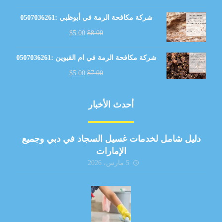
شركة مكافحة الرمة في أبوظبي :0507036261
$
5.00
$
8.00
شركة مكافحة الرمة في ام القيوين :0507036261
$
5.00
$
7.00
أحدث الأخبار
دليل شامل لخدمات غسيل السجاد في دبي وجميع
الإمارات
5 مارس، 2026