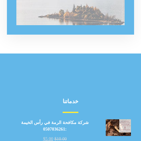
خدماتنا
شركة مكافحة الرمة في رأس الخيمة
:0507036261
$
5.00
$
10.00