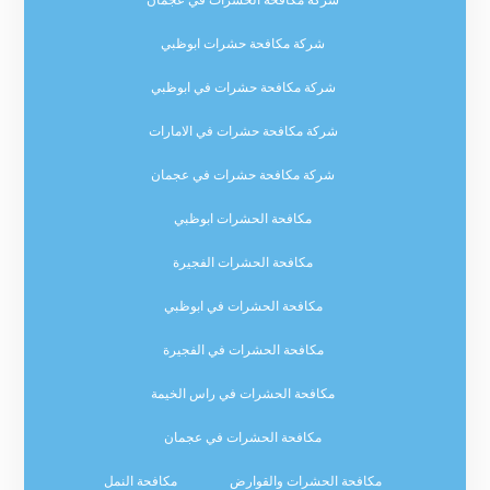
شركة مكافحة حشرات ابوظبي
شركة مكافحة حشرات في ابوظبي
شركة مكافحة حشرات في الامارات
شركة مكافحة حشرات في عجمان
مكافحة الحشرات ابوظبي
مكافحة الحشرات الفجيرة
مكافحة الحشرات في ابوظبي
مكافحة الحشرات في الفجيرة
مكافحة الحشرات في راس الخيمة
مكافحة الحشرات في عجمان
مكافحة الحشرات والقوارض
مكافحة النمل