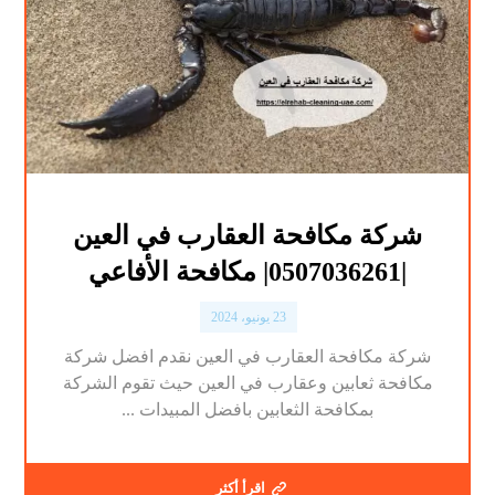
شركة مكافحة العقارب في العين
|0507036261| مكافحة الأفاعي
23 يونيو، 2024
شركة مكافحة العقارب في العين نقدم افضل شركة
مكافحة ثعابين وعقارب في العين حيث تقوم الشركة
بمكافحة الثعابين بافضل المبيدات ...
اقرأ أكثر