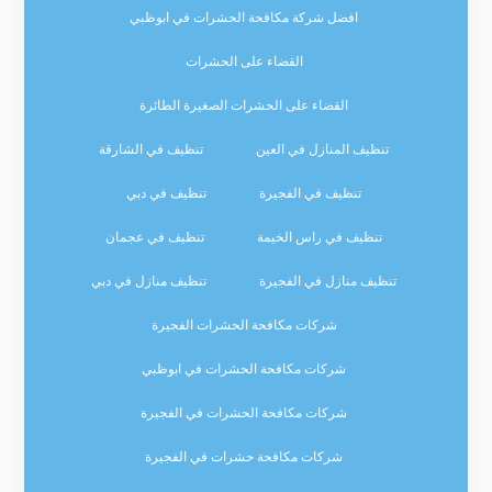
افضل شركة مكافحة الحشرات في ابوظبي
القضاء على الحشرات
القضاء على الحشرات الصغيرة الطائرة
تنظيف المنازل في العين
تنظيف في الشارقة
تنظيف في الفجيرة
تنظيف في دبي
تنظيف في راس الخيمة
تنظيف في عجمان
تنظيف منازل في الفجيرة
تنظيف منازل في دبي
شركات مكافحة الحشرات الفجيرة
شركات مكافحة الحشرات في ابوظبي
شركات مكافحة الحشرات في الفجيرة
شركات مكافحة حشرات في الفجيرة