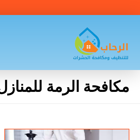
مكافحة الرمة للمنازل