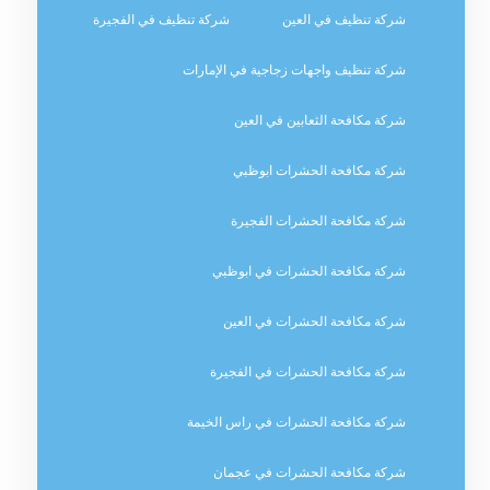
شركة تنظيف في العين
شركة تنظيف في الفجيرة
شركة تنظيف واجهات زجاجية في الإمارات
شركة مكافحة الثعابين في العين
شركة مكافحة الحشرات ابوظبي
شركة مكافحة الحشرات الفجيرة
شركة مكافحة الحشرات في ابوظبي
شركة مكافحة الحشرات في العين
شركة مكافحة الحشرات في الفجيرة
شركة مكافحة الحشرات في راس الخيمة
شركة مكافحة الحشرات في عجمان