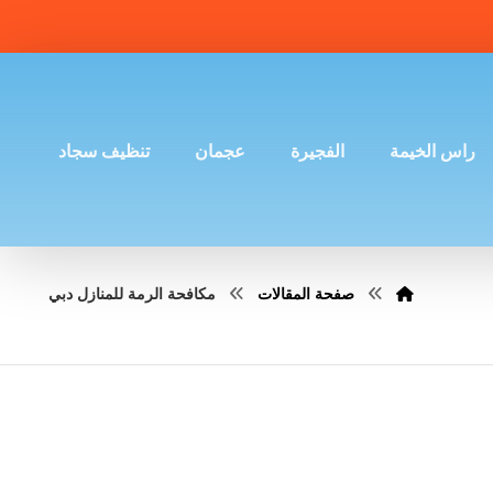
راس الخيمة
الفجيرة
عجمان
تنظيف سجاد
صفحة المقالات
مكافحة الرمة للمنازل دبي