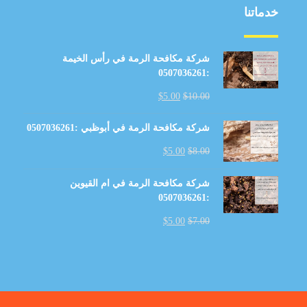
خدماتنا
شركة مكافحة الرمة في رأس الخيمة
:0507036261
$
5.00
$
10.00
شركة مكافحة الرمة في أبوظبي :0507036261
$
5.00
$
8.00
شركة مكافحة الرمة في ام القيوين
:0507036261
$
5.00
$
7.00