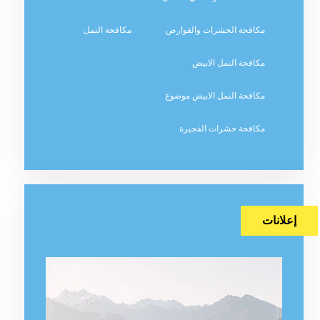
مكافحة الحشرات والقوارض
مكافحة النمل
مكافحة النمل الابيض
مكافحة النمل الابيض موضوع
مكافحة حشرات الفجيرة
إعلانات