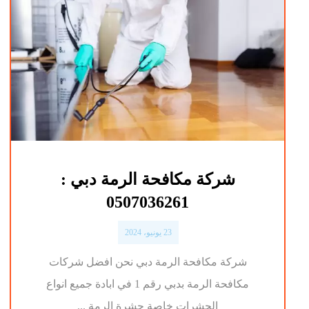
شركة مكافحة الرمة دبي :
0507036261
23 يونيو، 2024
شركة مكافحة الرمة دبي نحن افضل شركات
مكافحة الرمة بدبي رقم 1 في ابادة جميع انواع
الحشرات خاصة حشرة الرمة ...