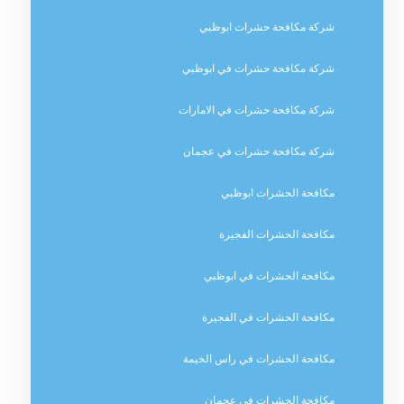
شركة مكافحة حشرات ابوظبي
شركة مكافحة حشرات في ابوظبي
شركة مكافحة حشرات في الامارات
شركة مكافحة حشرات في عجمان
مكافحة الحشرات ابوظبي
مكافحة الحشرات الفجيرة
مكافحة الحشرات في ابوظبي
مكافحة الحشرات في الفجيرة
مكافحة الحشرات في راس الخيمة
مكافحة الحشرات في عجمان