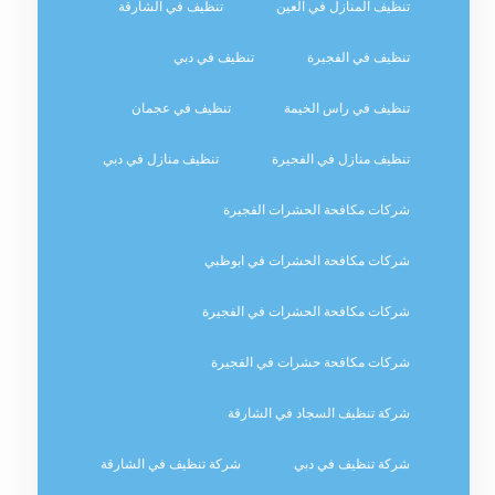
تنظيف المنازل في العين
تنظيف في الشارقة
تنظيف في الفجيرة
تنظيف في دبي
تنظيف في راس الخيمة
تنظيف في عجمان
تنظيف منازل في الفجيرة
تنظيف منازل في دبي
شركات مكافحة الحشرات الفجيرة
شركات مكافحة الحشرات في ابوظبي
شركات مكافحة الحشرات في الفجيرة
شركات مكافحة حشرات في الفجيرة
شركة تنظيف السجاد في الشارقة
شركة تنظيف في دبي
شركة تنظيف في الشارقة