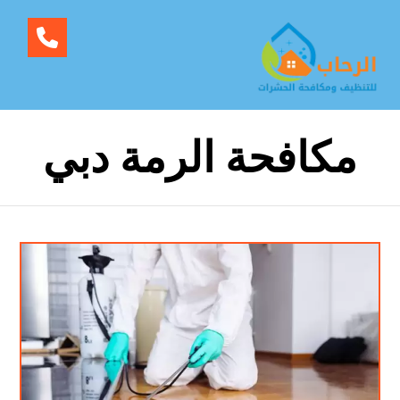
مكافحة الرمة دبي