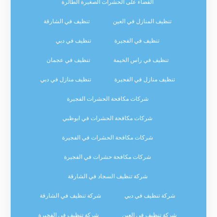
القضاء على الحشرات الصغيرة الطائرة
تنظيف المنازل في العين
تنظيف في الشارقة
تنظيف في الفجيرة
تنظيف في دبي
تنظيف في راس الخيمة
تنظيف في عجمان
تنظيف منازل في الفجيرة
تنظيف منازل في دبي
شركات مكافحة الحشرات الفجيرة
شركات مكافحة الحشرات في ابوظبي
شركات مكافحة الحشرات في الفجيرة
شركات مكافحة حشرات في الفجيرة
شركة تنظيف السجاد في الشارقة
شركة تنظيف في دبي
شركة تنظيف في الشارقة
شركة تنظيف في العين
شركة تنظيف في الفجيرة