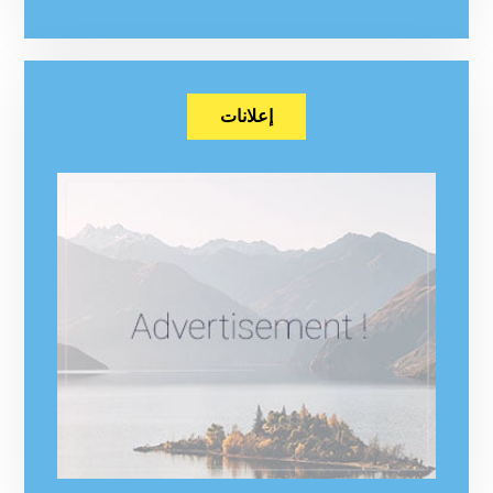
إعلانات