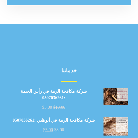
خدماتنا
شركة مكافحة الرمة في رأس الخيمة
:0507036261
$
5.00
$
10.00
شركة مكافحة الرمة في أبوظبي :0507036261
$
5.00
$
8.00