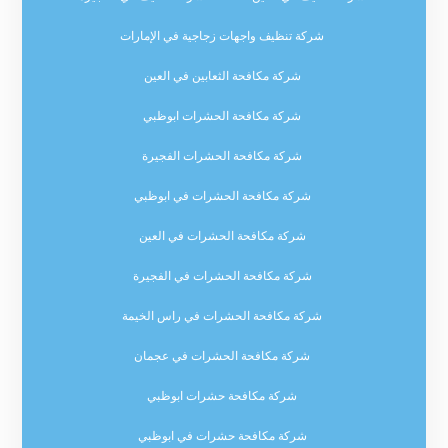
شركة تنظيف واجهات زجاجية في الإمارات
شركة مكافحة الثعابين في العين
شركة مكافحة الحشرات ابوظبي
شركة مكافحة الحشرات الفجيرة
شركة مكافحة الحشرات في ابوظبي
شركة مكافحة الحشرات في العين
شركة مكافحة الحشرات في الفجيرة
شركة مكافحة الحشرات في راس الخيمة
شركة مكافحة الحشرات في عجمان
شركة مكافحة حشرات ابوظبي
شركة مكافحة حشرات في ابوظبي