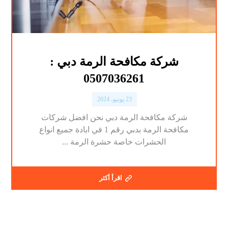
شركة مكافحة الرمة دبي :
0507036261
23 يونيو، 2024
شركة مكافحة الرمة دبي نحن افضل شركات
مكافحة الرمة بدبي رقم 1 في ابادة جميع انواع
الحشرات خاصة حشرة الرمة ...
اقرأ أكثر