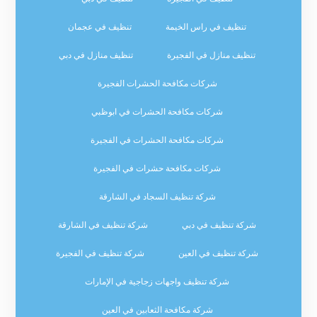
تنظيف في راس الخيمة
تنظيف في عجمان
تنظيف منازل في الفجيرة
تنظيف منازل في دبي
شركات مكافحة الحشرات الفجيرة
شركات مكافحة الحشرات في ابوظبي
شركات مكافحة الحشرات في الفجيرة
شركات مكافحة حشرات في الفجيرة
شركة تنظيف السجاد في الشارقة
شركة تنظيف في دبي
شركة تنظيف في الشارقة
شركة تنظيف في العين
شركة تنظيف في الفجيرة
شركة تنظيف واجهات زجاجية في الإمارات
شركة مكافحة الثعابين في العين