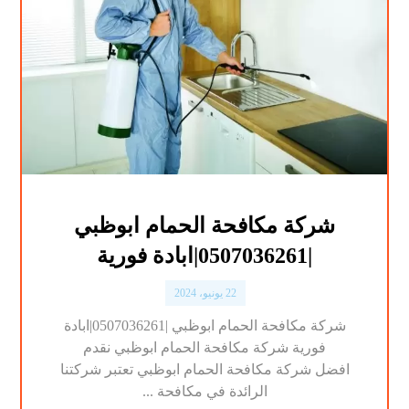
شركة مكافحة الحمام ابوظبي
|0507036261|ابادة فورية
22 يونيو، 2024
شركة مكافحة الحمام ابوظبي |0507036261|ابادة
فورية شركة مكافحة الحمام ابوظبي نقدم
افضل شركة مكافحة الحمام ابوظبي تعتبر شركتنا
الرائدة في مكافحة ...