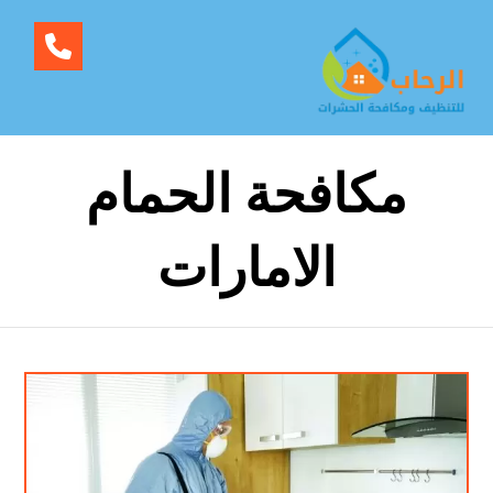
مكافحة الحمام
الامارات