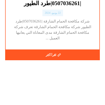
|0507036261|طرد الطيور
22 يونيو، 2024
شركة مكافحة الحمام الشارقة |0507036261|طرد
الطيور شركة مكافحة الحمام الشارقة تعرف شركة
مكافحة الحمام الشارقة مدى المعاناة التي يعانيها
العميل ...
اقرأ أكثر