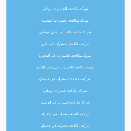
شركة مكافحة الحشرات ابوظبي
شركة مكافحة الحشرات الفجيرة
شركة مكافحة الحشرات في ابوظبي
شركة مكافحة الحشرات في العين
شركة مكافحة الحشرات في الفجيرة
شركة مكافحة الحشرات في راس الخيمة
شركة مكافحة الحشرات في عجمان
شركة مكافحة حشرات ابوظبي
شركة مكافحة حشرات في ابوظبي
شركة مكافحة حشرات في الامارات
شركة مكافحة حشرات في عجمان