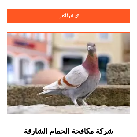
اقرأ أكثر
شركة مكافحة الحمام الشارقة