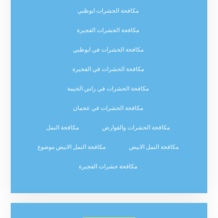
مكافحة الحشرات ابوظبي
مكافحة الحشرات الفجيرة
مكافحة الحشرات في ابوظبي
مكافحة الحشرات في الفجيرة
مكافحة الحشرات في راس الخيمة
مكافحة الحشرات في عجمان
مكافحة الحشرات والقوارض
مكافحة النمل
مكافحة النمل الابيض
مكافحة النمل الابيض موضوع
مكافحة حشرات الفجيرة