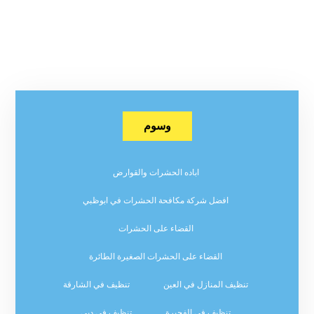
وسوم
اباده الحشرات والقوارض
افضل شركة مكافحة الحشرات في ابوظبي
القضاء على الحشرات
القضاء على الحشرات الصغيرة الطائرة
تنظيف المنازل في العين
تنظيف في الشارقة
تنظيف في الفجيرة
تنظيف في دبي