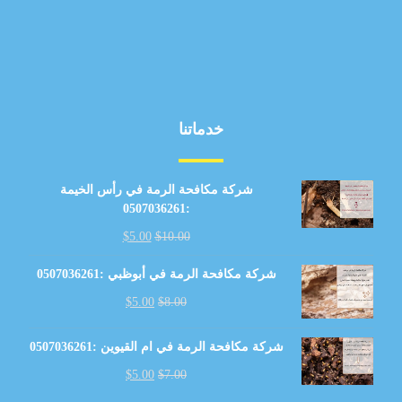
خدماتنا
شركة مكافحة الرمة في رأس الخيمة
:0507036261
$
5.00
$
10.00
شركة مكافحة الرمة في أبوظبي :0507036261
$
5.00
$
8.00
شركة مكافحة الرمة في ام القيوين :0507036261
$
5.00
$
7.00