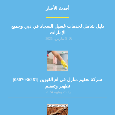
أحدث الأخبار
دليل شامل لخدمات غسيل السجاد في دبي وجميع
الإمارات
5 مارس، 2026
شركة تعقيم منازل في ام القيوين |0507036261|
تطهير وتعقيم
23 يونيو، 2024