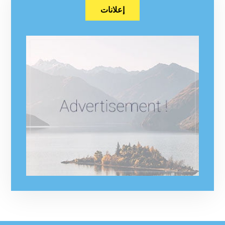
إعلانات