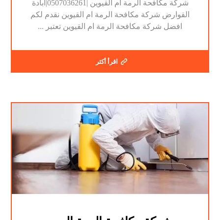
شركة مكافحة الرمة ام القيوين |0507036261|ابادة
القوارض شركة مكافحة الرمة ام القيوين نقدم لكم
افضل شركة مكافحة الرمة ام القيوين تعتبر ...
اقرأ أكثر