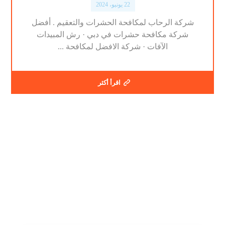
22 يونيو، 2024
شركة الرحاب لمكافحة الحشرات والتعقيم . أفضل
شركة مكافحة حشرات في دبي · رش المبيدات
الآفات · شركة الافضل لمكافحة ...
اقرأ أكثر