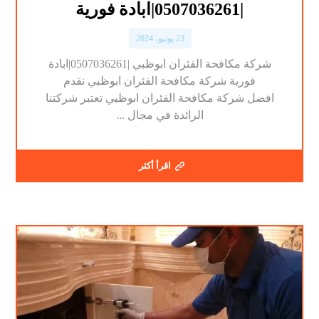
|0507036261|ابادة فورية
23 يونيو، 2024
شركة مكافحة الفئران ابوظبي |0507036261|ابادة
فورية شركة مكافحة الفئران ابوظبي نقدم
افضل شركة مكافحة الفئران ابوظبي تعتبر شركتنا
الرائدة في مجال ...
اقرأ أكثر