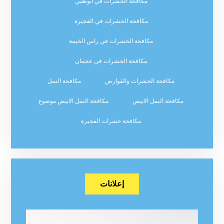
مكافحة الحشرات في ابوظبي
مكافحة الحشرات في الفجيرة
مكافحة الحشرات في راس الخيمة
مكافحة الحشرات في عجمان
مكافحة الحشرات والقوارض
مكافحة النمل
مكافحة النمل الابيض
مكافحة النمل الابيض موضوع
مكافحة حشرات الفجيرة
إعلانات