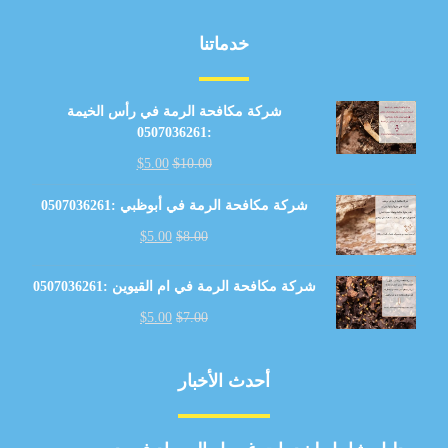
خدماتنا
شركة مكافحة الرمة في رأس الخيمة
:0507036261
$
5.00
$
10.00
شركة مكافحة الرمة في أبوظبي :0507036261
$
5.00
$
8.00
شركة مكافحة الرمة في ام القيوين :0507036261
$
5.00
$
7.00
أحدث الأخبار