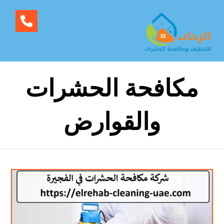
مكافحة الحشرات
والقوارض