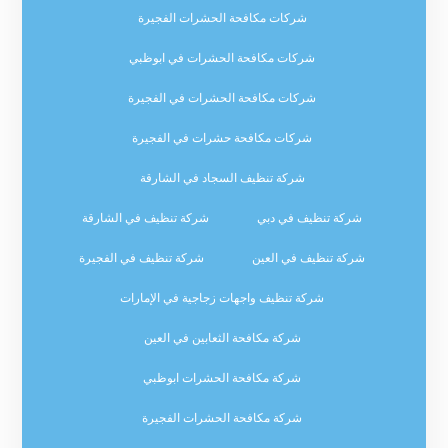
شركات مكافحة الحشرات الفجيرة
شركات مكافحة الحشرات في ابوظبي
شركات مكافحة الحشرات في الفجيرة
شركات مكافحة حشرات في الفجيرة
شركة تنظيف السجاد في الشارقة
شركة تنظيف في دبي
شركة تنظيف في الشارقة
شركة تنظيف في العين
شركة تنظيف في الفجيرة
شركة تنظيف واجهات زجاجية في الإمارات
شركة مكافحة الثعابين في العين
شركة مكافحة الحشرات ابوظبي
شركة مكافحة الحشرات الفجيرة