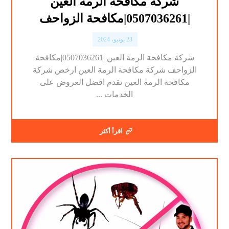
شركة مكافحة الرمة العين
|0507036261|مكافحة الزواحف
23 يونيو، 2024
شركة مكافحة الرمة العين |0507036261|مكافحة
الزواحف شركة مكافحة الرمة العين ارخص شركة
مكافحة الرمة العين تقدم افضل العروض على
الخدمات ...
اقرأ أكثر