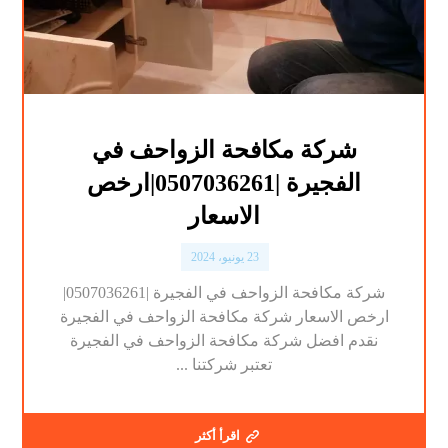
شركة مكافحة الزواحف في
الفجيرة |0507036261|ارخص
الاسعار
23 يونيو، 2024
شركة مكافحة الزواحف في الفجيرة |0507036261|
ارخص الاسعار شركة مكافحة الزواحف في الفجيرة
نقدم افضل شركة مكافحة الزواحف في الفجيرة
تعتبر شركتنا ...
اقرأ أكثر