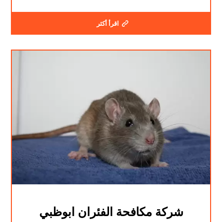
اقرأ أكثر
شركة مكافحة الفئران ابوظبي