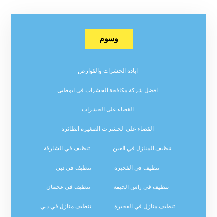
وسوم
اباده الحشرات والقوارض
افضل شركة مكافحة الحشرات في ابوظبي
القضاء على الحشرات
القضاء على الحشرات الصغيرة الطائرة
تنظيف المنازل في العين
تنظيف في الشارقة
تنظيف في الفجيرة
تنظيف في دبي
تنظيف في راس الخيمة
تنظيف في عجمان
تنظيف منازل في الفجيرة
تنظيف منازل في دبي