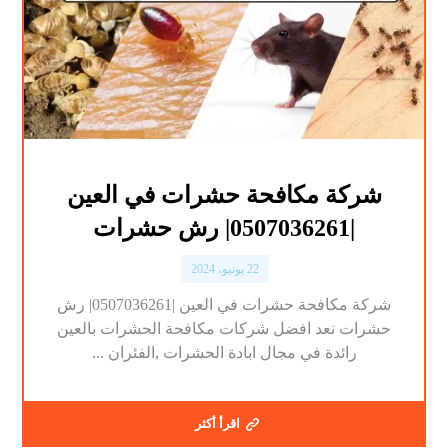
شركة مكافحة حشرات في العين
|0507036261| رش حشرات
22 يونيو، 2024
شركة مكافحة حشرات في العين |0507036261| رش
حشرات نعد افضل شركات مكافحة الحشرات بالعين
رائدة في مجال ابادة الحشرات ,الفئران ...
اقرأ أكثر