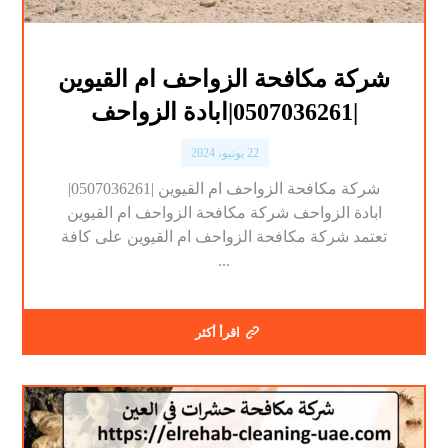
شركة مكافحة الزواحف ام القيوين
|0507036261|ابادة الزواحف
22 يونيو، 2024
شركة مكافحة الزواحف ام القيوين |0507036261|
ابادة الزواحف شركة مكافحة الزواحف ام القيوين
تعتمد شركة مكافحة الزواحف ام القيوين على كافة
...
اقرأ أكثر