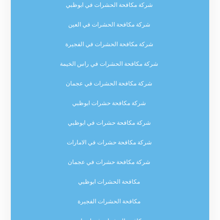
شركة مكافحة الحشرات في ابوظبي
شركة مكافحة الحشرات في العين
شركة مكافحة الحشرات في الفجيرة
شركة مكافحة الحشرات في راس الخيمة
شركة مكافحة الحشرات في عجمان
شركة مكافحة حشرات ابوظبي
شركة مكافحة حشرات في ابوظبي
شركة مكافحة حشرات في الامارات
شركة مكافحة حشرات في عجمان
مكافحة الحشرات ابوظبي
مكافحة الحشرات الفجيرة