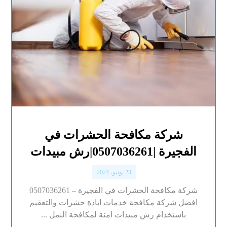
شركة مكافحة الحشرات في
الفجيرة |0507036261|رش مبيدات
23 يونيو، 2024
شركة مكافحة الحشرات في الفجيرة – 0507036261
افضل شركة مكافحة خدمات ابادة حشرات والتعقيم
باستخدام رش مبيدات امنة لمكافحة النمل ...