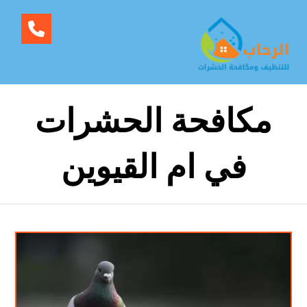
مكافحة الحشرات
في ام القيوين