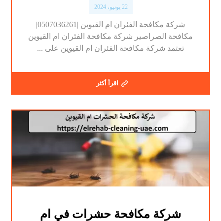
22 يونيو، 2024
شركة مكافحة الفئران ام القيوين |0507036261|
مكافحة الصراصير شركة مكافحة الفئران ام القيوين
تعتمد شركة مكافحة الفئران ام القيوين على ...
اقرأ أكثر
شركة مكافحة حشرات في ام