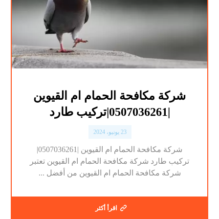
شركة مكافحة الحمام ام القيوين
|0507036261|تركيب طارد
23 يونيو، 2024
شركة مكافحة الحمام ام القيوين |0507036261|
تركيب طارد شركة مكافحة الحمام ام القيوين تعتبر
شركة مكافحة الحمام ام القيوين من أفضل ...
اقرأ أكثر