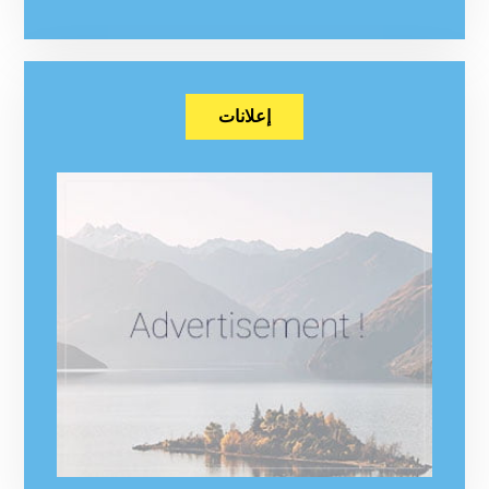
إعلانات