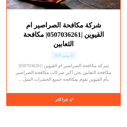
شركة مكافحة الصراصير ام
القيوين |0507036261| مكافحة
الثعابين
22 يونيو، 2024
شركة مكافحة الصراصير ام القيوين |0507036261|
مكافحة الثعابين نحن اكبر شركات مكافحة الصراصير
بأم القيوين نقوم بمكافحة جميع الحشرات النمل ...
اقرأ أكثر