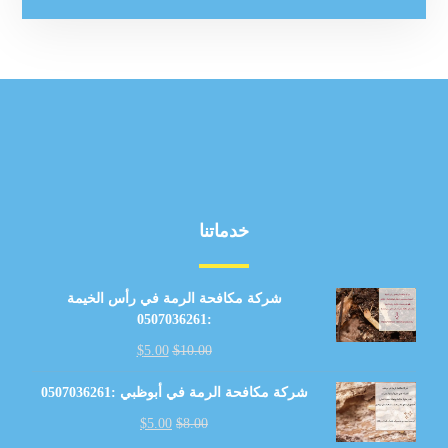
خدماتنا
شركة مكافحة الرمة في رأس الخيمة
:0507036261
$
5.00
$
10.00
شركة مكافحة الرمة في أبوظبي :0507036261
$
5.00
$
8.00