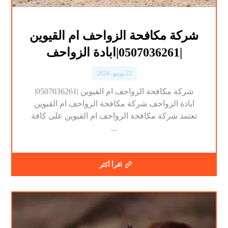
شركة مكافحة الزواحف ام القيوين
|0507036261|ابادة الزواحف
22 يونيو، 2024
شركة مكافحة الزواحف ام القيوين |0507036261|
ابادة الزواحف شركة مكافحة الزواحف ام القيوين
تعتمد شركة مكافحة الزواحف ام القيوين على كافة
...
اقرأ أكثر