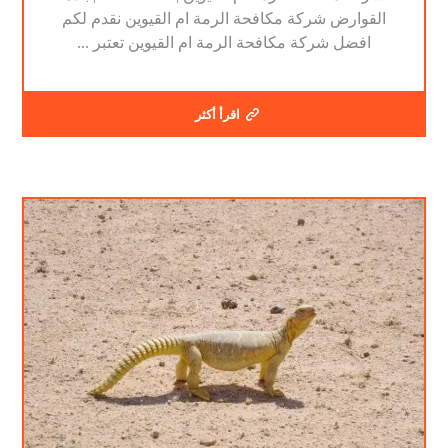
القوارض شركة مكافحة الرمة ام القيوين نقدم لكم
افضل شركة مكافحة الرمة ام القيوين تعتبر ...
اقرأ أكثر