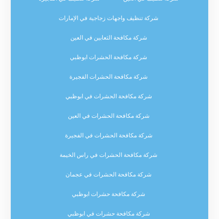
شركة تنظيف واجهات زجاجية في الإمارات
شركة مكافحة الثعابين في العين
شركة مكافحة الحشرات ابوظبي
شركة مكافحة الحشرات الفجيرة
شركة مكافحة الحشرات في ابوظبي
شركة مكافحة الحشرات في العين
شركة مكافحة الحشرات في الفجيرة
شركة مكافحة الحشرات في راس الخيمة
شركة مكافحة الحشرات في عجمان
شركة مكافحة حشرات ابوظبي
شركة مكافحة حشرات في ابوظبي