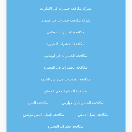
شركة مكافحة حشرات في الامارات
شركة مكافحة حشرات في عجمان
مكافحة الحشرات ابوظبي
مكافحة الحشرات الفجيرة
مكافحة الحشرات في ابوظبي
مكافحة الحشرات في الفجيرة
مكافحة الحشرات في راس الخيمة
مكافحة الحشرات في عجمان
مكافحة الحشرات والقوارض
مكافحة النمل
مكافحة النمل الابيض
مكافحة النمل الابيض موضوع
مكافحة حشرات الفجيرة