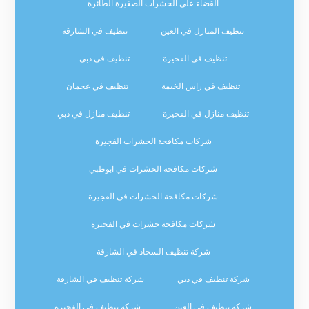
القضاء على الحشرات الصغيرة الطائرة
تنظيف المنازل في العين
تنظيف في الشارقة
تنظيف في الفجيرة
تنظيف في دبي
تنظيف في راس الخيمة
تنظيف في عجمان
تنظيف منازل في الفجيرة
تنظيف منازل في دبي
شركات مكافحة الحشرات الفجيرة
شركات مكافحة الحشرات في ابوظبي
شركات مكافحة الحشرات في الفجيرة
شركات مكافحة حشرات في الفجيرة
شركة تنظيف السجاد في الشارقة
شركة تنظيف في دبي
شركة تنظيف في الشارقة
شركة تنظيف في العين
شركة تنظيف في الفجيرة