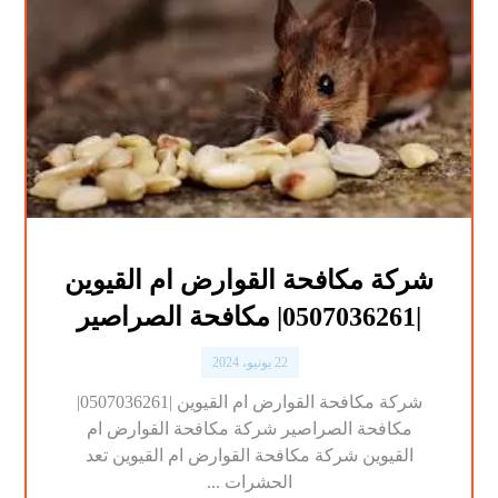
شركة مكافحة القوارض ام القيوين
|0507036261| مكافحة الصراصير
22 يونيو، 2024
شركة مكافحة القوارض ام القيوين |0507036261|
مكافحة الصراصير شركة مكافحة القوارض ام
القيوين شركة مكافحة القوارض ام القيوين تعد
الحشرات ...