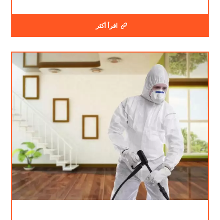
اقرأ أكثر