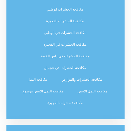
مكافحة الحشرات ابوظبي
مكافحة الحشرات الفجيرة
مكافحة الحشرات في ابوظبي
مكافحة الحشرات في الفجيرة
مكافحة الحشرات في راس الخيمة
مكافحة الحشرات في عجمان
مكافحة الحشرات والقوارض
مكافحة النمل
مكافحة النمل الابيض
مكافحة النمل الابيض موضوع
مكافحة حشرات الفجيرة