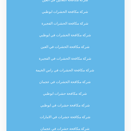
شركة مكافحة الحشرات ابوظبي
شركة مكافحة الحشرات الفجيرة
شركة مكافحة الحشرات في ابوظبي
شركة مكافحة الحشرات في العين
شركة مكافحة الحشرات في الفجيرة
شركة مكافحة الحشرات في راس الخيمة
شركة مكافحة الحشرات في عجمان
شركة مكافحة حشرات ابوظبي
شركة مكافحة حشرات في ابوظبي
شركة مكافحة حشرات في الامارات
شركة مكافحة حشرات في عجمان