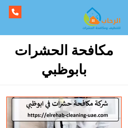
مكافحة الحشرات
بابوظبي