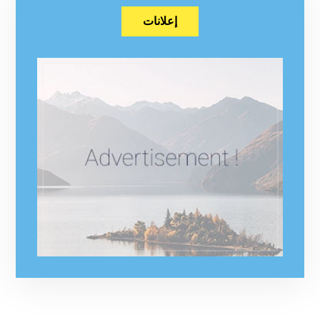
إعلانات