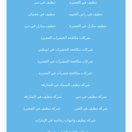
تنظيف في الفجيرة
تنظيف في دبي
تنظيف في راس الخيمة
تنظيف في عجمان
تنظيف منازل في الفجيرة
تنظيف منازل في دبي
شركات مكافحة الحشرات الفجيرة
شركات مكافحة الحشرات في ابوظبي
شركات مكافحة الحشرات في الفجيرة
شركات مكافحة حشرات في الفجيرة
شركة تنظيف السجاد في الشارقة
شركة تنظيف في دبي
شركة تنظيف في الشارقة
شركة تنظيف في العين
شركة تنظيف في الفجيرة
شركة تنظيف واجهات زجاجية في الإمارات
شركة مكافحة الثعابين في العين