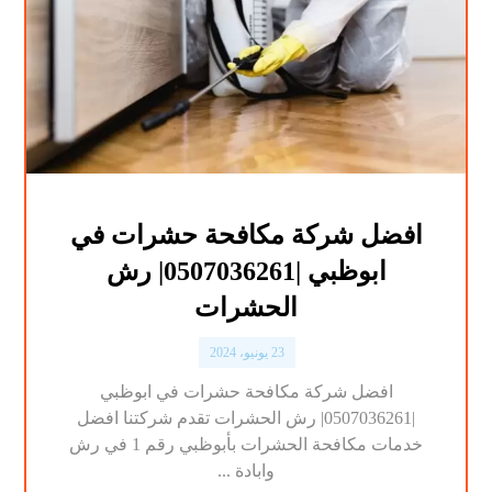
افضل شركة مكافحة حشرات في
ابوظبي |0507036261| رش
الحشرات
23 يونيو، 2024
افضل شركة مكافحة حشرات في ابوظبي
|0507036261| رش الحشرات تقدم شركتنا افضل
خدمات مكافحة الحشرات بأبوظبي رقم 1 في رش
وابادة ...