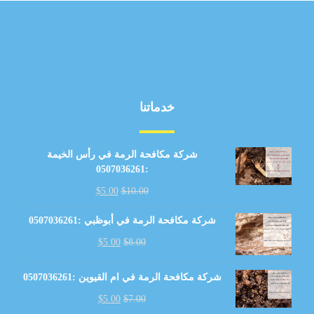
خدماتنا
شركة مكافحة الرمة في رأس الخيمة
:0507036261
$
5.00
$
10.00
شركة مكافحة الرمة في أبوظبي :0507036261
$
5.00
$
8.00
شركة مكافحة الرمة في ام القيوين :0507036261
$
5.00
$
7.00