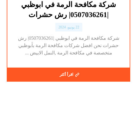
شركة مكافحة الرمة في ابوظبي
|0507036261| رش حشرات
22 يونيو، 2024
شركة مكافحة الرمة في ابوظبي |0507036261| رش
حشرات نحن افضل شركات مكافحة الرمة بأبوظبي
متخصصة في مكافحة الرمة ,النمل الابيض ...
اقرأ أكثر