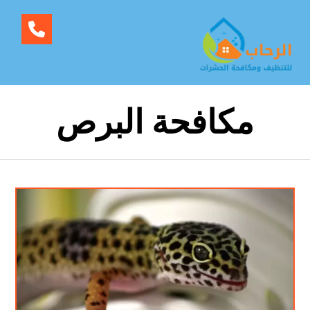
مكافحة البرص