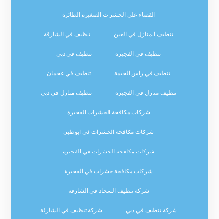
القضاء على الحشرات الصغيرة الطائرة
تنظيف المنازل في العين
تنظيف في الشارقة
تنظيف في الفجيرة
تنظيف في دبي
تنظيف في راس الخيمة
تنظيف في عجمان
تنظيف منازل في الفجيرة
تنظيف منازل في دبي
شركات مكافحة الحشرات الفجيرة
شركات مكافحة الحشرات في ابوظبي
شركات مكافحة الحشرات في الفجيرة
شركات مكافحة حشرات في الفجيرة
شركة تنظيف السجاد في الشارقة
شركة تنظيف في دبي
شركة تنظيف في الشارقة