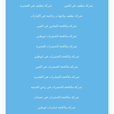
شركة تنظيف في العين
شركة تنظيف في الفجيرة
شركة تنظيف واجهات زجاجية في الإمارات
شركة مكافحة الثعابين في العين
شركة مكافحة الحشرات ابوظبي
شركة مكافحة الحشرات الفجيرة
شركة مكافحة الحشرات في ابوظبي
شركة مكافحة الحشرات في العين
شركة مكافحة الحشرات في الفجيرة
شركة مكافحة الحشرات في راس الخيمة
شركة مكافحة الحشرات في عجمان
شركة مكافحة حشرات ابوظبي