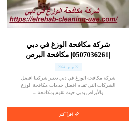
شركة مكافحة الوزغ في دبي
|0507036261| مكافحة البرص
22 يونيو، 2024
شركة مكافحة الوزغ في دبي تعتبر شركتنا افضل
الشركات التي تقدم افضل خدمات مكافحة الوزغ
والأبراص بدبي حيث تقوم بمكافحة ...
اقرأ أكثر