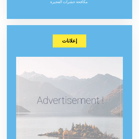
مكافحة حشرات الفجيرة
إعلانات