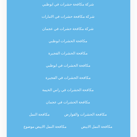
شركة مكافحة حشرات في ابوظبي
شركة مكافحة حشرات في الامارات
شركة مكافحة حشرات في عجمان
مكافحة الحشرات ابوظبي
مكافحة الحشرات الفجيرة
مكافحة الحشرات في ابوظبي
مكافحة الحشرات في الفجيرة
مكافحة الحشرات في راس الخيمة
مكافحة الحشرات في عجمان
مكافحة الحشرات والقوارض
مكافحة النمل
مكافحة النمل الابيض
مكافحة النمل الابيض موضوع