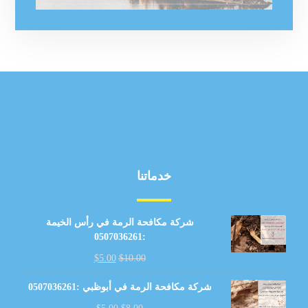
خدماتنا
شركة مكافحة الرمة في رأس الخيمة
:0507036261
$
5.00
$
10.00
شركة مكافحة الرمة في أبوظبي :0507036261