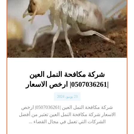
شركة مكافحة النمل العين
|0507036261| ارخص الاسعار
23 يونيو، 2024
شركة مكافحة النمل العين |0507036261| ارخص
الاسعار شركة مكافحة النمل العين تعتبر من أفضل
الشركات التي تعمل في مجال القضاء ...