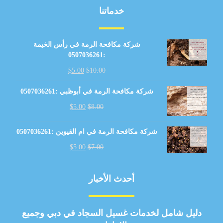
خدماتنا
شركة مكافحة الرمة في رأس الخيمة
:0507036261
$
5.00
$
10.00
شركة مكافحة الرمة في أبوظبي :0507036261
$
5.00
$
8.00
شركة مكافحة الرمة في ام القيوين :0507036261
$
5.00
$
7.00
أحدث الأخبار
دليل شامل لخدمات غسيل السجاد في دبي وجميع