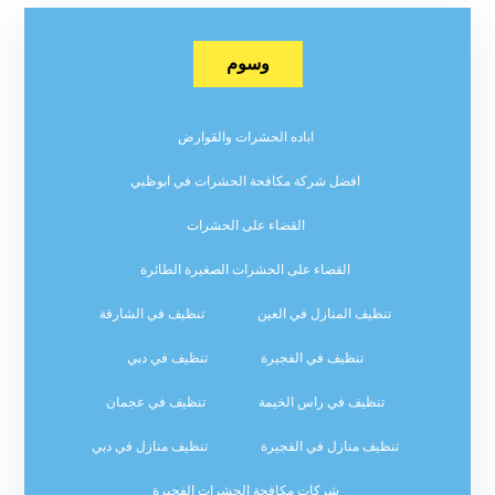
وسوم
اباده الحشرات والقوارض
افضل شركة مكافحة الحشرات في ابوظبي
القضاء على الحشرات
القضاء على الحشرات الصغيرة الطائرة
تنظيف المنازل في العين
تنظيف في الشارقة
تنظيف في الفجيرة
تنظيف في دبي
تنظيف في راس الخيمة
تنظيف في عجمان
تنظيف منازل في الفجيرة
تنظيف منازل في دبي
شركات مكافحة الحشرات الفجيرة