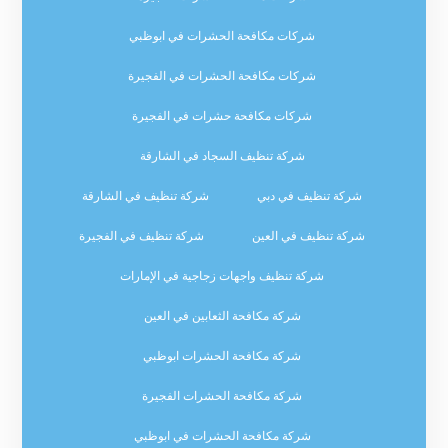
شركات مكافحة الحشرات في ابوظبي
شركات مكافحة الحشرات في الفجيرة
شركات مكافحة حشرات في الفجيرة
شركة تنظيف السجاد في الشارقة
شركة تنظيف في دبي
شركة تنظيف في الشارقة
شركة تنظيف في العين
شركة تنظيف في الفجيرة
شركة تنظيف واجهات زجاجية في الإمارات
شركة مكافحة الثعابين في العين
شركة مكافحة الحشرات ابوظبي
شركة مكافحة الحشرات الفجيرة
شركة مكافحة الحشرات في ابوظبي