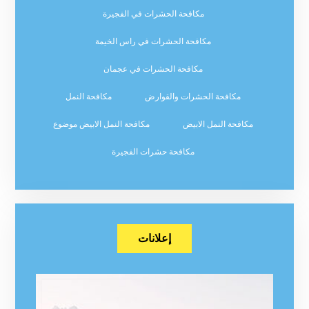
مكافحة الحشرات في الفجيرة
مكافحة الحشرات في راس الخيمة
مكافحة الحشرات في عجمان
مكافحة الحشرات والقوارض
مكافحة النمل
مكافحة النمل الابيض
مكافحة النمل الابيض موضوع
مكافحة حشرات الفجيرة
إعلانات