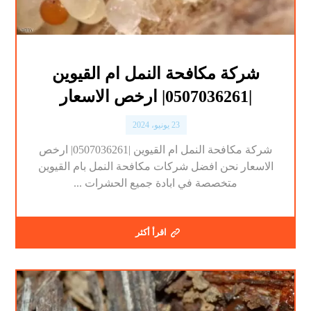
شركة مكافحة النمل ام القيوين
|0507036261| ارخص الاسعار
23 يونيو، 2024
شركة مكافحة النمل ام القيوين |0507036261| ارخص
الاسعار نحن افضل شركات مكافحة النمل بام القيوين
متخصصة في ابادة جميع الحشرات ...
اقرأ أكثر