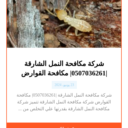
شركة مكافحة النمل الشارقة
|0507036261| مكافحة القوارض
23 يونيو، 2024
شركة مكافحة النمل الشارقة |0507036261| مكافحة
القوارض شركة مكافحة النمل الشارقة تتميز شركة
مكافحة النمل الشارقة بقدرتها علي التخلص من ...