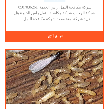
شركة مكافحة النمل راس الخيمة |0507036261|
شركة الرحاب شركة مكافحة النمل راس الخيمة هل
تريد شركة متخصصة شركة مكافحة النمل ...
اقرأ أكثر