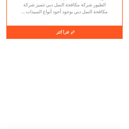
الطيور شركة مكافحة النمل دبي تتميز شركة
مكافحة النمل دبي بوجود أجود أنواع المبيدات ...
اقرأ أكثر