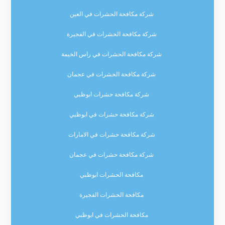
شركة مكافحة الحشرات في العين
شركة مكافحة الحشرات في الفجيرة
شركة مكافحة الحشرات في راس الخيمة
شركة مكافحة الحشرات في عجمان
شركة مكافحة حشرات ابوظبي
شركة مكافحة حشرات في ابوظبي
شركة مكافحة حشرات في الامارات
شركة مكافحة حشرات في عجمان
مكافحة الحشرات ابوظبي
مكافحة الحشرات الفجيرة
مكافحة الحشرات في ابوظبي