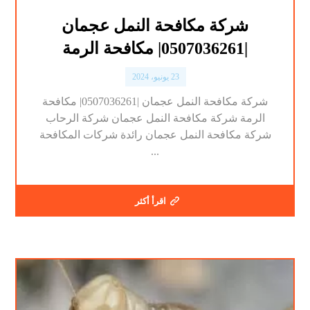
شركة مكافحة النمل عجمان
|0507036261| مكافحة الرمة
23 يونيو، 2024
شركة مكافحة النمل عجمان |0507036261| مكافحة
الرمة شركة مكافحة النمل عجمان شركة الرحاب
شركة مكافحة النمل عجمان رائدة شركات المكافحة
...
اقرأ أكثر