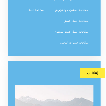
مكافحة الحشرات والقوارض
مكافحة النمل
مكافحة النمل الابيض
مكافحة النمل الابيض موضوع
مكافحة حشرات الفجيرة
إعلانات