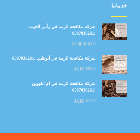
خدماتنا
شركة مكافحة الرمة في رأس الخيمة
:0507036261
$
5.00
$
10.00
شركة مكافحة الرمة في أبوظبي :0507036261
$
5.00
$
8.00
شركة مكافحة الرمة في ام القيوين
:0507036261
$
5.00
$
7.00