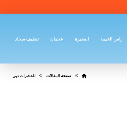
راس الخيمة
الفجيرة
عجمان
تنظيف سجاد
صفحة المقالات
للحشرات دبي