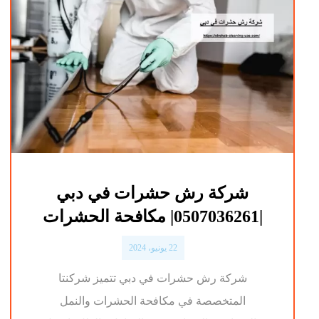
شركة رش حشرات في دبي
|0507036261| مكافحة الحشرات
22 يونيو، 2024
شركة رش حشرات في دبي تتميز شركنتا
المتخصصة في مكافحة الحشرات والنمل