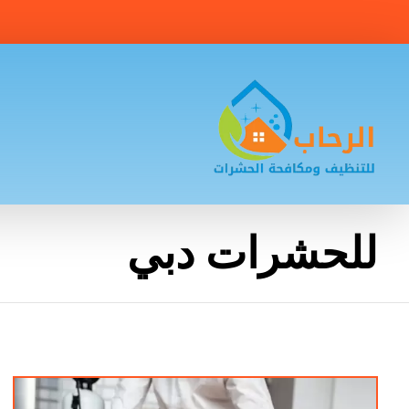
للحشرات دبي