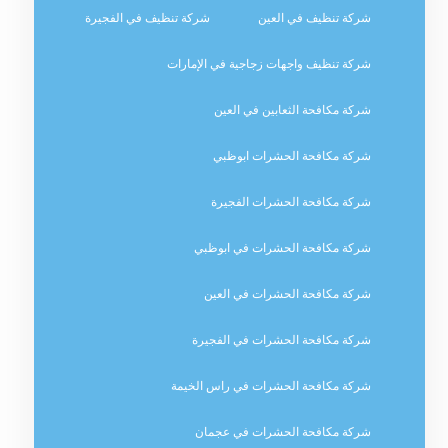
شركة تنظيف في العين
شركة تنظيف في الفجيرة
شركة تنظيف واجهات زجاجية في الإمارات
شركة مكافحة الثعابين في العين
شركة مكافحة الحشرات ابوظبي
شركة مكافحة الحشرات الفجيرة
شركة مكافحة الحشرات في ابوظبي
شركة مكافحة الحشرات في العين
شركة مكافحة الحشرات في الفجيرة
شركة مكافحة الحشرات في راس الخيمة
شركة مكافحة الحشرات في عجمان