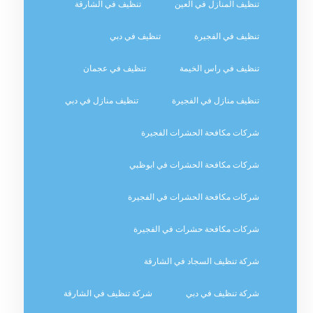
تنظيف المنازل في العين
تنظيف في الشارقة
تنظيف في الفجيرة
تنظيف في دبي
تنظيف في راس الخيمة
تنظيف في عجمان
تنظيف منازل في الفجيرة
تنظيف منازل في دبي
شركات مكافحة الحشرات الفجيرة
شركات مكافحة الحشرات في ابوظبي
شركات مكافحة الحشرات في الفجيرة
شركات مكافحة حشرات في الفجيرة
شركة تنظيف السجاد في الشارقة
شركة تنظيف في دبي
شركة تنظيف في الشارقة