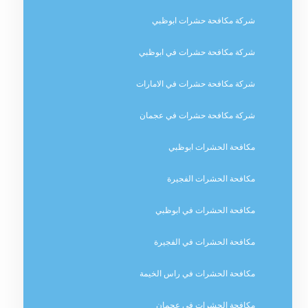
شركة مكافحة حشرات ابوظبي
شركة مكافحة حشرات في ابوظبي
شركة مكافحة حشرات في الامارات
شركة مكافحة حشرات في عجمان
مكافحة الحشرات ابوظبي
مكافحة الحشرات الفجيرة
مكافحة الحشرات في ابوظبي
مكافحة الحشرات في الفجيرة
مكافحة الحشرات في راس الخيمة
مكافحة الحشرات في عجمان