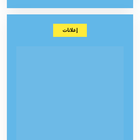
إعلانات