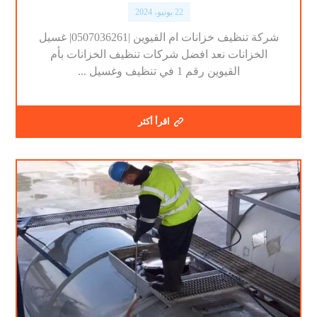
22 يونيو، 2024
شركة تنظيف خزانات ام القيوين |0507036261| غسيل
الخزانات نعد افضل شركات تنظيف الخزانات بأم
القيوين رقم 1 في تنظيف وغسيل ...
اقرأ أكثر