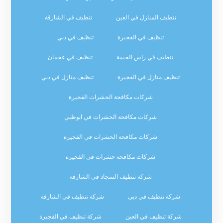
تنظيف المنازل في العين
تنظيف في الشارقة
تنظيف في الفجيرة
تنظيف في دبي
تنظيف في راس الخيمة
تنظيف في عجمان
تنظيف منازل في الفجيرة
تنظيف منازل في دبي
شركات مكافحة الحشرات الفجيرة
شركات مكافحة الحشرات في ابوظبي
شركات مكافحة الحشرات في الفجيرة
شركات مكافحة حشرات في الفجيرة
شركة تنظيف السجاد في الشارقة
شركة تنظيف في دبي
شركة تنظيف في الشارقة
شركة تنظيف في العين
شركة تنظيف في الفجيرة