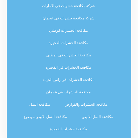
شركة مكافحة حشرات في الامارات
شركة مكافحة حشرات في عجمان
مكافحة الحشرات ابوظبي
مكافحة الحشرات الفجيرة
مكافحة الحشرات في ابوظبي
مكافحة الحشرات في الفجيرة
مكافحة الحشرات في راس الخيمة
مكافحة الحشرات في عجمان
مكافحة الحشرات والقوارض
مكافحة النمل
مكافحة النمل الابيض
مكافحة النمل الابيض موضوع
مكافحة حشرات الفجيرة