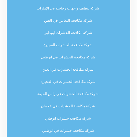
شركة تنظيف واجهات زجاجية في الإمارات
شركة مكافحة الثعابين في العين
شركة مكافحة الحشرات ابوظبي
شركة مكافحة الحشرات الفجيرة
شركة مكافحة الحشرات في ابوظبي
شركة مكافحة الحشرات في العين
شركة مكافحة الحشرات في الفجيرة
شركة مكافحة الحشرات في راس الخيمة
شركة مكافحة الحشرات في عجمان
شركة مكافحة حشرات ابوظبي
شركة مكافحة حشرات في ابوظبي