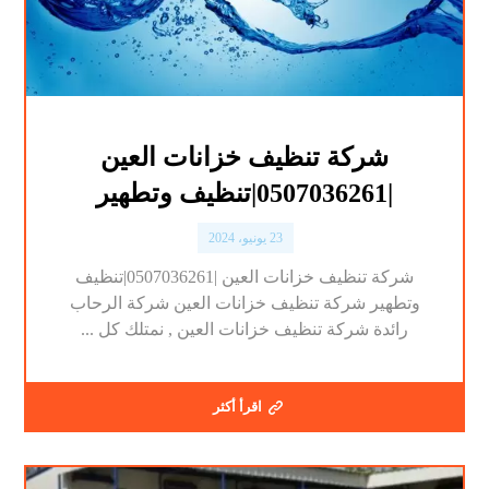
شركة تنظيف خزانات العين
|0507036261|تنظيف وتطهير
23 يونيو، 2024
شركة تنظيف خزانات العين |0507036261|تنظيف
وتطهير شركة تنظيف خزانات العين شركة الرحاب
رائدة شركة تنظيف خزانات العين , نمتلك كل ...
اقرأ أكثر