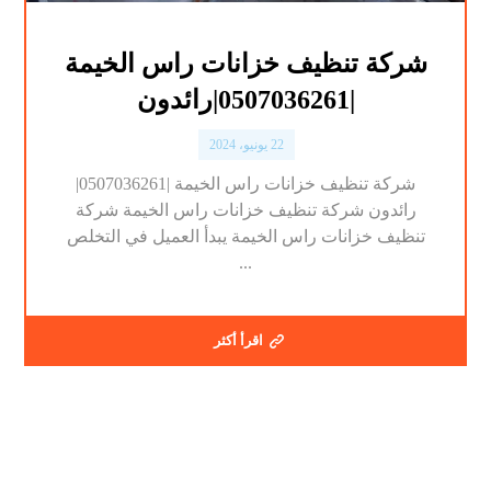
شركة تنظيف خزانات راس الخيمة
|0507036261|رائدون
22 يونيو، 2024
شركة تنظيف خزانات راس الخيمة |0507036261|
رائدون شركة تنظيف خزانات راس الخيمة شركة
تنظيف خزانات راس الخيمة يبدأ العميل في التخلص
...
اقرأ أكثر