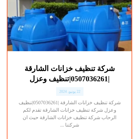
شركة تنظيف خزانات الشارقة
|0507036261|تنظيف وعزل
22 يونيو، 2024
شركة تنظيف خزانات الشارقة |0507036261|تنظيف
وعزل شركة تنظيف خزانات الشارقة تقدم لكم
الرحاب شركة تنظيف خزانات الشارقة حيث ان
شركتنا ...