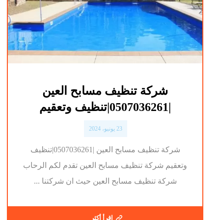
شركة تنظيف مسابح العين
|0507036261|تنظيف وتعقيم
23 يونيو، 2024
شركة تنظيف مسابح العين |0507036261|تنظيف
وتعقيم شركة تنظيف مسابح العين تقدم لكم الرحاب
شركة تنظيف مسابح العين حيث ان شركتنا ...
اقرأ أكثر