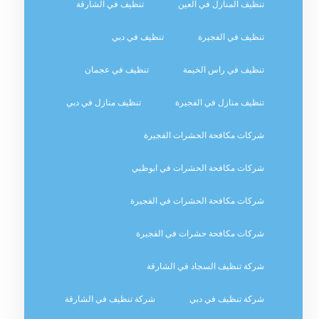
تنظيف المنازل في العين
تنظيف في الشارقة
تنظيف في الفجيرة
تنظيف في دبي
تنظيف في راس الخيمة
تنظيف في عجمان
تنظيف منازل في الفجيرة
تنظيف منازل في دبي
شركات مكافحة الحشرات الفجيرة
شركات مكافحة الحشرات في ابوظبي
شركات مكافحة الحشرات في الفجيرة
شركات مكافحة حشرات في الفجيرة
شركة تنظيف السجاد في الشارقة
شركة تنظيف في دبي
شركة تنظيف في الشارقة