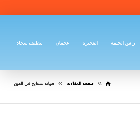
راس الخيمة
الفجيرة
عجمان
تنظيف سجاد
صفحة المقالات
صيانة مسابح في العين