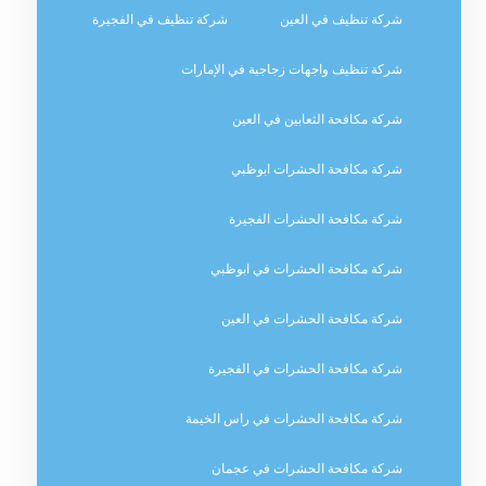
شركة تنظيف في العين
شركة تنظيف في الفجيرة
شركة تنظيف واجهات زجاجية في الإمارات
شركة مكافحة الثعابين في العين
شركة مكافحة الحشرات ابوظبي
شركة مكافحة الحشرات الفجيرة
شركة مكافحة الحشرات في ابوظبي
شركة مكافحة الحشرات في العين
شركة مكافحة الحشرات في الفجيرة
شركة مكافحة الحشرات في راس الخيمة
شركة مكافحة الحشرات في عجمان