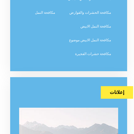
مكافحة الحشرات والقوارض
مكافحة النمل
مكافحة النمل الابيض
مكافحة النمل الابيض موضوع
مكافحة حشرات الفجيرة
إعلانات