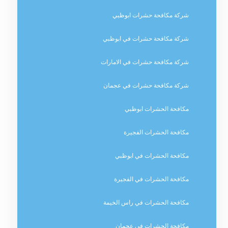
شركة مكافحة حشرات ابوظبي
شركة مكافحة حشرات في ابوظبي
شركة مكافحة حشرات في الامارات
شركة مكافحة حشرات في عجمان
مكافحة الحشرات ابوظبي
مكافحة الحشرات الفجيرة
مكافحة الحشرات في ابوظبي
مكافحة الحشرات في الفجيرة
مكافحة الحشرات في راس الخيمة
مكافحة الحشرات في عجمان