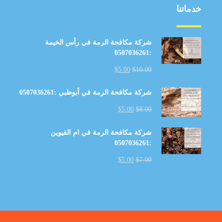
خدماتنا
شركة مكافحة الرمة في رأس الخيمة
:0507036261
$
5.00
$
10.00
شركة مكافحة الرمة في أبوظبي :0507036261
$
5.00
$
8.00
شركة مكافحة الرمة في ام القيوين
:0507036261
$
5.00
$
7.00