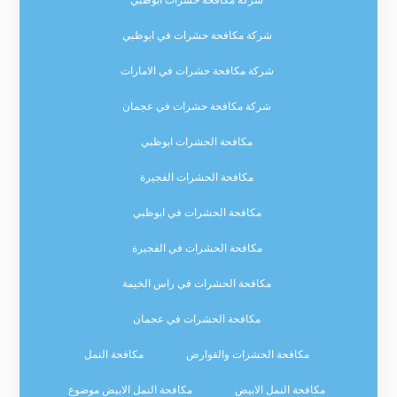
شركة مكافحة حشرات في ابوظبي
شركة مكافحة حشرات في الامارات
شركة مكافحة حشرات في عجمان
مكافحة الحشرات ابوظبي
مكافحة الحشرات الفجيرة
مكافحة الحشرات في ابوظبي
مكافحة الحشرات في الفجيرة
مكافحة الحشرات في راس الخيمة
مكافحة الحشرات في عجمان
مكافحة الحشرات والقوارض
مكافحة النمل
مكافحة النمل الابيض
مكافحة النمل الابيض موضوع