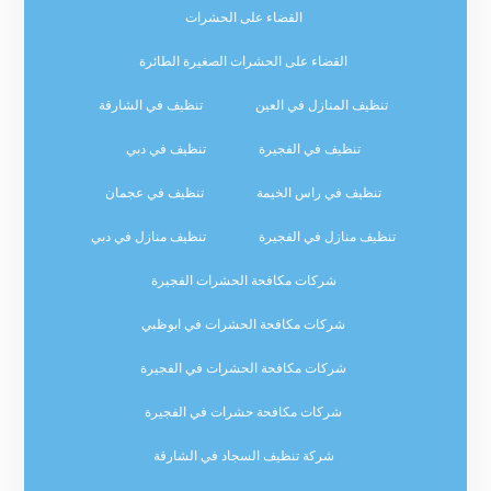
القضاء على الحشرات
القضاء على الحشرات الصغيرة الطائرة
تنظيف المنازل في العين
تنظيف في الشارقة
تنظيف في الفجيرة
تنظيف في دبي
تنظيف في راس الخيمة
تنظيف في عجمان
تنظيف منازل في الفجيرة
تنظيف منازل في دبي
شركات مكافحة الحشرات الفجيرة
شركات مكافحة الحشرات في ابوظبي
شركات مكافحة الحشرات في الفجيرة
شركات مكافحة حشرات في الفجيرة
شركة تنظيف السجاد في الشارقة