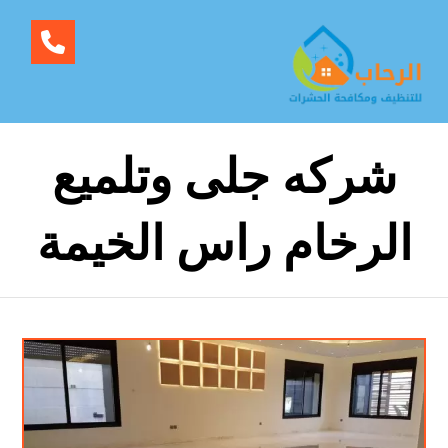
شركه جلى وتلميع
الرخام راس الخيمة