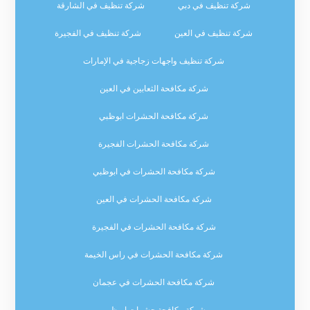
شركة تنظيف في دبي
شركة تنظيف في الشارقة
شركة تنظيف في العين
شركة تنظيف في الفجيرة
شركة تنظيف واجهات زجاجية في الإمارات
شركة مكافحة الثعابين في العين
شركة مكافحة الحشرات ابوظبي
شركة مكافحة الحشرات الفجيرة
شركة مكافحة الحشرات في ابوظبي
شركة مكافحة الحشرات في العين
شركة مكافحة الحشرات في الفجيرة
شركة مكافحة الحشرات في راس الخيمة
شركة مكافحة الحشرات في عجمان
شركة مكافحة حشرات ابوظبي