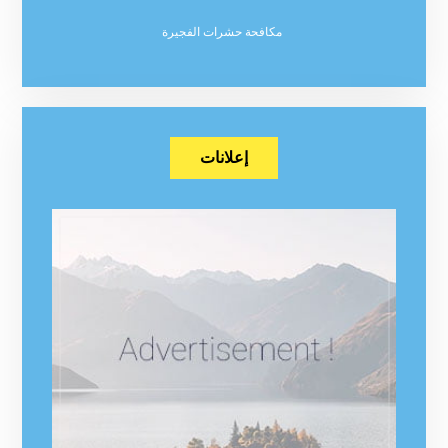
مكافحة حشرات الفجيرة
إعلانات