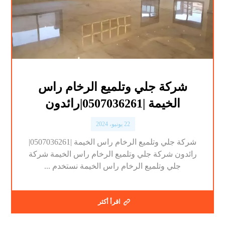
شركة جلي وتلميع الرخام راس
الخيمة |0507036261|رائدون
22 يونيو، 2024
شركة جلي وتلميع الرخام راس الخيمة |0507036261|
رائدون شركة جلي وتلميع الرخام راس الخيمة شركة
جلي وتلميع الرخام راس الخيمة نستخدم ...
اقرأ أكثر