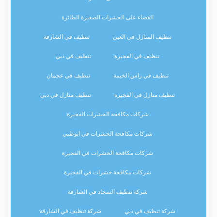
القضاء على الحشرات الصغيرة الطائرة
تنظيف المنازل في العين
تنظيف في الشارقة
تنظيف في الفجيرة
تنظيف في دبي
تنظيف في راس الخيمة
تنظيف في عجمان
تنظيف منازل في الفجيرة
تنظيف منازل في دبي
شركات مكافحة الحشرات الفجيرة
شركات مكافحة الحشرات في ابوظبي
شركات مكافحة الحشرات في الفجيرة
شركات مكافحة حشرات في الفجيرة
شركة تنظيف السجاد في الشارقة
شركة تنظيف في دبي
شركة تنظيف في الشارقة