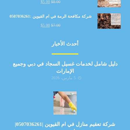
$
5.00
$
8.00
شركة مكافحة الرمة في ام القيوين :0507036261
$
5.00
$
7.00
أحدث الأخبار
دليل شامل لخدمات غسيل السجاد في دبي وجميع
الإمارات
5 مارس، 2026
شركة تعقيم منازل في ام القيوين |0507036261|