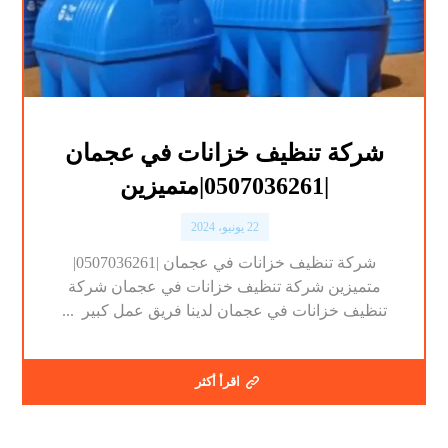
شركة تنظيف خزانات في عجمان
|0507036261|متميزين
22 يونيو، 2024
شركة تنظيف خزانات في عجمان |0507036261|
متميزين شركة تنظيف خزانات في عجمان شركة
تنظيف خزانات في عجمان لدينا فريق عمل كبير ...
اقرأ أكثر