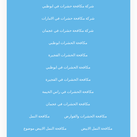
شركة مكافحة حشرات في ابوظبي
شركة مكافحة حشرات في الامارات
شركة مكافحة حشرات في عجمان
مكافحة الحشرات ابوظبي
مكافحة الحشرات الفجيرة
مكافحة الحشرات في ابوظبي
مكافحة الحشرات في الفجيرة
مكافحة الحشرات في راس الخيمة
مكافحة الحشرات في عجمان
مكافحة الحشرات والقوارض
مكافحة النمل
مكافحة النمل الابيض
مكافحة النمل الابيض موضوع