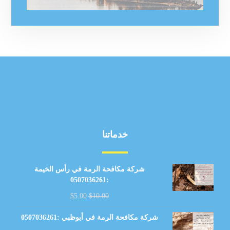
خدماتنا
شركة مكافحة الرمة في رأس الخيمة
:0507036261
$
5.00
$
10.00
شركة مكافحة الرمة في أبوظبي :0507036261