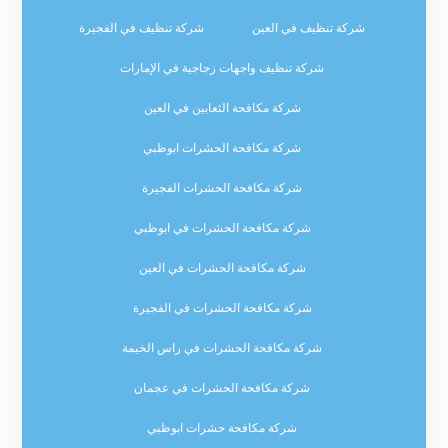
شركة تنظيف في العين
شركة تنظيف في الفجيرة
شركة تنظيف واجهات زجاجية في الإمارات
شركة مكافحة الثعابين في العين
شركة مكافحة الحشرات ابوظبي
شركة مكافحة الحشرات الفجيرة
شركة مكافحة الحشرات في ابوظبي
شركة مكافحة الحشرات في العين
شركة مكافحة الحشرات في الفجيرة
شركة مكافحة الحشرات في راس الخيمة
شركة مكافحة الحشرات في عجمان
شركة مكافحة حشرات ابوظبي