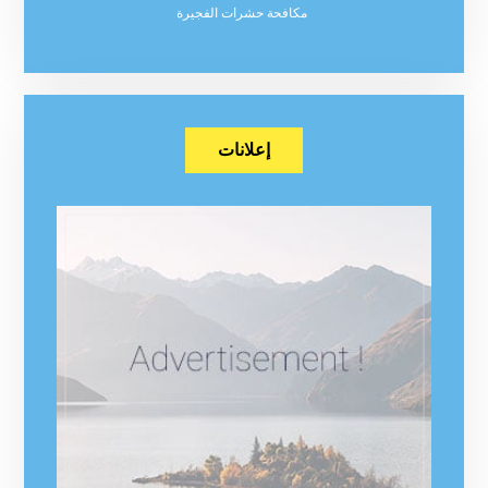
مكافحة حشرات الفجيرة
إعلانات