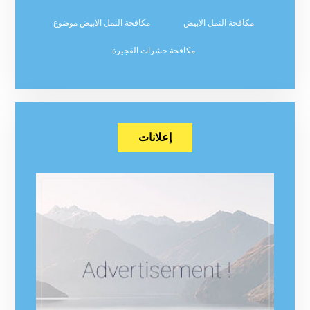
مكافحة النمل الابيض
مكافحة النمل الابيض موضوع
مكافحة حشرات الفجيرة
إعلانات