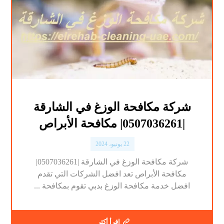
شركة مكافحة الوزغ في الشارقة
|0507036261| مكافحة الأبراص
22 يونيو، 2024
شركة مكافحة الوزغ في الشارقة |0507036261|
مكافحة الأبراص تعد افضل الشركات التي تقدم
افضل خدمة مكافحة الوزغ بدبي تقوم بمكافحة ...
اقرأ أكثر