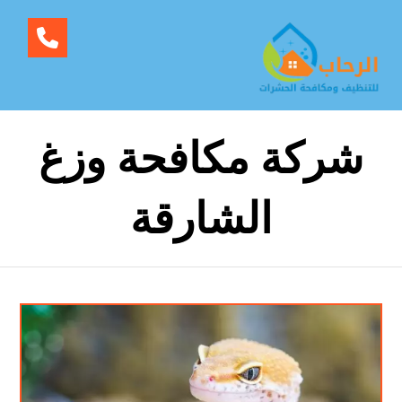
شركة مكافحة وزغ
الشارقة