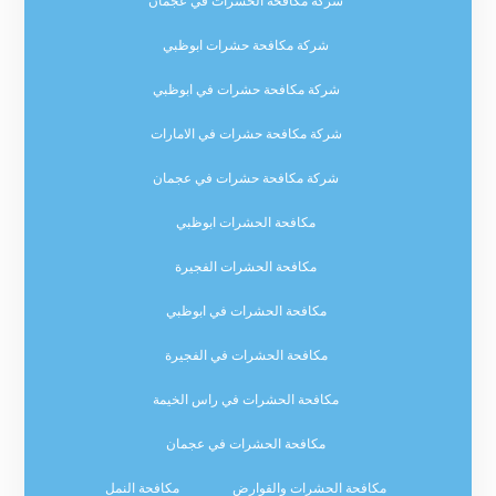
شركة مكافحة الحشرات في عجمان
شركة مكافحة حشرات ابوظبي
شركة مكافحة حشرات في ابوظبي
شركة مكافحة حشرات في الامارات
شركة مكافحة حشرات في عجمان
مكافحة الحشرات ابوظبي
مكافحة الحشرات الفجيرة
مكافحة الحشرات في ابوظبي
مكافحة الحشرات في الفجيرة
مكافحة الحشرات في راس الخيمة
مكافحة الحشرات في عجمان
مكافحة الحشرات والقوارض
مكافحة النمل