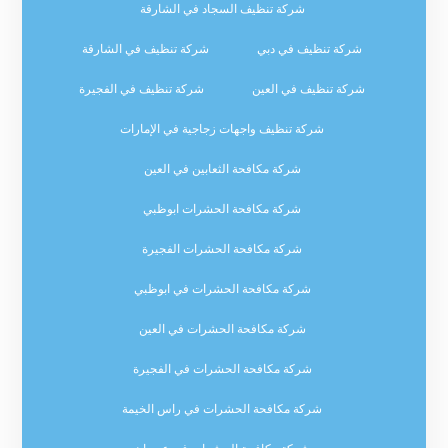
شركة تنظيف السجاد في الشارقة
شركة تنظيف في دبي
شركة تنظيف في الشارقة
شركة تنظيف في العين
شركة تنظيف في الفجيرة
شركة تنظيف واجهات زجاجية في الإمارات
شركة مكافحة الثعابين في العين
شركة مكافحة الحشرات ابوظبي
شركة مكافحة الحشرات الفجيرة
شركة مكافحة الحشرات في ابوظبي
شركة مكافحة الحشرات في العين
شركة مكافحة الحشرات في الفجيرة
شركة مكافحة الحشرات في راس الخيمة