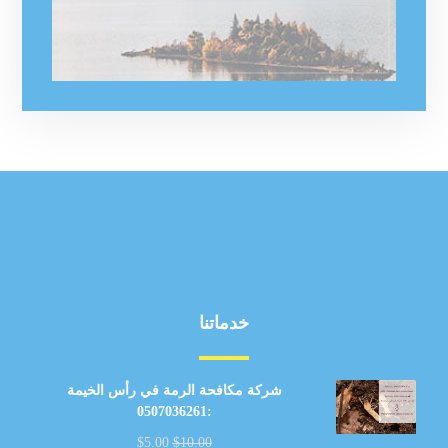
خدماتنا
شركة مكافحة الرمة في رأس الخيمة
:0507036261
$
5.00
$
10.00