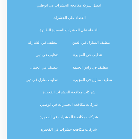
افضل شركة مكافحة الحشرات في ابوظبي
القضاء على الحشرات
القضاء على الحشرات الصغيرة الطائرة
تنظيف المنازل في العين
تنظيف في الشارقة
تنظيف في الفجيرة
تنظيف في دبي
تنظيف في راس الخيمة
تنظيف في عجمان
تنظيف منازل في الفجيرة
تنظيف منازل في دبي
شركات مكافحة الحشرات الفجيرة
شركات مكافحة الحشرات في ابوظبي
شركات مكافحة الحشرات في الفجيرة
شركات مكافحة حشرات في الفجيرة