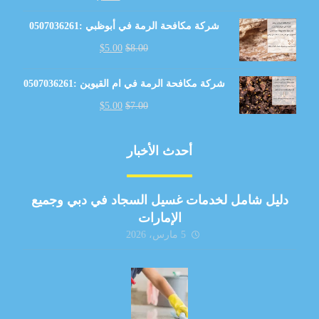
شركة مكافحة الرمة في أبوظبي :0507036261
$
5.00
$
8.00
شركة مكافحة الرمة في ام القيوين :0507036261
$
5.00
$
7.00
أحدث الأخبار
دليل شامل لخدمات غسيل السجاد في دبي وجميع
الإمارات
5 مارس، 2026