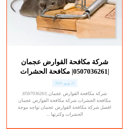
شركة مكافحة القوارض عجمان
|0507036261| مكافحة الحشرات
23 يونيو، 2024
شركة مكافحة القوارض عجمان |0507036261|
مكافحة الحشرات شركة مكافحة القوارض عجمان
افضل شركة مكافحة القوارض عجمان تواجه موجة
الحشرات وكثرتها ...