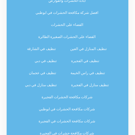
اباده الحشرات والقوارض
افضل شركة مكافحة الحشرات في ابوظبي
القضاء على الحشرات
القضاء على الحشرات الصغيرة الطائرة
تنظيف المنازل في العين
تنظيف في الشارقة
تنظيف في الفجيرة
تنظيف في دبي
تنظيف في راس الخيمة
تنظيف في عجمان
تنظيف منازل في الفجيرة
تنظيف منازل في دبي
شركات مكافحة الحشرات الفجيرة
شركات مكافحة الحشرات في ابوظبي
شركات مكافحة الحشرات في الفجيرة
شركات مكافحة حشرات في الفجيرة