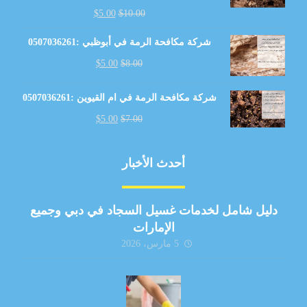
$
5.00
$
10.00
شركة مكافحة الرمة في أبوظبي :0507036261
$
5.00
$
8.00
شركة مكافحة الرمة في ام القيوين :0507036261
$
5.00
$
7.00
أحدث الأخبار
دليل شامل لخدمات غسيل السجاد في دبي وجميع
الإمارات
5 مارس، 2026