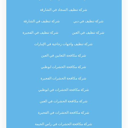
شركة تنظيف السجاد في الشارقة
شركة تنظيف في دبي
شركة تنظيف في الشارقة
شركة تنظيف في العين
شركة تنظيف في الفجيرة
شركة تنظيف واجهات زجاجية في الإمارات
شركة مكافحة الثعابين في العين
شركة مكافحة الحشرات ابوظبي
شركة مكافحة الحشرات الفجيرة
شركة مكافحة الحشرات في ابوظبي
شركة مكافحة الحشرات في العين
شركة مكافحة الحشرات في الفجيرة
شركة مكافحة الحشرات في راس الخيمة