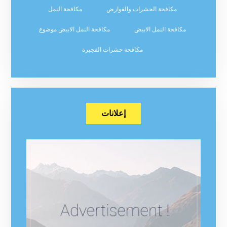
مكافحة الحشرات والقوارض
مكافحة النمل
مكافحة النمل الابيض
مكافحة النمل الابيض موضوع
مكافحة حشرات الفجيرة
إعلانات