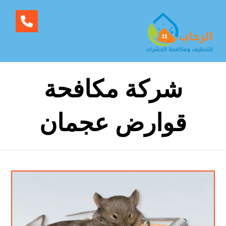
شركة مكافحة
قوارض عجمان