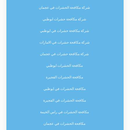
شركة مكافحة الحشرات في عجمان
شركة مكافحة حشرات ابوظبي
شركة مكافحة حشرات في ابوظبي
شركة مكافحة حشرات في الامارات
شركة مكافحة حشرات في عجمان
مكافحة الحشرات ابوظبي
مكافحة الحشرات الفجيرة
مكافحة الحشرات في ابوظبي
مكافحة الحشرات في الفجيرة
مكافحة الحشرات في راس الخيمة
مكافحة الحشرات في عجمان