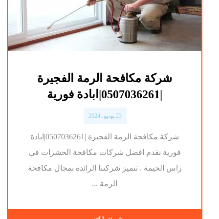
شركة مكافحة الرمة الفجيرة
|0507036261|ابادة فورية
23 يونيو، 2024
شركة مكافحة الرمة الفجيرة |0507036261|ابادة
فورية نقدم افضل شركات مكافحة الحشرات في
راس الخيمة . تتميز شركتنا الرائدة بمجال مكافحة
الرمة ...