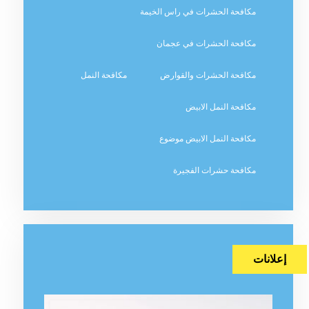
مكافحة الحشرات في راس الخيمة
مكافحة الحشرات في عجمان
مكافحة الحشرات والقوارض
مكافحة النمل
مكافحة النمل الابيض
مكافحة النمل الابيض موضوع
مكافحة حشرات الفجيرة
إعلانات