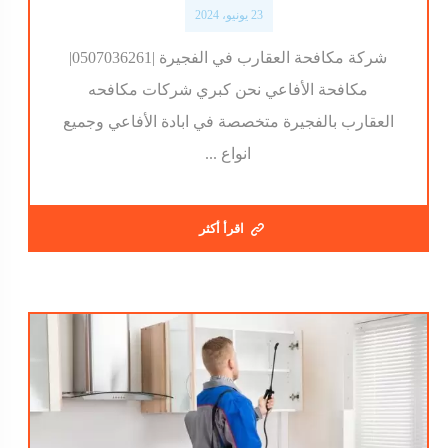
23 يونيو، 2024
شركة مكافحة العقارب في الفجيرة |0507036261|
مكافحة الأفاعي نحن كبري شركات مكافحه
العقارب بالفجيرة متخصصة في ابادة الأفاعي وجميع
انواع ...
اقرأ أكثر