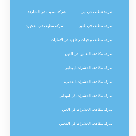
شركة تنظيف في دبي
شركة تنظيف في الشارقة
شركة تنظيف في العين
شركة تنظيف في الفجيرة
شركة تنظيف واجهات زجاجية في الإمارات
شركة مكافحة الثعابين في العين
شركة مكافحة الحشرات ابوظبي
شركة مكافحة الحشرات الفجيرة
شركة مكافحة الحشرات في ابوظبي
شركة مكافحة الحشرات في العين
شركة مكافحة الحشرات في الفجيرة