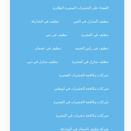
القضاء على الحشرات الصغيرة الطائرة
تنظيف المنازل في العين
تنظيف في الشارقة
تنظيف في الفجيرة
تنظيف في دبي
تنظيف في راس الخيمة
تنظيف في عجمان
تنظيف منازل في الفجيرة
تنظيف منازل في دبي
شركات مكافحة الحشرات الفجيرة
شركات مكافحة الحشرات في ابوظبي
شركات مكافحة الحشرات في الفجيرة
شركات مكافحة حشرات في الفجيرة
شركة تنظيف السجاد في الشارقة