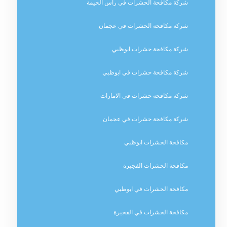
شركة مكافحة الحشرات في راس الخيمة
شركة مكافحة الحشرات في عجمان
شركة مكافحة حشرات ابوظبي
شركة مكافحة حشرات في ابوظبي
شركة مكافحة حشرات في الامارات
شركة مكافحة حشرات في عجمان
مكافحة الحشرات ابوظبي
مكافحة الحشرات الفجيرة
مكافحة الحشرات في ابوظبي
مكافحة الحشرات في الفجيرة