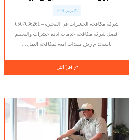
23 يونيو، 2024
شركة مكافحة الحشرات في الفجيرة – 0507036261
افضل شركة مكافحة خدمات ابادة حشرات والتعقيم
باستخدام رش مبيدات امنة لمكافحة النمل ...
اقرأ أكثر