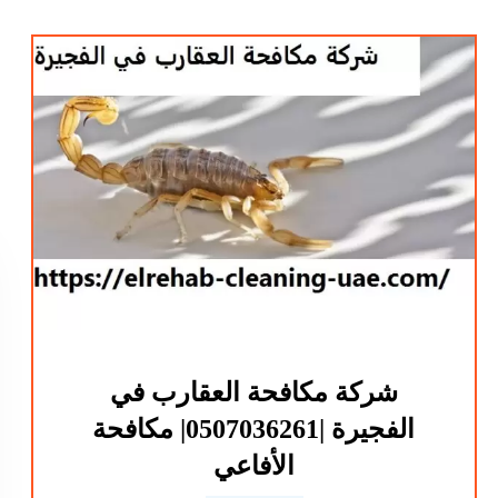
شركة مكافحة العقارب في
الفجيرة |0507036261| مكافحة
الأفاعي