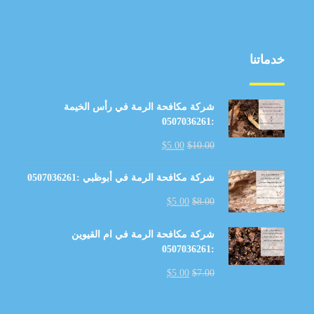
خدماتنا
شركة مكافحة الرمة في رأس الخيمة
:0507036261
$
5.00
$
10.00
شركة مكافحة الرمة في أبوظبي :0507036261
$
5.00
$
8.00
شركة مكافحة الرمة في ام القيوين
:0507036261
$
5.00
$
7.00