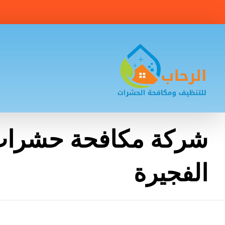
شركة مكافحة حشرا
الفجيرة