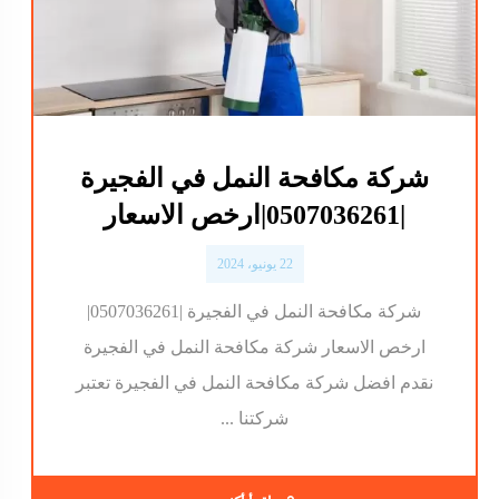
شركة مكافحة النمل في الفجيرة
|0507036261|ارخص الاسعار
22 يونيو، 2024
شركة مكافحة النمل في الفجيرة |0507036261|
ارخص الاسعار شركة مكافحة النمل في الفجيرة
نقدم افضل شركة مكافحة النمل في الفجيرة تعتبر
شركتنا ...