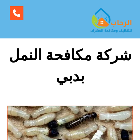
شركة مكافحة النمل
بدبي