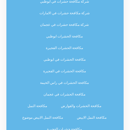
شركة مكافحة حشرات في ابوظبي
شركة مكافحة حشرات في الامارات
شركة مكافحة حشرات في عجمان
مكافحة الحشرات ابوظبي
مكافحة الحشرات الفجيرة
مكافحة الحشرات في ابوظبي
مكافحة الحشرات في الفجيرة
مكافحة الحشرات في راس الخيمة
مكافحة الحشرات في عجمان
مكافحة الحشرات والقوارض
مكافحة النمل
مكافحة النمل الابيض
مكافحة النمل الابيض موضوع
مكافحة حشرات الفجيرة