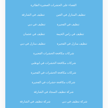
القضاء على الحشرات الصغيرة الطائرة
تنظيف المنازل في العين
تنظيف في الشارقة
تنظيف في الفجيرة
تنظيف في دبي
تنظيف في راس الخيمة
تنظيف في عجمان
تنظيف منازل في الفجيرة
تنظيف منازل في دبي
شركات مكافحة الحشرات الفجيرة
شركات مكافحة الحشرات في ابوظبي
شركات مكافحة الحشرات في الفجيرة
شركات مكافحة حشرات في الفجيرة
شركة تنظيف السجاد في الشارقة
شركة تنظيف في دبي
شركة تنظيف في الشارقة