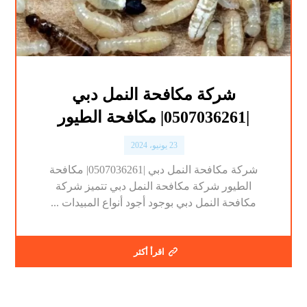
شركة مكافحة النمل دبي
|0507036261| مكافحة الطيور
23 يونيو، 2024
شركة مكافحة النمل دبي |0507036261| مكافحة
الطيور شركة مكافحة النمل دبي تتميز شركة
مكافحة النمل دبي بوجود أجود أنواع المبيدات ...
اقرأ أكثر