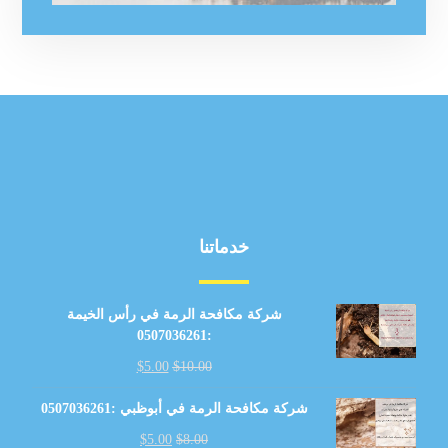
خدماتنا
شركة مكافحة الرمة في رأس الخيمة
:0507036261
$
5.00
$
10.00
شركة مكافحة الرمة في أبوظبي :0507036261
$
5.00
$
8.00