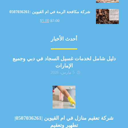
شركة مكافحة الرمة في ام القيوين :0507036261
$
5.00
$
7.00
أحدث الأخبار
دليل شامل لخدمات غسيل السجاد في دبي وجميع
الإمارات
5 مارس، 2026
شركة تعقيم منازل في ام القيوين |0507036261|
تطهير وتعقيم