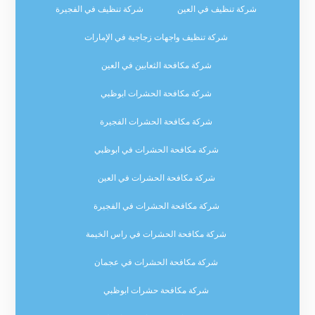
شركة تنظيف في العين
شركة تنظيف في الفجيرة
شركة تنظيف واجهات زجاجية في الإمارات
شركة مكافحة الثعابين في العين
شركة مكافحة الحشرات ابوظبي
شركة مكافحة الحشرات الفجيرة
شركة مكافحة الحشرات في ابوظبي
شركة مكافحة الحشرات في العين
شركة مكافحة الحشرات في الفجيرة
شركة مكافحة الحشرات في راس الخيمة
شركة مكافحة الحشرات في عجمان
شركة مكافحة حشرات ابوظبي