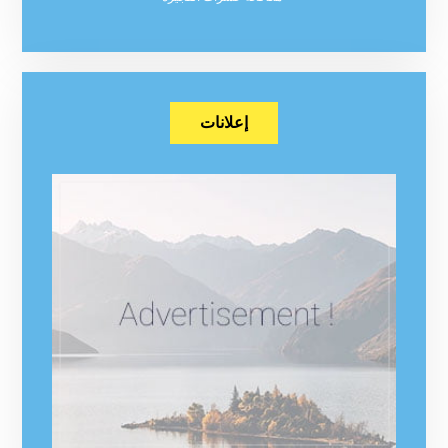
إعلانات