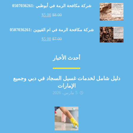
شركة مكافحة الرمة في أبوظبي :0507036261
$
5.00
$
8.00
شركة مكافحة الرمة في ام القيوين :0507036261
$
5.00
$
7.00
أحدث الأخبار
دليل شامل لخدمات غسيل السجاد في دبي وجميع
الإمارات
5 مارس، 2026