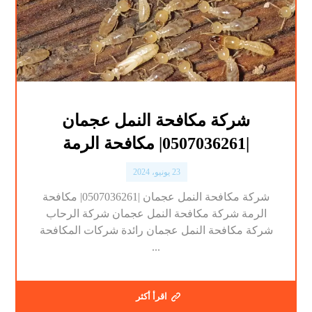
شركة مكافحة النمل عجمان
|0507036261| مكافحة الرمة
23 يونيو، 2024
شركة مكافحة النمل عجمان |0507036261| مكافحة
الرمة شركة مكافحة النمل عجمان شركة الرحاب
شركة مكافحة النمل عجمان رائدة شركات المكافحة
...
اقرأ أكثر