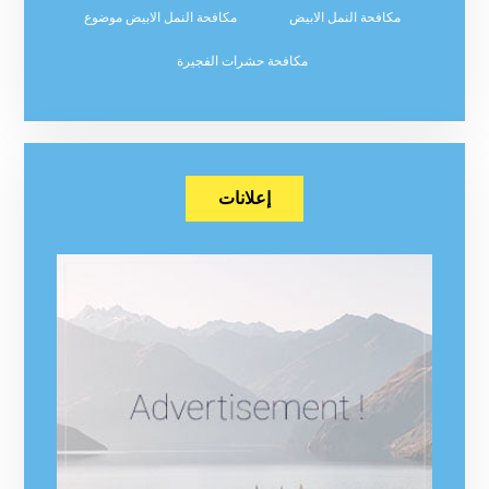
مكافحة النمل الابيض
مكافحة النمل الابيض موضوع
مكافحة حشرات الفجيرة
إعلانات