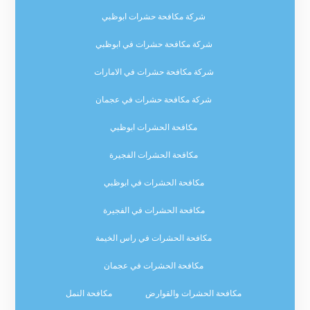
شركة مكافحة حشرات ابوظبي
شركة مكافحة حشرات في ابوظبي
شركة مكافحة حشرات في الامارات
شركة مكافحة حشرات في عجمان
مكافحة الحشرات ابوظبي
مكافحة الحشرات الفجيرة
مكافحة الحشرات في ابوظبي
مكافحة الحشرات في الفجيرة
مكافحة الحشرات في راس الخيمة
مكافحة الحشرات في عجمان
مكافحة الحشرات والقوارض
مكافحة النمل