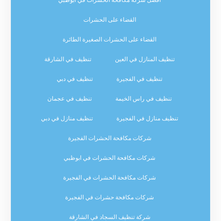
القضاء على الحشرات
القضاء على الحشرات الصغيرة الطائرة
تنظيف المنازل في العين
تنظيف في الشارقة
تنظيف في الفجيرة
تنظيف في دبي
تنظيف في راس الخيمة
تنظيف في عجمان
تنظيف منازل في الفجيرة
تنظيف منازل في دبي
شركات مكافحة الحشرات الفجيرة
شركات مكافحة الحشرات في ابوظبي
شركات مكافحة الحشرات في الفجيرة
شركات مكافحة حشرات في الفجيرة
شركة تنظيف السجاد في الشارقة