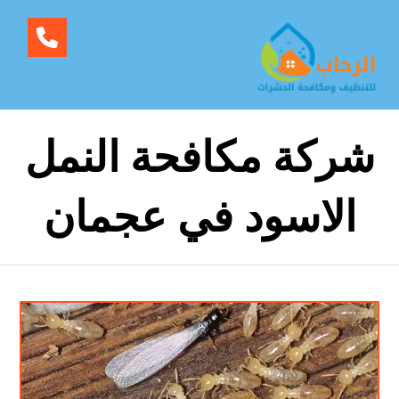
شركة مكافحة النمل
الاسود في عجمان