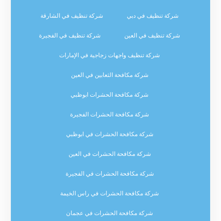
شركة تنظيف في دبي
شركة تنظيف في الشارقة
شركة تنظيف في العين
شركة تنظيف في الفجيرة
شركة تنظيف واجهات زجاجية في الإمارات
شركة مكافحة الثعابين في العين
شركة مكافحة الحشرات ابوظبي
شركة مكافحة الحشرات الفجيرة
شركة مكافحة الحشرات في ابوظبي
شركة مكافحة الحشرات في العين
شركة مكافحة الحشرات في الفجيرة
شركة مكافحة الحشرات في راس الخيمة
شركة مكافحة الحشرات في عجمان