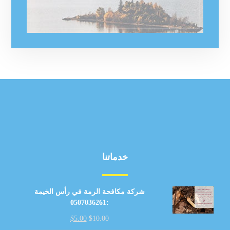
خدماتنا
شركة مكافحة الرمة في رأس الخيمة
:0507036261
$
5.00
$
10.00