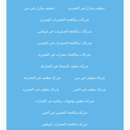
تنظيف منازل في الفجيرة
تنظيف منازل في دبي
شركات مكافحة الحشرات الفجيرة
شركات مكافحة الحشرات في ابوظبي
شركات مكافحة الحشرات في الفجيرة
شركات مكافحة حشرات في الفجيرة
شركة تنظيف السجاد في الشارقة
شركة تنظيف في دبي
شركة تنظيف في الشارقة
شركة تنظيف في العين
شركة تنظيف في الفجيرة
شركة تنظيف واجهات زجاجية في الإمارات
شركة مكافحة الثعابين في العين
شركة مكافحة الحشرات ابوظبي