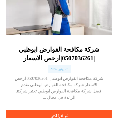
شركة مكافحة القوارض ابوظبي
|0507036261|ارخص الاسعار
23 يونيو، 2024
شركة مكافحة القوارض ابوظبي |0507036261|ارخص
الاسعار شركة مكافحة القوارض ابوظبي نقدم
افضل شركة مكافحة القوارض ابوظبي تعتبر شركتنا
الرائدة في مجال ...
اقرأ أكثر