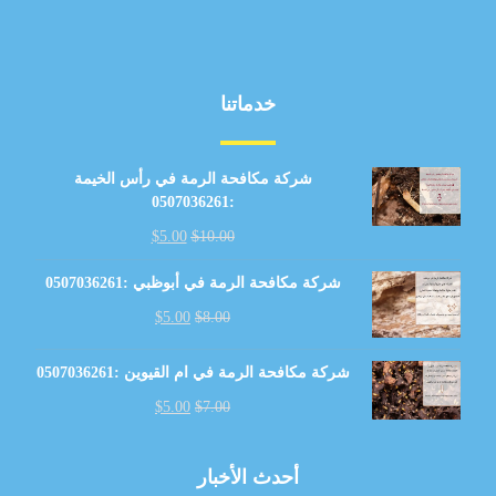
خدماتنا
شركة مكافحة الرمة في رأس الخيمة
:0507036261
$
5.00
$
10.00
شركة مكافحة الرمة في أبوظبي :0507036261
$
5.00
$
8.00
شركة مكافحة الرمة في ام القيوين :0507036261
$
5.00
$
7.00
أحدث الأخبار