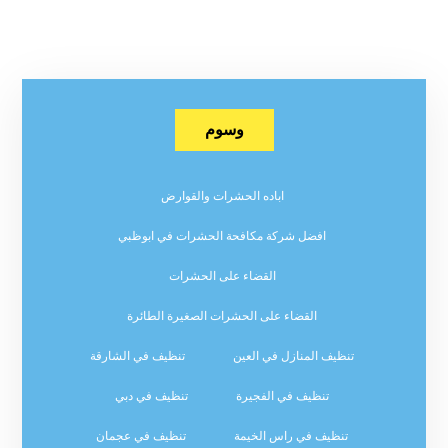
وسوم
اباده الحشرات والقوارض
افضل شركة مكافحة الحشرات في ابوظبي
القضاء على الحشرات
القضاء على الحشرات الصغيرة الطائرة
تنظيف المنازل في العين
تنظيف في الشارقة
تنظيف في الفجيرة
تنظيف في دبي
تنظيف في راس الخيمة
تنظيف في عجمان