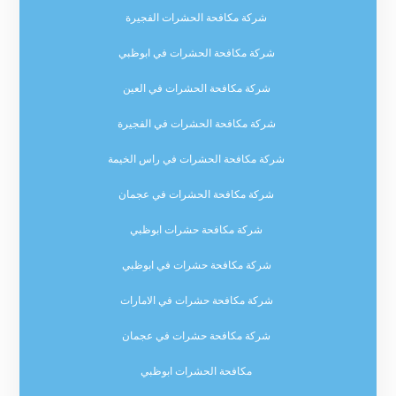
شركة مكافحة الحشرات الفجيرة
شركة مكافحة الحشرات في ابوظبي
شركة مكافحة الحشرات في العين
شركة مكافحة الحشرات في الفجيرة
شركة مكافحة الحشرات في راس الخيمة
شركة مكافحة الحشرات في عجمان
شركة مكافحة حشرات ابوظبي
شركة مكافحة حشرات في ابوظبي
شركة مكافحة حشرات في الامارات
شركة مكافحة حشرات في عجمان
مكافحة الحشرات ابوظبي