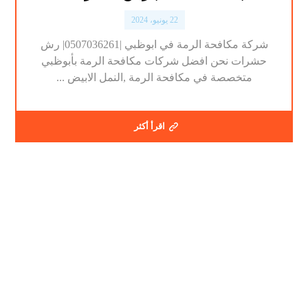
22 يونيو، 2024
شركة مكافحة الرمة في ابوظبي |0507036261| رش
حشرات نحن افضل شركات مكافحة الرمة بأبوظبي
متخصصة في مكافحة الرمة ,النمل الابيض ...
اقرأ أكثر