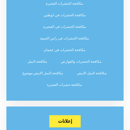
مكافحة الحشرات الفجيرة
مكافحة الحشرات في ابوظبي
مكافحة الحشرات في الفجيرة
مكافحة الحشرات في راس الخيمة
مكافحة الحشرات في عجمان
مكافحة الحشرات والقوارض
مكافحة النمل
مكافحة النمل الابيض
مكافحة النمل الابيض موضوع
مكافحة حشرات الفجيرة
إعلانات