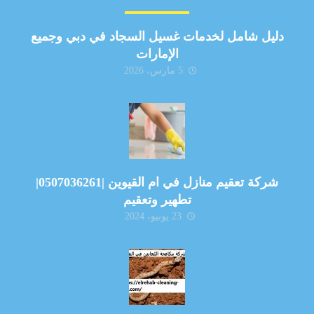
دليل شامل لخدمات غسيل السجاد في دبي وجميع
الإمارات
5 مارس، 2026
شركة تعقيم منازل في ام القيوين |0507036261|
تطهير وتعقيم
23 يونيو، 2024