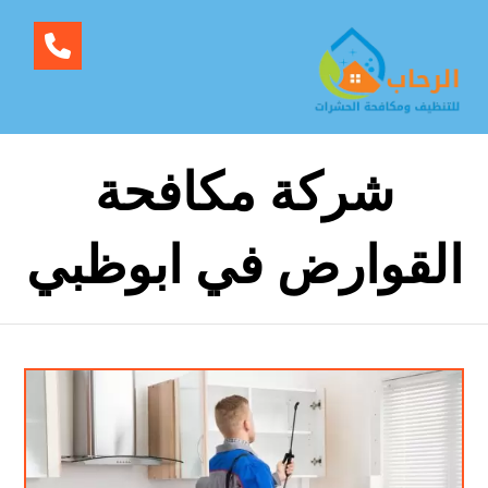
شركة مكافحة
القوارض في ابوظبي