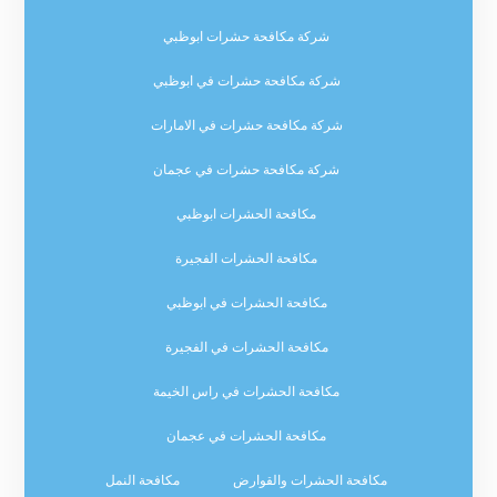
شركة مكافحة حشرات ابوظبي
شركة مكافحة حشرات في ابوظبي
شركة مكافحة حشرات في الامارات
شركة مكافحة حشرات في عجمان
مكافحة الحشرات ابوظبي
مكافحة الحشرات الفجيرة
مكافحة الحشرات في ابوظبي
مكافحة الحشرات في الفجيرة
مكافحة الحشرات في راس الخيمة
مكافحة الحشرات في عجمان
مكافحة الحشرات والقوارض
مكافحة النمل