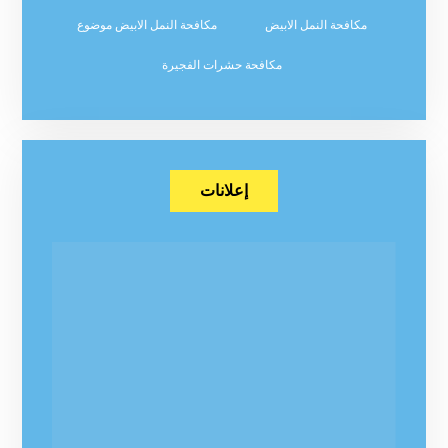
مكافحة النمل الابيض
مكافحة النمل الابيض موضوع
مكافحة حشرات الفجيرة
إعلانات