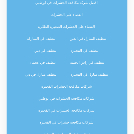
افضل شركة مكافحة الحشرات في ابوظبي
القضاء على الحشرات
القضاء على الحشرات الصغيرة الطائرة
تنظيف المنازل في العين
تنظيف في الشارقة
تنظيف في الفجيرة
تنظيف في دبي
تنظيف في راس الخيمة
تنظيف في عجمان
تنظيف منازل في الفجيرة
تنظيف منازل في دبي
شركات مكافحة الحشرات الفجيرة
شركات مكافحة الحشرات في ابوظبي
شركات مكافحة الحشرات في الفجيرة
شركات مكافحة حشرات في الفجيرة