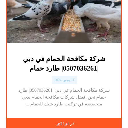
شركة مكافحة الحمام في دبي
|0507036261| طارد حمام
23 يونيو، 2024
شركة مكافحة الحمام في دبي |0507036261| طارد
حمام نحن افضل شركات مكافحة الحمام بدبي
متخصصة في تركيب طارد شبك للحمام ...
اقرأ أكثر