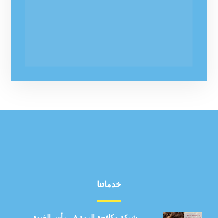
خدماتنا
شركة مكافحة الرمة في رأس الخيمة