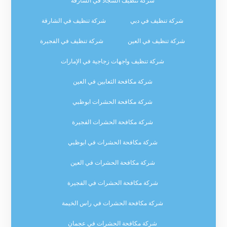
شركة تنظيف السجاد في الشارقة
شركة تنظيف في دبي
شركة تنظيف في الشارقة
شركة تنظيف في العين
شركة تنظيف في الفجيرة
شركة تنظيف واجهات زجاجية في الإمارات
شركة مكافحة الثعابين في العين
شركة مكافحة الحشرات ابوظبي
شركة مكافحة الحشرات الفجيرة
شركة مكافحة الحشرات في ابوظبي
شركة مكافحة الحشرات في العين
شركة مكافحة الحشرات في الفجيرة
شركة مكافحة الحشرات في راس الخيمة
شركة مكافحة الحشرات في عجمان