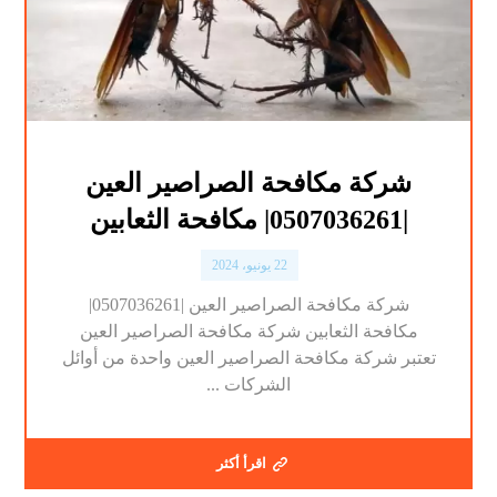
شركة مكافحة الصراصير العين
|0507036261| مكافحة الثعابين
22 يونيو، 2024
شركة مكافحة الصراصير العين |0507036261|
مكافحة الثعابين شركة مكافحة الصراصير العين
تعتبر شركة مكافحة الصراصير العين واحدة من أوائل
الشركات ...
اقرأ أكثر