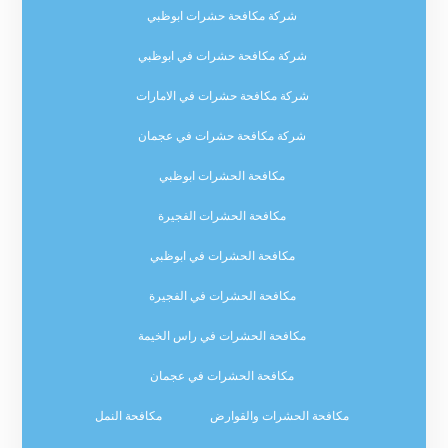
شركة مكافحة حشرات ابوظبي
شركة مكافحة حشرات في ابوظبي
شركة مكافحة حشرات في الامارات
شركة مكافحة حشرات في عجمان
مكافحة الحشرات ابوظبي
مكافحة الحشرات الفجيرة
مكافحة الحشرات في ابوظبي
مكافحة الحشرات في الفجيرة
مكافحة الحشرات في راس الخيمة
مكافحة الحشرات في عجمان
مكافحة الحشرات والقوارض
مكافحة النمل