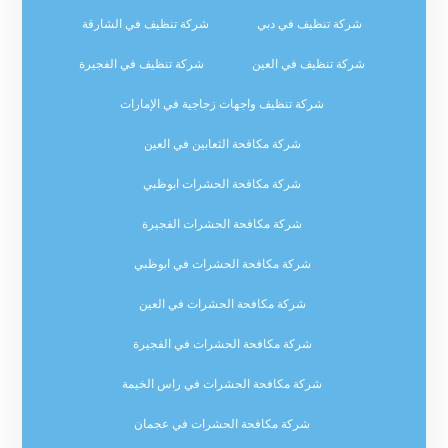
شركة تنظيف في دبي
شركة تنظيف في الشارقة
شركة تنظيف في العين
شركة تنظيف في الفجيرة
شركة تنظيف واجهات زجاجية في الإمارات
شركة مكافحة الثعابين في العين
شركة مكافحة الحشرات ابوظبي
شركة مكافحة الحشرات الفجيرة
شركة مكافحة الحشرات في ابوظبي
شركة مكافحة الحشرات في العين
شركة مكافحة الحشرات في الفجيرة
شركة مكافحة الحشرات في راس الخيمة
شركة مكافحة الحشرات في عجمان