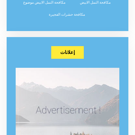
مكافحة النمل الابيض
مكافحة النمل الابيض موضوع
مكافحة حشرات الفجيرة
إعلانات