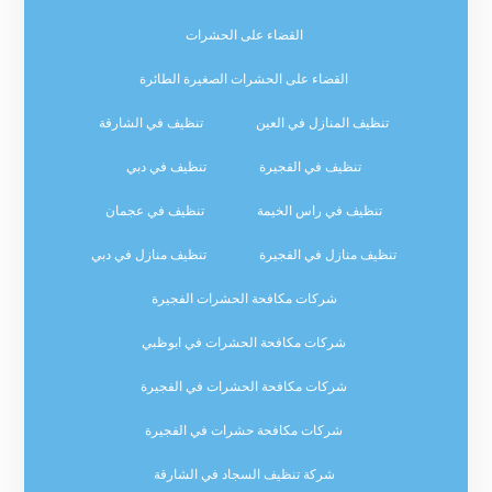
القضاء على الحشرات
القضاء على الحشرات الصغيرة الطائرة
تنظيف المنازل في العين
تنظيف في الشارقة
تنظيف في الفجيرة
تنظيف في دبي
تنظيف في راس الخيمة
تنظيف في عجمان
تنظيف منازل في الفجيرة
تنظيف منازل في دبي
شركات مكافحة الحشرات الفجيرة
شركات مكافحة الحشرات في ابوظبي
شركات مكافحة الحشرات في الفجيرة
شركات مكافحة حشرات في الفجيرة
شركة تنظيف السجاد في الشارقة