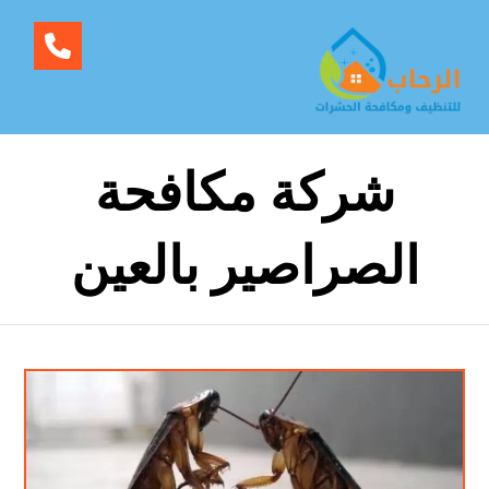
شركة مكافحة
الصراصير بالعين