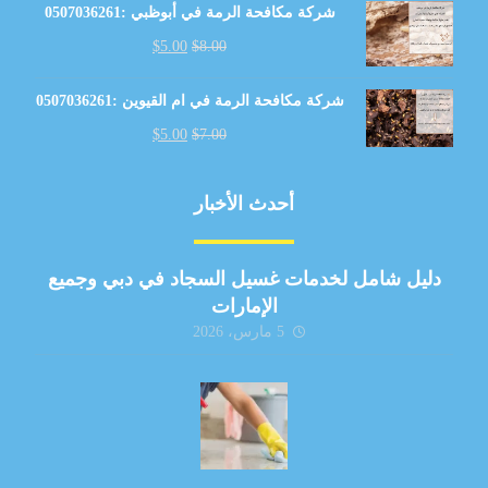
شركة مكافحة الرمة في أبوظبي :0507036261
$
5.00
$
8.00
شركة مكافحة الرمة في ام القيوين :0507036261
$
5.00
$
7.00
أحدث الأخبار
دليل شامل لخدمات غسيل السجاد في دبي وجميع
الإمارات
5 مارس، 2026