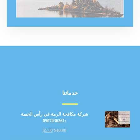
خدماتنا
شركة مكافحة الرمة في رأس الخيمة
:0507036261
$
5.00
$
10.00