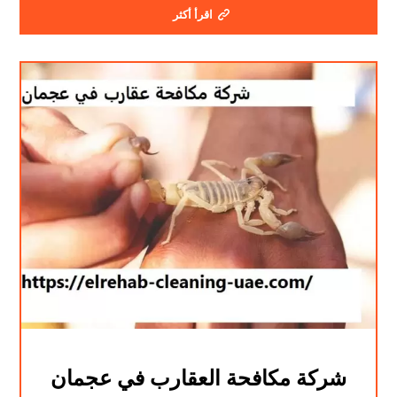
اقرأ أكثر
شركة مكافحة العقارب في عجمان