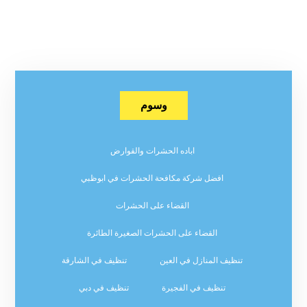
وسوم
اباده الحشرات والقوارض
افضل شركة مكافحة الحشرات في ابوظبي
القضاء على الحشرات
القضاء على الحشرات الصغيرة الطائرة
تنظيف المنازل في العين
تنظيف في الشارقة
تنظيف في الفجيرة
تنظيف في دبي