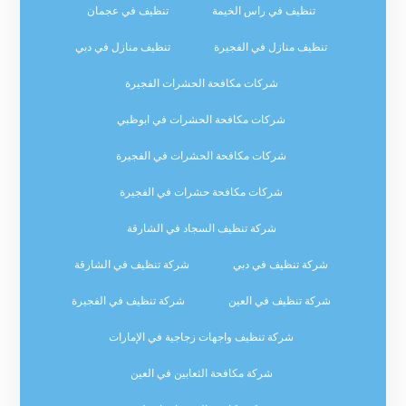
تنظيف في راس الخيمة
تنظيف في عجمان
تنظيف منازل في الفجيرة
تنظيف منازل في دبي
شركات مكافحة الحشرات الفجيرة
شركات مكافحة الحشرات في ابوظبي
شركات مكافحة الحشرات في الفجيرة
شركات مكافحة حشرات في الفجيرة
شركة تنظيف السجاد في الشارقة
شركة تنظيف في دبي
شركة تنظيف في الشارقة
شركة تنظيف في العين
شركة تنظيف في الفجيرة
شركة تنظيف واجهات زجاجية في الإمارات
شركة مكافحة الثعابين في العين