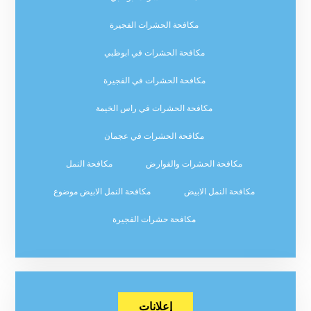
مكافحة الحشرات الفجيرة
مكافحة الحشرات في ابوظبي
مكافحة الحشرات في الفجيرة
مكافحة الحشرات في راس الخيمة
مكافحة الحشرات في عجمان
مكافحة الحشرات والقوارض
مكافحة النمل
مكافحة النمل الابيض
مكافحة النمل الابيض موضوع
مكافحة حشرات الفجيرة
إعلانات