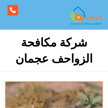
شركة مكافحة
الزواحف عجمان