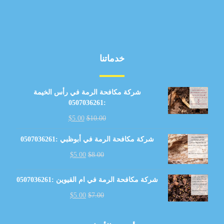
خدماتنا
شركة مكافحة الرمة في رأس الخيمة
:0507036261
$
5.00
$
10.00
شركة مكافحة الرمة في أبوظبي :0507036261
$
5.00
$
8.00
شركة مكافحة الرمة في ام القيوين :0507036261
$
5.00
$
7.00