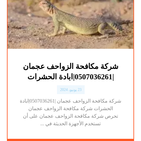
شركة مكافحة الزواحف عجمان
|0507036261|ابادة الحشرات
23 يونيو، 2024
شركة مكافحة الزواحف عجمان |0507036261|ابادة
الحشرات شركة مكافحة الزواحف عجمان
تحرص شركة مكافحة الزواحف عجمان على أن
تستخدم الأجهزة الحديثة في ...