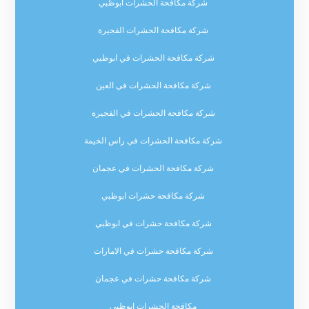
شركة مكافحة الحشرات ابوظبي
شركة مكافحة الحشرات الفجيرة
شركة مكافحة الحشرات في ابوظبي
شركة مكافحة الحشرات في العين
شركة مكافحة الحشرات في الفجيرة
شركة مكافحة الحشرات في راس الخيمة
شركة مكافحة الحشرات في عجمان
شركة مكافحة حشرات ابوظبي
شركة مكافحة حشرات في ابوظبي
شركة مكافحة حشرات في الامارات
شركة مكافحة حشرات في عجمان
مكافحة الحشرات ابوظبي