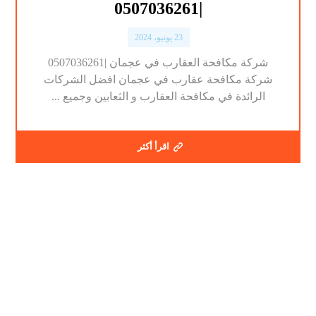
|0507036261
23 يونيو، 2024
شركة مكافحة العقارب في عجمان |0507036261
شركة مكافحة عقارب في عجمان افضل الشركات
الرائدة في مكافحة العقارب و الثعابين وجميع ...
اقرأ أكثر