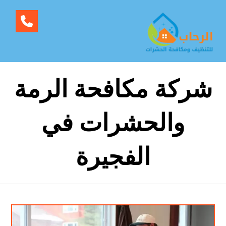
شركة مكافحة الرمة
والحشرات في
الفجيرة