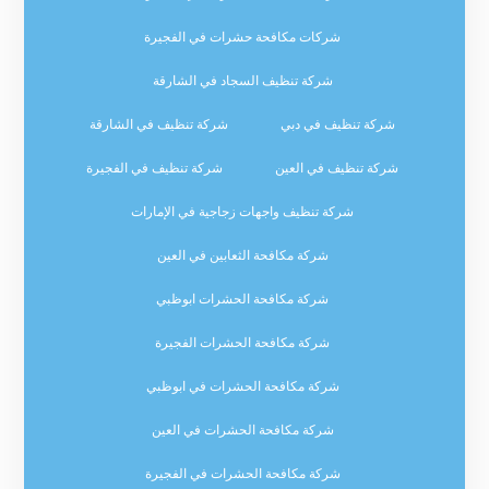
شركات مكافحة حشرات في الفجيرة
شركة تنظيف السجاد في الشارقة
شركة تنظيف في دبي
شركة تنظيف في الشارقة
شركة تنظيف في العين
شركة تنظيف في الفجيرة
شركة تنظيف واجهات زجاجية في الإمارات
شركة مكافحة الثعابين في العين
شركة مكافحة الحشرات ابوظبي
شركة مكافحة الحشرات الفجيرة
شركة مكافحة الحشرات في ابوظبي
شركة مكافحة الحشرات في العين
شركة مكافحة الحشرات في الفجيرة