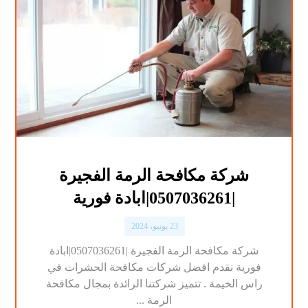
شركة مكافحة الرمة الفجيرة
|0507036261|ابادة فورية
23 يونيو، 2024
شركة مكافحة الرمة الفجيرة |0507036261|ابادة
فورية نقدم افضل شركات مكافحة الحشرات في
راس الخيمة . تتميز شركتنا الرائدة بمجال مكافحة
الرمة ...