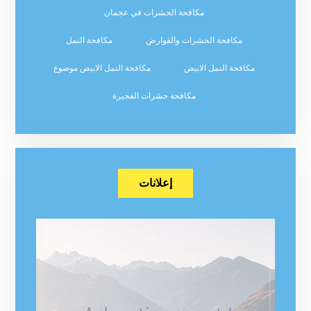
مكافحة الحشرات في عجمان
مكافحة الحشرات والقوارض
مكافحة النمل
مكافحة النمل الابيض
مكافحة النمل الابيض موضوع
مكافحة حشرات الفجيرة
إعلانات