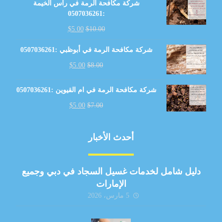
شركة مكافحة الرمة في رأس الخيمة
:0507036261
$
5.00
$
10.00
شركة مكافحة الرمة في أبوظبي :0507036261
$
5.00
$
8.00
شركة مكافحة الرمة في ام القيوين :0507036261
$
5.00
$
7.00
أحدث الأخبار
دليل شامل لخدمات غسيل السجاد في دبي وجميع
الإمارات
5 مارس، 2026