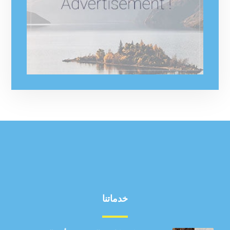
خدماتنا