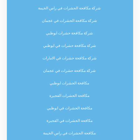
شركة مكافحة الحشرات في راس الخيمة
شركة مكافحة الحشرات في عجمان
شركة مكافحة حشرات ابوظبي
شركة مكافحة حشرات في ابوظبي
شركة مكافحة حشرات في الامارات
شركة مكافحة حشرات في عجمان
مكافحة الحشرات ابوظبي
مكافحة الحشرات الفجيرة
مكافحة الحشرات في ابوظبي
مكافحة الحشرات في الفجيرة
مكافحة الحشرات في راس الخيمة