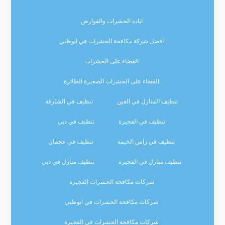
اباده الحشرات والقوارض
افضل شركة مكافحة الحشرات في ابوظبي
القضاء على الحشرات
القضاء على الحشرات الصغيرة الطائرة
تنظيف المنازل في العين
تنظيف في الشارقة
تنظيف في الفجيرة
تنظيف في دبي
تنظيف في راس الخيمة
تنظيف في عجمان
تنظيف منازل في الفجيرة
تنظيف منازل في دبي
شركات مكافحة الحشرات الفجيرة
شركات مكافحة الحشرات في ابوظبي
شركات مكافحة الحشرات في الفجيرة