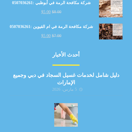
شركة مكافحة الرمة في أبوظبي :0507036261
$
5.00
$
8.00
شركة مكافحة الرمة في ام القيوين :0507036261
$
5.00
$
7.00
أحدث الأخبار
دليل شامل لخدمات غسيل السجاد في دبي وجميع
الإمارات
5 مارس، 2026