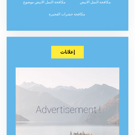
مكافحة النمل الابيض
مكافحة النمل الابيض موضوع
مكافحة حشرات الفجيرة
إعلانات