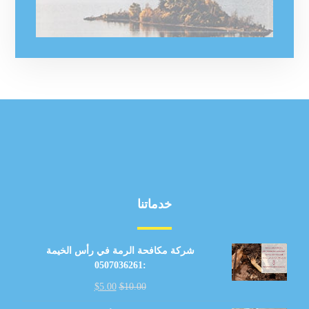
خدماتنا
شركة مكافحة الرمة في رأس الخيمة
:0507036261
$
5.00
$
10.00