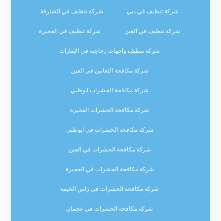
شركة تنظيف في دبي
شركة تنظيف في الشارقة
شركة تنظيف في العين
شركة تنظيف في الفجيرة
شركة تنظيف واجهات زجاجية في الإمارات
شركة مكافحة الثعابين في العين
شركة مكافحة الحشرات ابوظبي
شركة مكافحة الحشرات الفجيرة
شركة مكافحة الحشرات في ابوظبي
شركة مكافحة الحشرات في العين
شركة مكافحة الحشرات في الفجيرة
شركة مكافحة الحشرات في راس الخيمة
شركة مكافحة الحشرات في عجمان