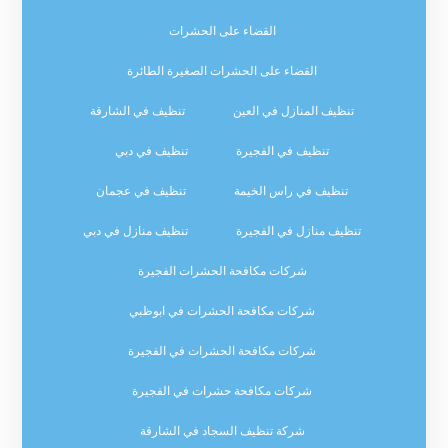
القضاء على الحشرات
القضاء على الحشرات الصغيرة الطائرة
تنظيف المنازل في العين
تنظيف في الشارقة
تنظيف في الفجيرة
تنظيف في دبي
تنظيف في راس الخيمة
تنظيف في عجمان
تنظيف منازل في الفجيرة
تنظيف منازل في دبي
شركات مكافحة الحشرات الفجيرة
شركات مكافحة الحشرات في ابوظبي
شركات مكافحة الحشرات في الفجيرة
شركات مكافحة حشرات في الفجيرة
شركة تنظيف السجاد في الشارقة