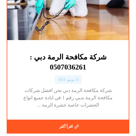
شركة مكافحة الرمة دبي :
0507036261
23 يونيو، 2024
شركة مكافحة الرمة دبي نحن افضل شركات
مكافحة الرمة بدبي رقم 1 في ابادة جميع انواع
الحشرات خاصة حشرة الرمة ...
اقرأ أكثر