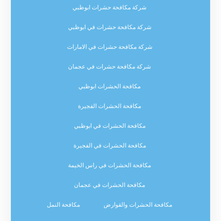
شركة مكافحة حشرات ابوظبي
شركة مكافحة حشرات في ابوظبي
شركة مكافحة حشرات في الامارات
شركة مكافحة حشرات في عجمان
مكافحة الحشرات ابوظبي
مكافحة الحشرات الفجيرة
مكافحة الحشرات في ابوظبي
مكافحة الحشرات في الفجيرة
مكافحة الحشرات في راس الخيمة
مكافحة الحشرات في عجمان
مكافحة الحشرات والقوارض
مكافحة النمل