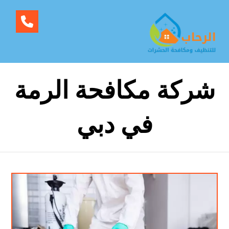
شركة مكافحة الرمة
في دبي