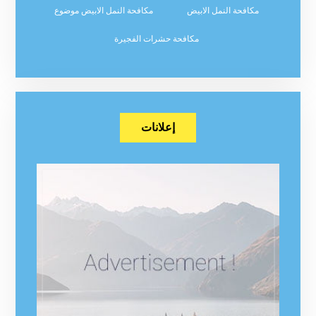
مكافحة النمل الابيض
مكافحة النمل الابيض موضوع
مكافحة حشرات الفجيرة
إعلانات