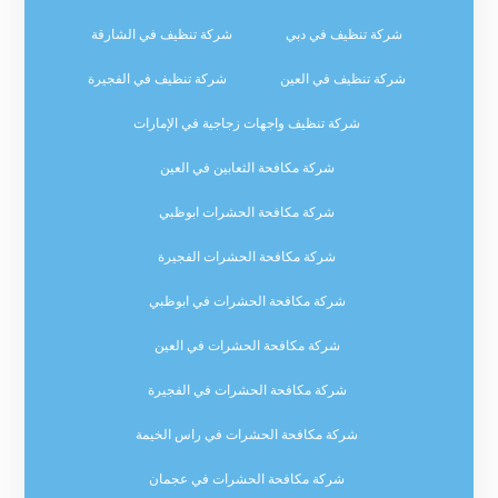
شركة تنظيف في دبي
شركة تنظيف في الشارقة
شركة تنظيف في العين
شركة تنظيف في الفجيرة
شركة تنظيف واجهات زجاجية في الإمارات
شركة مكافحة الثعابين في العين
شركة مكافحة الحشرات ابوظبي
شركة مكافحة الحشرات الفجيرة
شركة مكافحة الحشرات في ابوظبي
شركة مكافحة الحشرات في العين
شركة مكافحة الحشرات في الفجيرة
شركة مكافحة الحشرات في راس الخيمة
شركة مكافحة الحشرات في عجمان