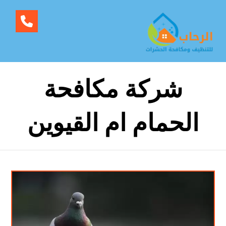
شركة مكافحة
الحمام ام القيوين