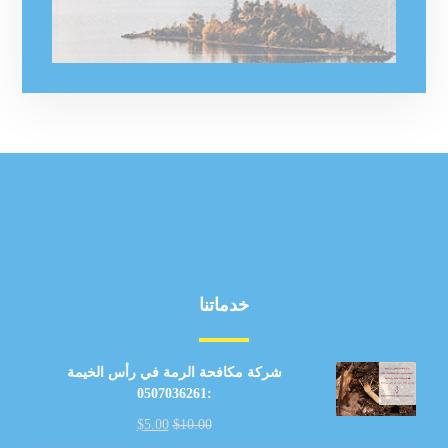
خدماتنا
شركة مكافحة الرمة في رأس الخيمة
:0507036261
$
5.00
$
10.00