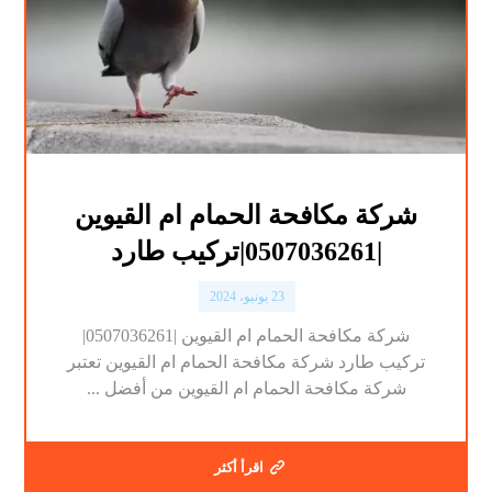
شركة مكافحة الحمام ام القيوين
|0507036261|تركيب طارد
23 يونيو، 2024
شركة مكافحة الحمام ام القيوين |0507036261|
تركيب طارد شركة مكافحة الحمام ام القيوين تعتبر
شركة مكافحة الحمام ام القيوين من أفضل ...
اقرأ أكثر