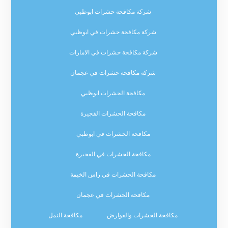
شركة مكافحة حشرات ابوظبي
شركة مكافحة حشرات في ابوظبي
شركة مكافحة حشرات في الامارات
شركة مكافحة حشرات في عجمان
مكافحة الحشرات ابوظبي
مكافحة الحشرات الفجيرة
مكافحة الحشرات في ابوظبي
مكافحة الحشرات في الفجيرة
مكافحة الحشرات في راس الخيمة
مكافحة الحشرات في عجمان
مكافحة الحشرات والقوارض
مكافحة النمل