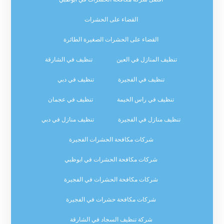
القضاء على الحشرات
القضاء على الحشرات الصغيرة الطائرة
تنظيف المنازل في العين
تنظيف في الشارقة
تنظيف في الفجيرة
تنظيف في دبي
تنظيف في راس الخيمة
تنظيف في عجمان
تنظيف منازل في الفجيرة
تنظيف منازل في دبي
شركات مكافحة الحشرات الفجيرة
شركات مكافحة الحشرات في ابوظبي
شركات مكافحة الحشرات في الفجيرة
شركات مكافحة حشرات في الفجيرة
شركة تنظيف السجاد في الشارقة