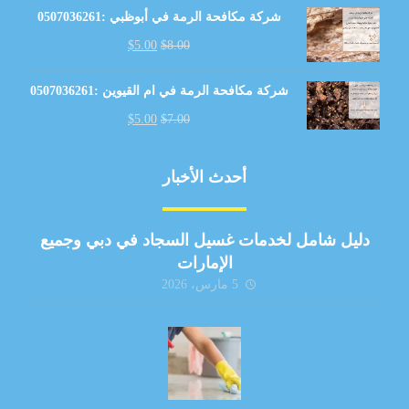
شركة مكافحة الرمة في أبوظبي :0507036261
$
5.00
$
8.00
شركة مكافحة الرمة في ام القيوين :0507036261
$
5.00
$
7.00
أحدث الأخبار
دليل شامل لخدمات غسيل السجاد في دبي وجميع
الإمارات
5 مارس، 2026