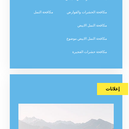
مكافحة الحشرات والقوارض
مكافحة النمل
مكافحة النمل الابيض
مكافحة النمل الابيض موضوع
مكافحة حشرات الفجيرة
إعلانات