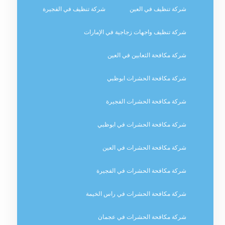
شركة تنظيف في العين
شركة تنظيف في الفجيرة
شركة تنظيف واجهات زجاجية في الإمارات
شركة مكافحة الثعابين في العين
شركة مكافحة الحشرات ابوظبي
شركة مكافحة الحشرات الفجيرة
شركة مكافحة الحشرات في ابوظبي
شركة مكافحة الحشرات في العين
شركة مكافحة الحشرات في الفجيرة
شركة مكافحة الحشرات في راس الخيمة
شركة مكافحة الحشرات في عجمان