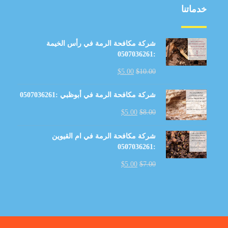
خدماتنا
شركة مكافحة الرمة في رأس الخيمة
:0507036261
$
5.00
$
10.00
شركة مكافحة الرمة في أبوظبي :0507036261
$
5.00
$
8.00
شركة مكافحة الرمة في ام القيوين
:0507036261
$
5.00
$
7.00