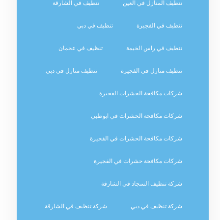
تنظيف المنازل في العين
تنظيف في الشارقة
تنظيف في الفجيرة
تنظيف في دبي
تنظيف في راس الخيمة
تنظيف في عجمان
تنظيف منازل في الفجيرة
تنظيف منازل في دبي
شركات مكافحة الحشرات الفجيرة
شركات مكافحة الحشرات في ابوظبي
شركات مكافحة الحشرات في الفجيرة
شركات مكافحة حشرات في الفجيرة
شركة تنظيف السجاد في الشارقة
شركة تنظيف في دبي
شركة تنظيف في الشارقة