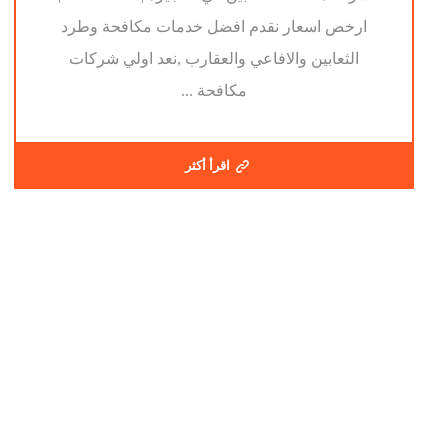
ارخص اسعار نقدم افضل خدمات مكافحة وطرد
الثعابين والافاعي والعقارب ,نعد اولي شركات
مكافحة ...
اقرأ أكثر