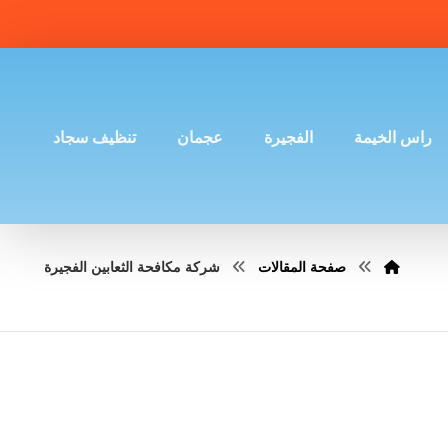
راس الخيمة
الفجيرة
عجمان
تنظيف سجاد
صفحة المقالات
شركة مكافحة الثعابين الفجيرة