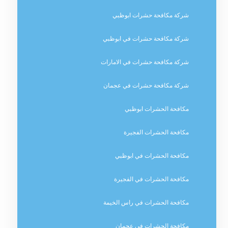
شركة مكافحة حشرات ابوظبي
شركة مكافحة حشرات في ابوظبي
شركة مكافحة حشرات في الامارات
شركة مكافحة حشرات في عجمان
مكافحة الحشرات ابوظبي
مكافحة الحشرات الفجيرة
مكافحة الحشرات في ابوظبي
مكافحة الحشرات في الفجيرة
مكافحة الحشرات في راس الخيمة
مكافحة الحشرات في عجمان