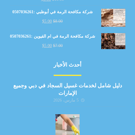
شركة مكافحة الرمة في أبوظبي :0507036261
$
5.00
$
8.00
شركة مكافحة الرمة في ام القيوين :0507036261
$
5.00
$
7.00
أحدث الأخبار
دليل شامل لخدمات غسيل السجاد في دبي وجميع
الإمارات
5 مارس، 2026