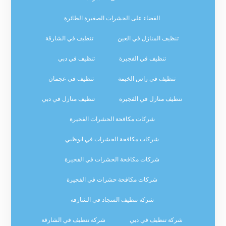
القضاء على الحشرات الصغيرة الطائرة
تنظيف المنازل في العين
تنظيف في الشارقة
تنظيف في الفجيرة
تنظيف في دبي
تنظيف في راس الخيمة
تنظيف في عجمان
تنظيف منازل في الفجيرة
تنظيف منازل في دبي
شركات مكافحة الحشرات الفجيرة
شركات مكافحة الحشرات في ابوظبي
شركات مكافحة الحشرات في الفجيرة
شركات مكافحة حشرات في الفجيرة
شركة تنظيف السجاد في الشارقة
شركة تنظيف في دبي
شركة تنظيف في الشارقة