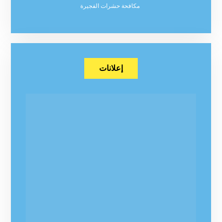
مكافحة حشرات الفجيرة
إعلانات