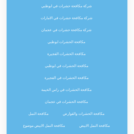
شركة مكافحة حشرات في ابوظبي
شركة مكافحة حشرات في الامارات
شركة مكافحة حشرات في عجمان
مكافحة الحشرات ابوظبي
مكافحة الحشرات الفجيرة
مكافحة الحشرات في ابوظبي
مكافحة الحشرات في الفجيرة
مكافحة الحشرات في راس الخيمة
مكافحة الحشرات في عجمان
مكافحة الحشرات والقوارض
مكافحة النمل
مكافحة النمل الابيض
مكافحة النمل الابيض موضوع