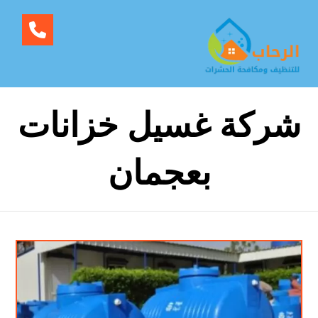
شركة غسيل خزانات
بعجمان