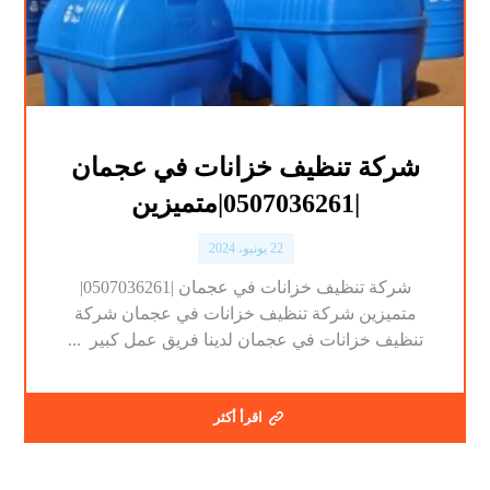
شركة تنظيف خزانات في عجمان
|0507036261|متميزين
22 يونيو، 2024
شركة تنظيف خزانات في عجمان |0507036261|
متميزين شركة تنظيف خزانات في عجمان شركة
تنظيف خزانات في عجمان لدينا فريق عمل كبير ...
اقرأ أكثر