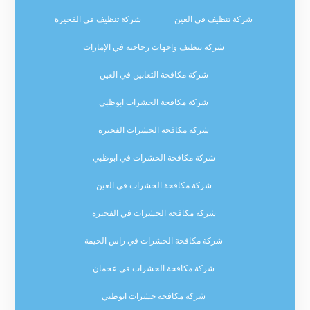
شركة تنظيف في العين
شركة تنظيف في الفجيرة
شركة تنظيف واجهات زجاجية في الإمارات
شركة مكافحة الثعابين في العين
شركة مكافحة الحشرات ابوظبي
شركة مكافحة الحشرات الفجيرة
شركة مكافحة الحشرات في ابوظبي
شركة مكافحة الحشرات في العين
شركة مكافحة الحشرات في الفجيرة
شركة مكافحة الحشرات في راس الخيمة
شركة مكافحة الحشرات في عجمان
شركة مكافحة حشرات ابوظبي