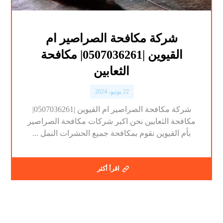
شركة مكافحة الصراصير ام
القيوين |0507036261| مكافحة
الثعابين
22 يونيو، 2024
شركة مكافحة الصراصير ام القيوين |0507036261|
مكافحة الثعابين نحن اكبر شركات مكافحة الصراصير
بأم القيوين نقوم بمكافحة جميع الحشرات النمل ...
اقرأ أكثر