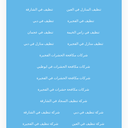
تنظيف المنازل في العين
تنظيف في الشارقة
تنظيف في الفجيرة
تنظيف في دبي
تنظيف في راس الخيمة
تنظيف في عجمان
تنظيف منازل في الفجيرة
تنظيف منازل في دبي
شركات مكافحة الحشرات الفجيرة
شركات مكافحة الحشرات في ابوظبي
شركات مكافحة الحشرات في الفجيرة
شركات مكافحة حشرات في الفجيرة
شركة تنظيف السجاد في الشارقة
شركة تنظيف في دبي
شركة تنظيف في الشارقة
شركة تنظيف في العين
شركة تنظيف في الفجيرة