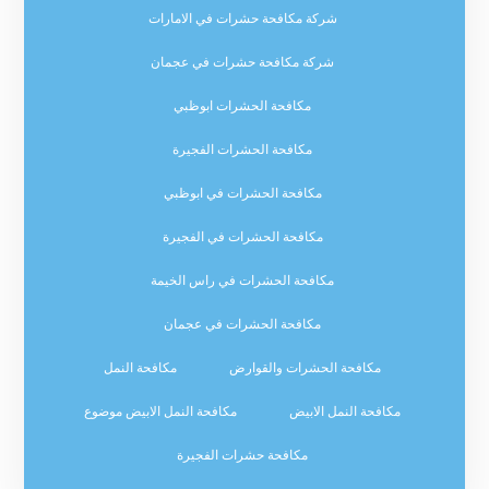
شركة مكافحة حشرات في الامارات
شركة مكافحة حشرات في عجمان
مكافحة الحشرات ابوظبي
مكافحة الحشرات الفجيرة
مكافحة الحشرات في ابوظبي
مكافحة الحشرات في الفجيرة
مكافحة الحشرات في راس الخيمة
مكافحة الحشرات في عجمان
مكافحة الحشرات والقوارض
مكافحة النمل
مكافحة النمل الابيض
مكافحة النمل الابيض موضوع
مكافحة حشرات الفجيرة