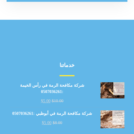
خدماتنا
شركة مكافحة الرمة في رأس الخيمة
:0507036261
$
5.00
$
10.00
شركة مكافحة الرمة في أبوظبي :0507036261
$
5.00
$
8.00