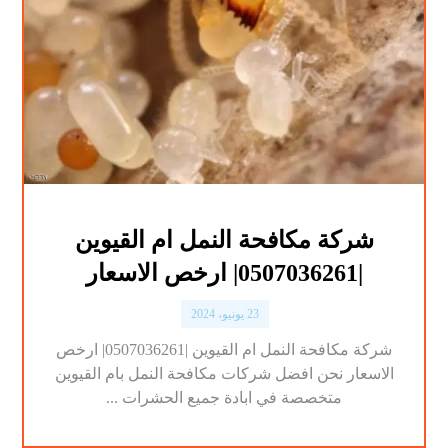
شركة مكافحة النمل ام القيوين
|0507036261| ارخص الاسعار
23 يونيو، 2024
شركة مكافحة النمل ام القيوين |0507036261| ارخص
الاسعار نحن افضل شركات مكافحة النمل بام القيوين
متخصصة في ابادة جميع الحشرات ...