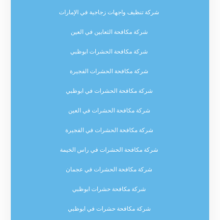
شركة تنظيف واجهات زجاجية في الإمارات
شركة مكافحة الثعابين في العين
شركة مكافحة الحشرات ابوظبي
شركة مكافحة الحشرات الفجيرة
شركة مكافحة الحشرات في ابوظبي
شركة مكافحة الحشرات في العين
شركة مكافحة الحشرات في الفجيرة
شركة مكافحة الحشرات في راس الخيمة
شركة مكافحة الحشرات في عجمان
شركة مكافحة حشرات ابوظبي
شركة مكافحة حشرات في ابوظبي