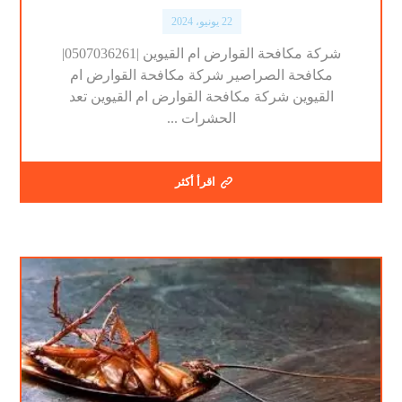
22 يونيو، 2024
شركة مكافحة القوارض ام القيوين |0507036261|
مكافحة الصراصير شركة مكافحة القوارض ام
القيوين شركة مكافحة القوارض ام القيوين تعد
الحشرات ...
اقرأ أكثر