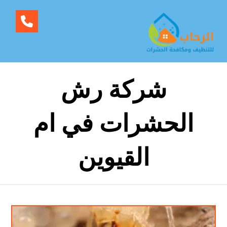
شركة رش
الحشرات في ام
القيوين