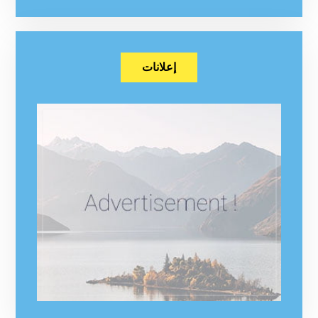
إعلانات