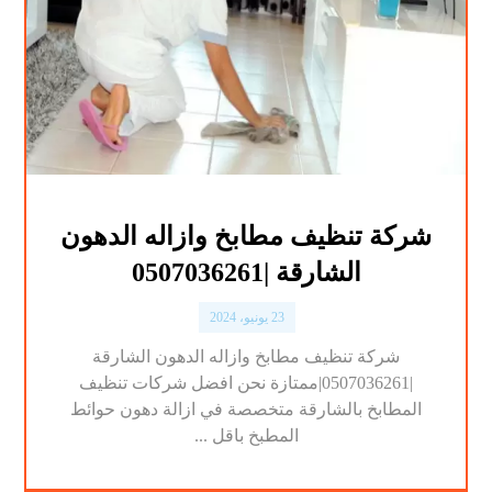
شركة تنظيف مطابخ وازاله الدهون
الشارقة |0507036261
23 يونيو، 2024
شركة تنظيف مطابخ وازاله الدهون الشارقة
|0507036261|ممتازة نحن افضل شركات تنظيف
المطابخ بالشارقة متخصصة في ازالة دهون حوائط
المطبخ باقل ...