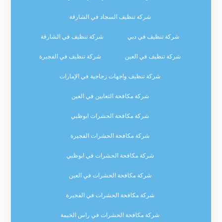
شركة تنظيف السجاد في الشارقة
شركة تنظيف في دبي
شركة تنظيف في الشارقة
شركة تنظيف في العين
شركة تنظيف في الفجيرة
شركة تنظيف واجهات زجاجية في الإمارات
شركة مكافحة الثعابين في العين
شركة مكافحة الحشرات ابوظبي
شركة مكافحة الحشرات الفجيرة
شركة مكافحة الحشرات في ابوظبي
شركة مكافحة الحشرات في العين
شركة مكافحة الحشرات في الفجيرة
شركة مكافحة الحشرات في راس الخيمة