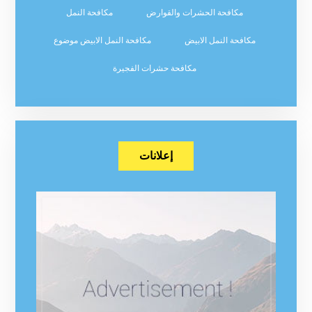
مكافحة الحشرات والقوارض
مكافحة النمل
مكافحة النمل الابيض
مكافحة النمل الابيض موضوع
مكافحة حشرات الفجيرة
إعلانات