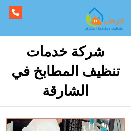
شركة خدمات
تنظيف المطابخ في
الشارقة