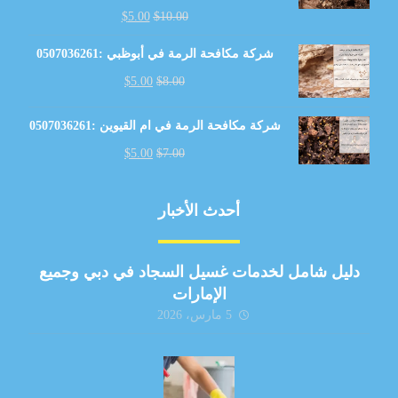
$
5.00
$
10.00
شركة مكافحة الرمة في أبوظبي :0507036261
$
5.00
$
8.00
شركة مكافحة الرمة في ام القيوين :0507036261
$
5.00
$
7.00
أحدث الأخبار
دليل شامل لخدمات غسيل السجاد في دبي وجميع
الإمارات
5 مارس، 2026