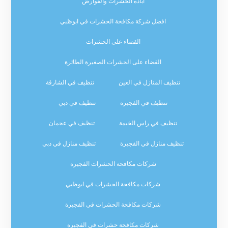
اباده الحشرات والقوارض
افضل شركة مكافحة الحشرات في ابوظبي
القضاء على الحشرات
القضاء على الحشرات الصغيرة الطائرة
تنظيف المنازل في العين
تنظيف في الشارقة
تنظيف في الفجيرة
تنظيف في دبي
تنظيف في راس الخيمة
تنظيف في عجمان
تنظيف منازل في الفجيرة
تنظيف منازل في دبي
شركات مكافحة الحشرات الفجيرة
شركات مكافحة الحشرات في ابوظبي
شركات مكافحة الحشرات في الفجيرة
شركات مكافحة حشرات في الفجيرة