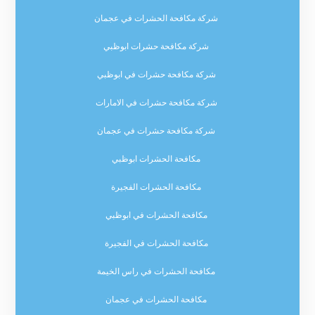
شركة مكافحة الحشرات في عجمان
شركة مكافحة حشرات ابوظبي
شركة مكافحة حشرات في ابوظبي
شركة مكافحة حشرات في الامارات
شركة مكافحة حشرات في عجمان
مكافحة الحشرات ابوظبي
مكافحة الحشرات الفجيرة
مكافحة الحشرات في ابوظبي
مكافحة الحشرات في الفجيرة
مكافحة الحشرات في راس الخيمة
مكافحة الحشرات في عجمان