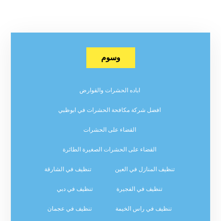
وسوم
اباده الحشرات والقوارض
افضل شركة مكافحة الحشرات في ابوظبي
القضاء على الحشرات
القضاء على الحشرات الصغيرة الطائرة
تنظيف المنازل في العين
تنظيف في الشارقة
تنظيف في الفجيرة
تنظيف في دبي
تنظيف في راس الخيمة
تنظيف في عجمان