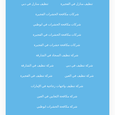
تنظيف منازل في الفجيرة
تنظيف منازل في دبي
شركات مكافحة الحشرات الفجيرة
شركات مكافحة الحشرات في ابوظبي
شركات مكافحة الحشرات في الفجيرة
شركات مكافحة حشرات في الفجيرة
شركة تنظيف السجاد في الشارقة
شركة تنظيف في دبي
شركة تنظيف في الشارقة
شركة تنظيف في العين
شركة تنظيف في الفجيرة
شركة تنظيف واجهات زجاجية في الإمارات
شركة مكافحة الثعابين في العين
شركة مكافحة الحشرات ابوظبي