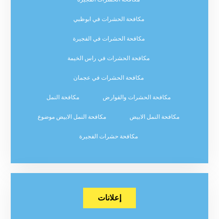
مكافحة الحشرات في ابوظبي
مكافحة الحشرات في الفجيرة
مكافحة الحشرات في راس الخيمة
مكافحة الحشرات في عجمان
مكافحة الحشرات والقوارض
مكافحة النمل
مكافحة النمل الابيض
مكافحة النمل الابيض موضوع
مكافحة حشرات الفجيرة
إعلانات