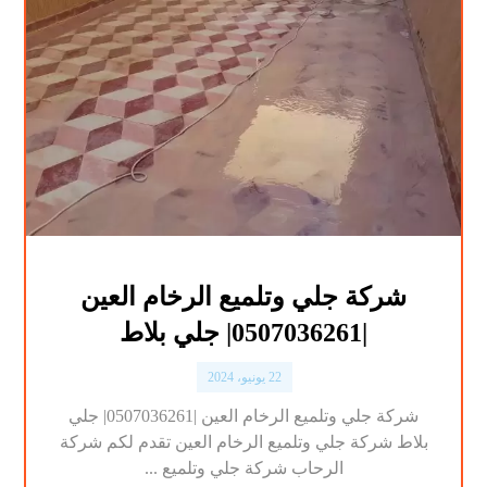
شركة جلي وتلميع الرخام العين
|0507036261| جلي بلاط
22 يونيو، 2024
شركة جلي وتلميع الرخام العين |0507036261| جلي
بلاط شركة جلي وتلميع الرخام العين تقدم لكم شركة
الرحاب شركة جلي وتلميع ...