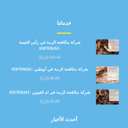
خدماتنا
شركة مكافحة الرمة في رأس الخيمة
:0507036261
$
5.00
$
10.00
شركة مكافحة الرمة في أبوظبي :0507036261
$
5.00
$
8.00
شركة مكافحة الرمة في ام القيوين :0507036261
$
5.00
$
7.00
أحدث الأخبار