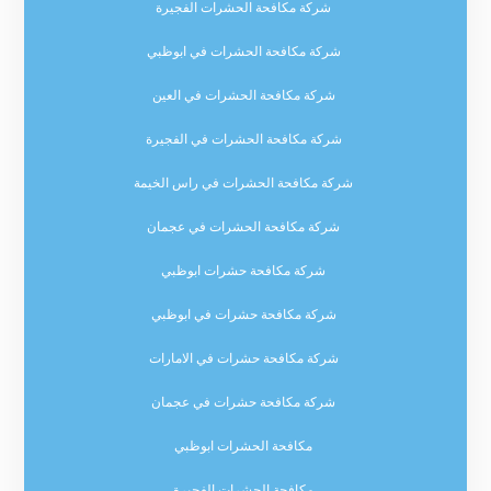
شركة مكافحة الحشرات الفجيرة
شركة مكافحة الحشرات في ابوظبي
شركة مكافحة الحشرات في العين
شركة مكافحة الحشرات في الفجيرة
شركة مكافحة الحشرات في راس الخيمة
شركة مكافحة الحشرات في عجمان
شركة مكافحة حشرات ابوظبي
شركة مكافحة حشرات في ابوظبي
شركة مكافحة حشرات في الامارات
شركة مكافحة حشرات في عجمان
مكافحة الحشرات ابوظبي
مكافحة الحشرات الفجيرة