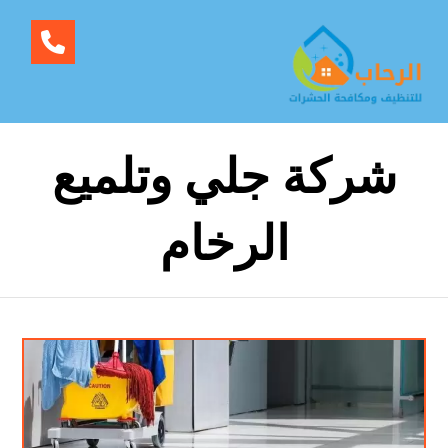
شركة جلي وتلميع
الرخام