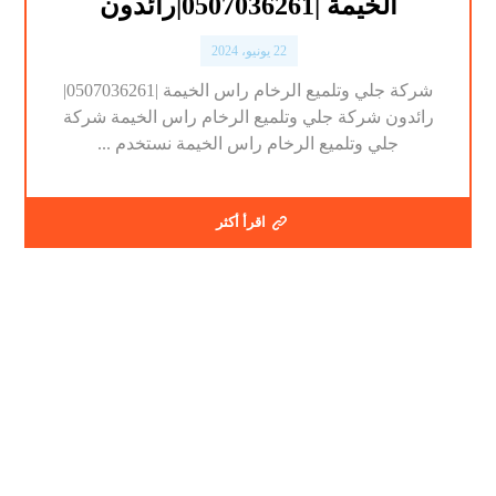
الخيمة |0507036261|رائدون
22 يونيو، 2024
شركة جلي وتلميع الرخام راس الخيمة |0507036261|
رائدون شركة جلي وتلميع الرخام راس الخيمة شركة
جلي وتلميع الرخام راس الخيمة نستخدم ...
اقرأ أكثر