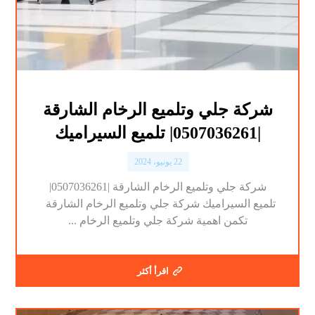
شركة جلي وتلميع الرخام الشارقة
|0507036261| تلميع السيراميك
22 يونيو، 2024
شركة جلي وتلميع الرخام الشارقة |0507036261|
تلميع السيراميك شركة جلي وتلميع الرخام الشارقة
تكمن اهمية شركة جلي وتلميع الرخام ...
اقرأ أكثر