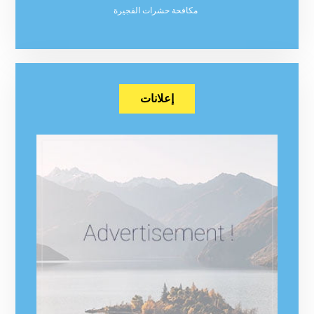
مكافحة حشرات الفجيرة
إعلانات