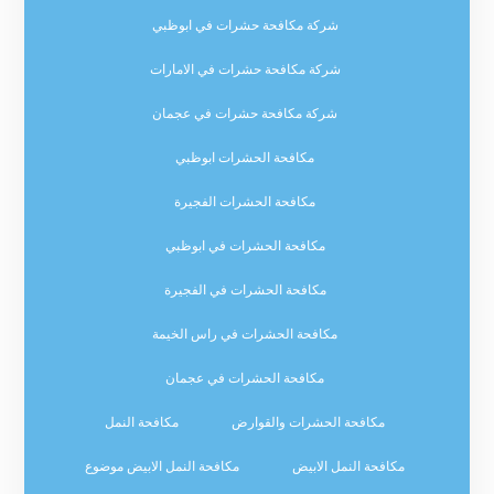
شركة مكافحة حشرات في ابوظبي
شركة مكافحة حشرات في الامارات
شركة مكافحة حشرات في عجمان
مكافحة الحشرات ابوظبي
مكافحة الحشرات الفجيرة
مكافحة الحشرات في ابوظبي
مكافحة الحشرات في الفجيرة
مكافحة الحشرات في راس الخيمة
مكافحة الحشرات في عجمان
مكافحة الحشرات والقوارض
مكافحة النمل
مكافحة النمل الابيض
مكافحة النمل الابيض موضوع