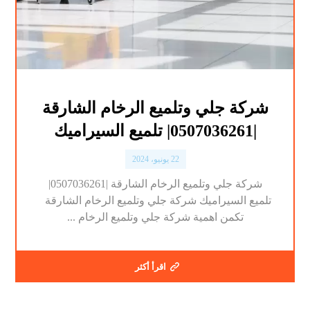
شركة جلي وتلميع الرخام الشارقة
|0507036261| تلميع السيراميك
22 يونيو، 2024
شركة جلي وتلميع الرخام الشارقة |0507036261|
تلميع السيراميك شركة جلي وتلميع الرخام الشارقة
تكمن اهمية شركة جلي وتلميع الرخام ...
اقرأ أكثر