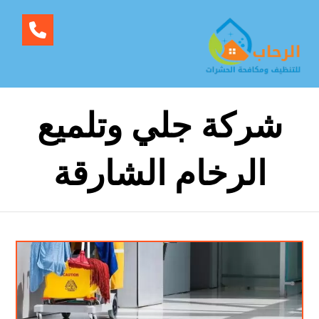
شركة جلي وتلميع
الرخام الشارقة