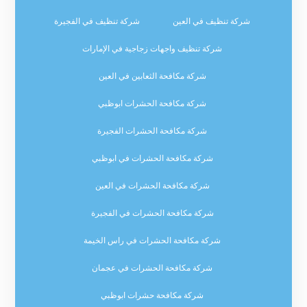
شركة تنظيف في العين
شركة تنظيف في الفجيرة
شركة تنظيف واجهات زجاجية في الإمارات
شركة مكافحة الثعابين في العين
شركة مكافحة الحشرات ابوظبي
شركة مكافحة الحشرات الفجيرة
شركة مكافحة الحشرات في ابوظبي
شركة مكافحة الحشرات في العين
شركة مكافحة الحشرات في الفجيرة
شركة مكافحة الحشرات في راس الخيمة
شركة مكافحة الحشرات في عجمان
شركة مكافحة حشرات ابوظبي