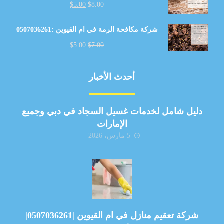
$
5.00
$
8.00
شركة مكافحة الرمة في ام القيوين :0507036261
$
5.00
$
7.00
أحدث الأخبار
دليل شامل لخدمات غسيل السجاد في دبي وجميع
الإمارات
5 مارس، 2026
شركة تعقيم منازل في ام القيوين |0507036261|