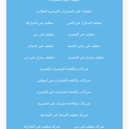
القضاء على الحشرات الصغيرة الطائرة
تنظيف المنازل في العين
تنظيف في الشارقة
تنظيف في الفجيرة
تنظيف في دبي
تنظيف في راس الخيمة
تنظيف في عجمان
تنظيف منازل في الفجيرة
تنظيف منازل في دبي
شركات مكافحة الحشرات الفجيرة
شركات مكافحة الحشرات في ابوظبي
شركات مكافحة الحشرات في الفجيرة
شركات مكافحة حشرات في الفجيرة
شركة تنظيف السجاد في الشارقة
شركة تنظيف في دبي
شركة تنظيف في الشارقة