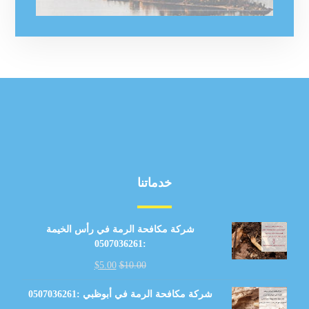
خدماتنا
شركة مكافحة الرمة في رأس الخيمة
:0507036261
$
5.00
$
10.00
شركة مكافحة الرمة في أبوظبي :0507036261