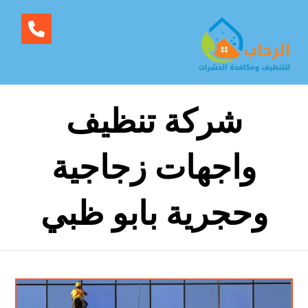
شركة تنظيف
واجهات زجاجية
وحجرية بابو ظبي