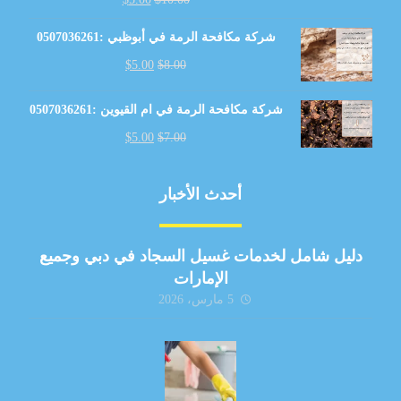
شركة مكافحة الرمة في أبوظبي :0507036261
$
5.00
$
8.00
شركة مكافحة الرمة في ام القيوين :0507036261
$
5.00
$
7.00
أحدث الأخبار
دليل شامل لخدمات غسيل السجاد في دبي وجميع
الإمارات
5 مارس، 2026