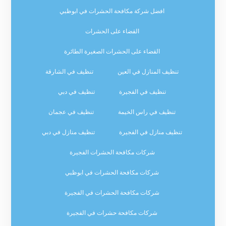
افضل شركة مكافحة الحشرات في ابوظبي
القضاء على الحشرات
القضاء على الحشرات الصغيرة الطائرة
تنظيف المنازل في العين
تنظيف في الشارقة
تنظيف في الفجيرة
تنظيف في دبي
تنظيف في راس الخيمة
تنظيف في عجمان
تنظيف منازل في الفجيرة
تنظيف منازل في دبي
شركات مكافحة الحشرات الفجيرة
شركات مكافحة الحشرات في ابوظبي
شركات مكافحة الحشرات في الفجيرة
شركات مكافحة حشرات في الفجيرة