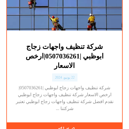
شركة تنظيف واجهات زجاج
ابوظبي |0507036261|ارخص
الاسعار
22 يونيو، 2024
شركة تنظيف واجهات زجاج ابوظبي |0507036261|
ارخص الاسعار شركة تنظيف واجهات زجاج ابوظبي
نقدم افضل شركة تنظيف واجهات زجاج ابوظبي تعتبر
شركتنا ...