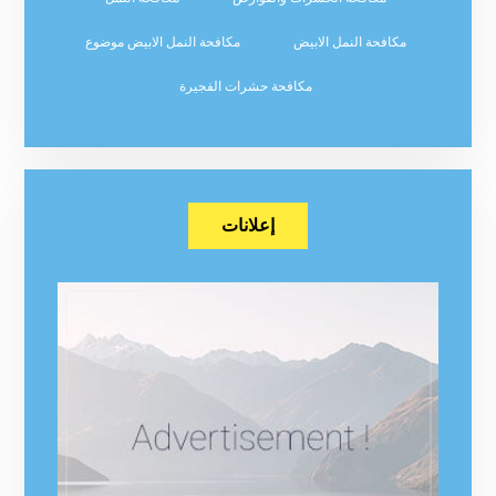
مكافحة النمل الابيض
مكافحة النمل الابيض موضوع
مكافحة حشرات الفجيرة
إعلانات