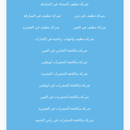
شركة تنظيف السجاد في الشارقة
شركة تنظيف في دبي
شركة تنظيف في الشارقة
شركة تنظيف في العين
شركة تنظيف في الفجيرة
شركة تنظيف واجهات زجاجية في الإمارات
شركة مكافحة الثعابين في العين
شركة مكافحة الحشرات ابوظبي
شركة مكافحة الحشرات الفجيرة
شركة مكافحة الحشرات في ابوظبي
شركة مكافحة الحشرات في العين
شركة مكافحة الحشرات في الفجيرة
شركة مكافحة الحشرات في راس الخيمة