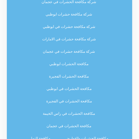
شركة مكافحة الحشرات في عجمان
شركة مكافحة حشرات ابوظبي
شركة مكافحة حشرات في ابوظبي
شركة مكافحة حشرات في الامارات
شركة مكافحة حشرات في عجمان
مكافحة الحشرات ابوظبي
مكافحة الحشرات الفجيرة
مكافحة الحشرات في ابوظبي
مكافحة الحشرات في الفجيرة
مكافحة الحشرات في راس الخيمة
مكافحة الحشرات في عجمان
مكافحة الحشرات والقوارض
مكافحة النمل