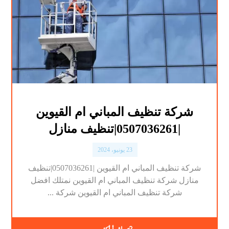
شركة تنظيف المباني ام القيوين
|0507036261|تنظيف منازل
23 يونيو، 2024
شركة تنظيف المباني ام القيوين |0507036261|تنظيف
منازل شركة تنظيف المباني ام القيوين نمتلك افضل
شركة تنظيف المباني ام القيوين شركة ...