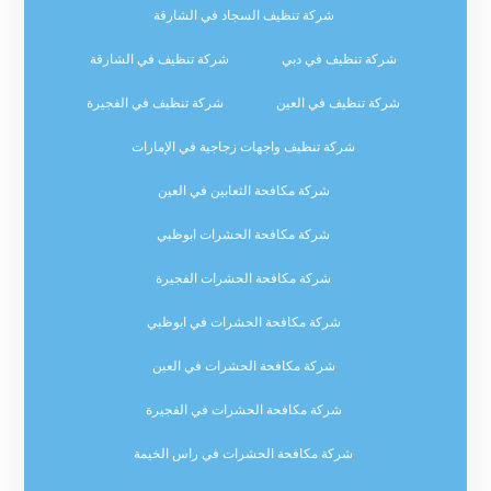
شركة تنظيف السجاد في الشارقة
شركة تنظيف في دبي
شركة تنظيف في الشارقة
شركة تنظيف في العين
شركة تنظيف في الفجيرة
شركة تنظيف واجهات زجاجية في الإمارات
شركة مكافحة الثعابين في العين
شركة مكافحة الحشرات ابوظبي
شركة مكافحة الحشرات الفجيرة
شركة مكافحة الحشرات في ابوظبي
شركة مكافحة الحشرات في العين
شركة مكافحة الحشرات في الفجيرة
شركة مكافحة الحشرات في راس الخيمة