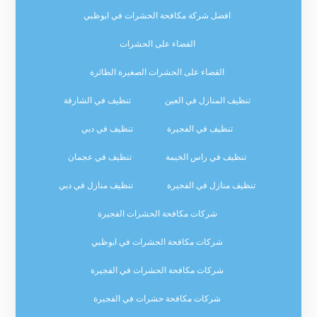
افضل شركة مكافحة الحشرات في ابوظبي
القضاء على الحشرات
القضاء على الحشرات الصغيرة الطائرة
تنظيف المنازل في العين
تنظيف في الشارقة
تنظيف في الفجيرة
تنظيف في دبي
تنظيف في راس الخيمة
تنظيف في عجمان
تنظيف منازل في الفجيرة
تنظيف منازل في دبي
شركات مكافحة الحشرات الفجيرة
شركات مكافحة الحشرات في ابوظبي
شركات مكافحة الحشرات في الفجيرة
شركات مكافحة حشرات في الفجيرة