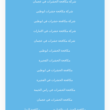
شركة مكافحة الحشرات في عجمان
شركة مكافحة حشرات ابوظبي
شركة مكافحة حشرات في ابوظبي
شركة مكافحة حشرات في الامارات
شركة مكافحة حشرات في عجمان
مكافحة الحشرات ابوظبي
مكافحة الحشرات الفجيرة
مكافحة الحشرات في ابوظبي
مكافحة الحشرات في الفجيرة
مكافحة الحشرات في راس الخيمة
مكافحة الحشرات في عجمان
مكافحة الحشرات والقوارض
مكافحة النمل