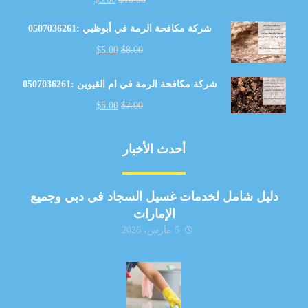
شركة مكافحة الرمة في أبوظبي :0507036261
$
5.00
$
8.00
شركة مكافحة الرمة في ام القيوين :0507036261
$
5.00
$
7.00
أحدث الأخبار
دليل شامل لخدمات غسيل السجاد في دبي وجميع
الإمارات
5 مارس، 2026