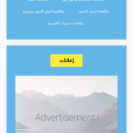
مكافحة النمل الابيض
مكافحة النمل الابيض موضوع
مكافحة حشرات الفجيرة
إعلانات