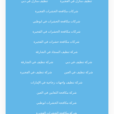
تنظيف منازل في الفجيرة
تنظيف منازل في دبي
شركات مكافحة الحشرات الفجيرة
شركات مكافحة الحشرات في ابوظبي
شركات مكافحة الحشرات في الفجيرة
شركات مكافحة حشرات في الفجيرة
شركة تنظيف السجاد في الشارقة
شركة تنظيف في دبي
شركة تنظيف في الشارقة
شركة تنظيف في العين
شركة تنظيف في الفجيرة
شركة تنظيف واجهات زجاجية في الإمارات
شركة مكافحة الثعابين في العين
شركة مكافحة الحشرات ابوظبي
شركة مكافحة الحشرات الفجيرة