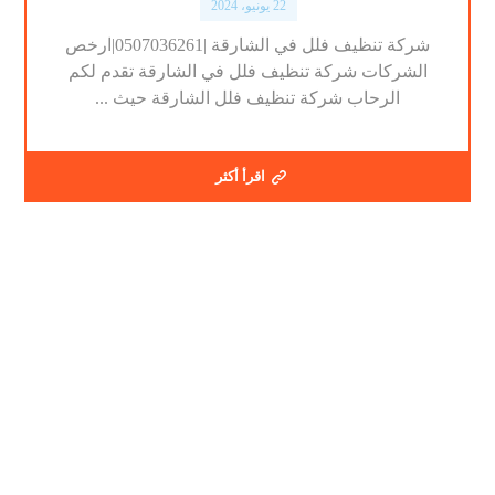
22 يونيو، 2024
شركة تنظيف فلل في الشارقة |0507036261|ارخص
الشركات شركة تنظيف فلل في الشارقة تقدم لكم
الرحاب شركة تنظيف فلل الشارقة حيث ...
اقرأ أكثر