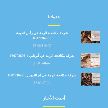
خدماتنا
شركة مكافحة الرمة في رأس الخيمة
:0507036261
$
5.00
$
10.00
شركة مكافحة الرمة في أبوظبي :0507036261
$
5.00
$
8.00
شركة مكافحة الرمة في ام القيوين :0507036261
$
5.00
$
7.00
أحدث الأخبار