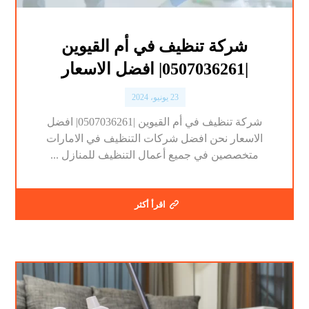
شركة تنظيف في أم القيوين
|0507036261| افضل الاسعار
23 يونيو، 2024
شركة تنظيف في أم القيوين |0507036261| افضل
الاسعار نحن افضل شركات التنظيف في الامارات
متخصصين في جميع أعمال التنظيف للمنازل ...
اقرأ أكثر