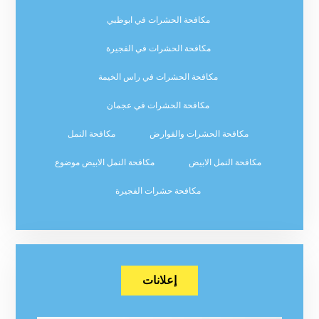
مكافحة الحشرات في ابوظبي
مكافحة الحشرات في الفجيرة
مكافحة الحشرات في راس الخيمة
مكافحة الحشرات في عجمان
مكافحة الحشرات والقوارض
مكافحة النمل
مكافحة النمل الابيض
مكافحة النمل الابيض موضوع
مكافحة حشرات الفجيرة
إعلانات