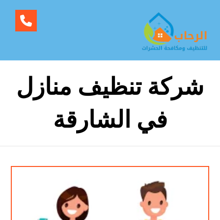
شركة تنظيف منازل
في الشارقة