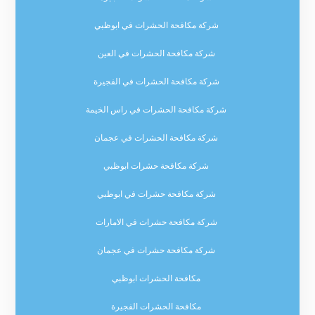
شركة مكافحة الحشرات في ابوظبي
شركة مكافحة الحشرات في العين
شركة مكافحة الحشرات في الفجيرة
شركة مكافحة الحشرات في راس الخيمة
شركة مكافحة الحشرات في عجمان
شركة مكافحة حشرات ابوظبي
شركة مكافحة حشرات في ابوظبي
شركة مكافحة حشرات في الامارات
شركة مكافحة حشرات في عجمان
مكافحة الحشرات ابوظبي
مكافحة الحشرات الفجيرة