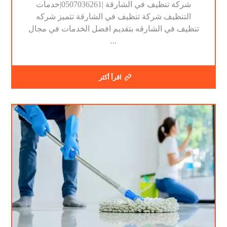
شركة تنظيف في الشارقة |0507036261|خدمات
التنظيف شركة تنظيف في الشارقة تتميز شركه
تنظيف في الشارقه بتقديم افضل الخدمات في مجال
...
اقرأ أكثر