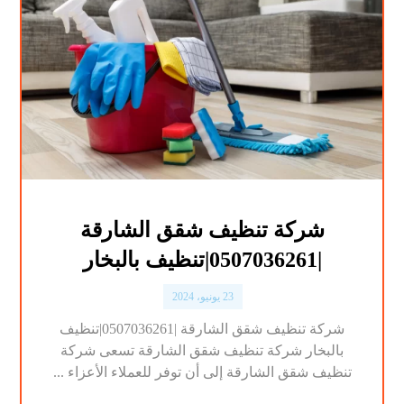
شركة تنظيف شقق الشارقة
|0507036261|تنظيف بالبخار
23 يونيو، 2024
شركة تنظيف شقق الشارقة |0507036261|تنظيف
بالبخار شركة تنظيف شقق الشارقة تسعى شركة
تنظيف شقق الشارقة إلى أن توفر للعملاء الأعزاء ...