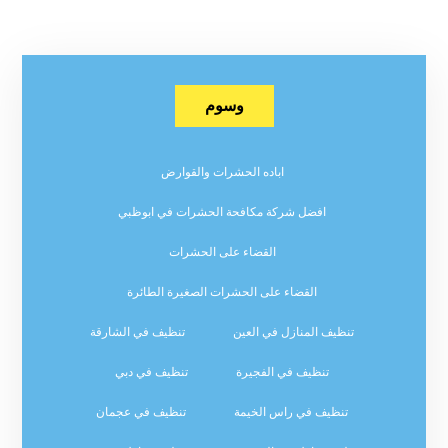
وسوم
اباده الحشرات والقوارض
افضل شركة مكافحة الحشرات في ابوظبي
القضاء على الحشرات
القضاء على الحشرات الصغيرة الطائرة
تنظيف المنازل في العين
تنظيف في الشارقة
تنظيف في الفجيرة
تنظيف في دبي
تنظيف في راس الخيمة
تنظيف في عجمان