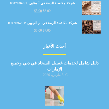
شركة مكافحة الرمة في أبوظبي :0507036261
$
5.00
$
8.00
شركة مكافحة الرمة في ام القيوين :0507036261
$
5.00
$
7.00
أحدث الأخبار
دليل شامل لخدمات غسيل السجاد في دبي وجميع
الإمارات
5 مارس، 2026