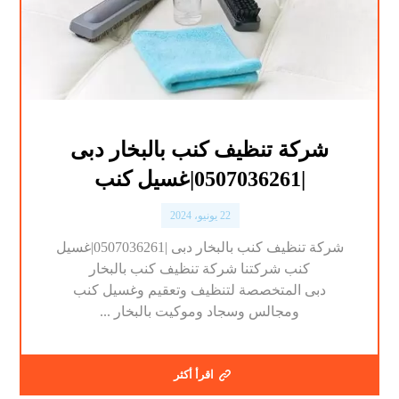
شركة تنظيف كنب بالبخار دبى
|0507036261|غسيل كنب
22 يونيو، 2024
شركة تنظيف كنب بالبخار دبى |0507036261|غسيل
كنب شركتنا شركة تنظيف كنب بالبخار
دبى المتخصصة لتنظيف وتعقيم وغسيل كنب
ومجالس وسجاد وموكيت بالبخار ...
اقرأ أكثر