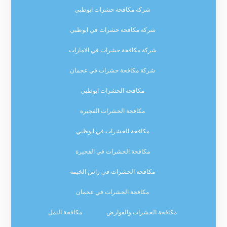
شركة مكافحة حشرات ابوظبي
شركة مكافحة حشرات في ابوظبي
شركة مكافحة حشرات في الامارات
شركة مكافحة حشرات في عجمان
مكافحة الحشرات ابوظبي
مكافحة الحشرات الفجيرة
مكافحة الحشرات في ابوظبي
مكافحة الحشرات في الفجيرة
مكافحة الحشرات في راس الخيمة
مكافحة الحشرات في عجمان
مكافحة الحشرات والقوارض
مكافحة النمل