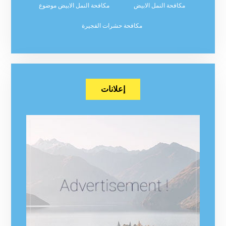
مكافحة النمل الابيض
مكافحة النمل الابيض موضوع
مكافحة حشرات الفجيرة
إعلانات