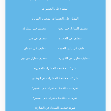
القضاء على الحشرات
القضاء على الحشرات الصغيرة الطائرة
تنظيف المنازل في العين
تنظيف في الشارقة
تنظيف في الفجيرة
تنظيف في دبي
تنظيف في راس الخيمة
تنظيف في عجمان
تنظيف منازل في الفجيرة
تنظيف منازل في دبي
شركات مكافحة الحشرات الفجيرة
شركات مكافحة الحشرات في ابوظبي
شركات مكافحة الحشرات في الفجيرة
شركات مكافحة حشرات في الفجيرة
شركة تنظيف السجاد في الشارقة