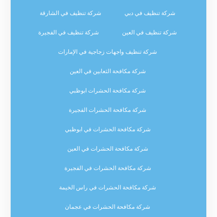
شركة تنظيف في دبي
شركة تنظيف في الشارقة
شركة تنظيف في العين
شركة تنظيف في الفجيرة
شركة تنظيف واجهات زجاجية في الإمارات
شركة مكافحة الثعابين في العين
شركة مكافحة الحشرات ابوظبي
شركة مكافحة الحشرات الفجيرة
شركة مكافحة الحشرات في ابوظبي
شركة مكافحة الحشرات في العين
شركة مكافحة الحشرات في الفجيرة
شركة مكافحة الحشرات في راس الخيمة
شركة مكافحة الحشرات في عجمان