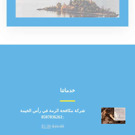
خدماتنا
شركة مكافحة الرمة في رأس الخيمة
:0507036261
$
5.00
$
10.00