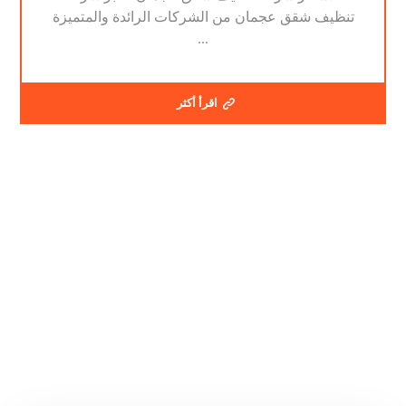
تنظيف شقق عجمان من الشركات الرائدة والمتميزة
...
اقرأ أكثر