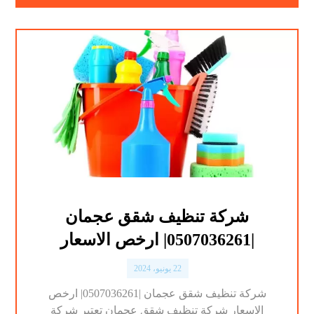
شركة تنظيف شقق عجمان
|0507036261| ارخص الاسعار
22 يونيو، 2024
شركة تنظيف شقق عجمان |0507036261| ارخص
الاسعار شركة تنظيف شقق عجمان تعتبر شركة