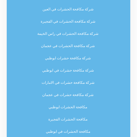
شركة مكافحة الحشرات في العين
شركة مكافحة الحشرات في الفجيرة
شركة مكافحة الحشرات في راس الخيمة
شركة مكافحة الحشرات في عجمان
شركة مكافحة حشرات ابوظبي
شركة مكافحة حشرات في ابوظبي
شركة مكافحة حشرات في الامارات
شركة مكافحة حشرات في عجمان
مكافحة الحشرات ابوظبي
مكافحة الحشرات الفجيرة
مكافحة الحشرات في ابوظبي