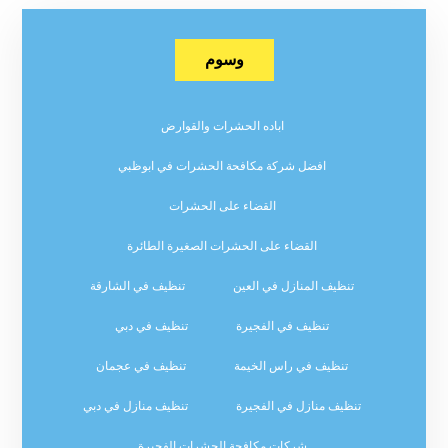
وسوم
اباده الحشرات والقوارض
افضل شركة مكافحة الحشرات في ابوظبي
القضاء على الحشرات
القضاء على الحشرات الصغيرة الطائرة
تنظيف المنازل في العين
تنظيف في الشارقة
تنظيف في الفجيرة
تنظيف في دبي
تنظيف في راس الخيمة
تنظيف في عجمان
تنظيف منازل في الفجيرة
تنظيف منازل في دبي
شركات مكافحة الحشرات الفجيرة