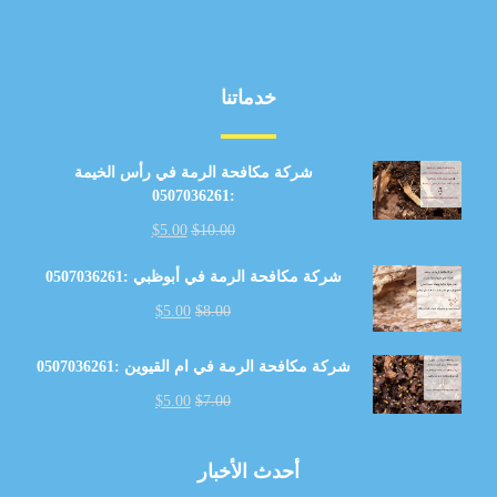
خدماتنا
شركة مكافحة الرمة في رأس الخيمة
:0507036261
$
5.00
$
10.00
شركة مكافحة الرمة في أبوظبي :0507036261
$
5.00
$
8.00
شركة مكافحة الرمة في ام القيوين :0507036261
$
5.00
$
7.00
أحدث الأخبار