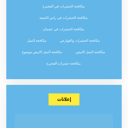
مكافحة الحشرات في الفجيرة
مكافحة الحشرات في راس الخيمة
مكافحة الحشرات في عجمان
مكافحة الحشرات والقوارض
مكافحة النمل
مكافحة النمل الابيض
مكافحة النمل الابيض موضوع
مكافحة حشرات الفجيرة
إعلانات