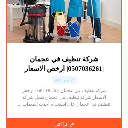
شركة تنظيف في عجمان
|0507036261| ارخص الاسعار
22 يونيو، 2024
شركة تنظيف في عجمان |0507036261| ارخص
الاسعار شركة تنظيف في عجمان تعمل شركة
تنظيف في عجمان على استخدام أحدث المعدات ...
اقرأ أكثر