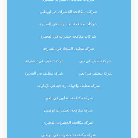
شركات مكافحة الحشرات في ابوظبي
شركات مكافحة الحشرات في الفجيرة
شركات مكافحة حشرات في الفجيرة
شركة تنظيف السجاد في الشارقة
شركة تنظيف في دبي
شركة تنظيف في الشارقة
شركة تنظيف في العين
شركة تنظيف في الفجيرة
شركة تنظيف واجهات زجاجية في الإمارات
شركة مكافحة الثعابين في العين
شركة مكافحة الحشرات ابوظبي
شركة مكافحة الحشرات الفجيرة
شركة مكافحة الحشرات في ابوظبي