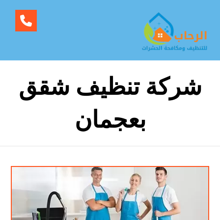
شركة تنظيف شقق
بعجمان