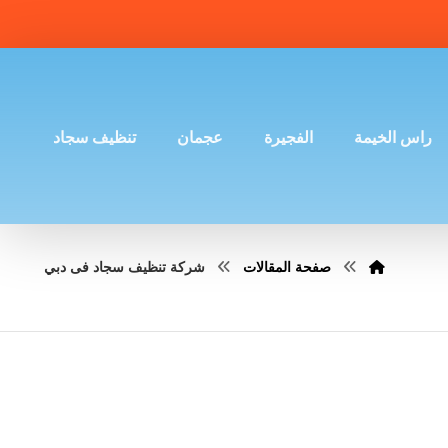
راس الخيمة
الفجيرة
عجمان
تنظيف سجاد
صفحة المقالات
شركة تنظيف سجاد فى دبي