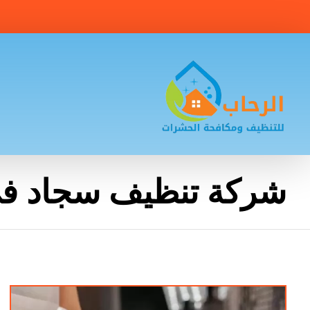
شركة تنظيف سجاد ف