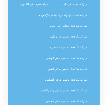
شركة تنظيف في العين
شركة تنظيف في الفجيرة
شركة تنظيف واجهات زجاجية في الإمارات
شركة مكافحة الثعابين في العين
شركة مكافحة الحشرات ابوظبي
شركة مكافحة الحشرات الفجيرة
شركة مكافحة الحشرات في ابوظبي
شركة مكافحة الحشرات في العين
شركة مكافحة الحشرات في الفجيرة
شركة مكافحة الحشرات في راس الخيمة
شركة مكافحة الحشرات في عجمان