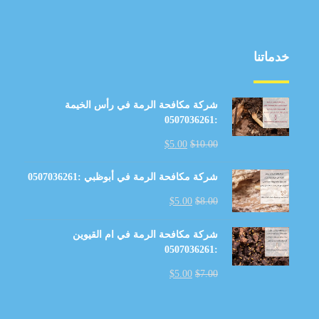
خدماتنا
شركة مكافحة الرمة في رأس الخيمة
:0507036261
$
5.00
$
10.00
شركة مكافحة الرمة في أبوظبي :0507036261
$
5.00
$
8.00
شركة مكافحة الرمة في ام القيوين
:0507036261
$
5.00
$
7.00