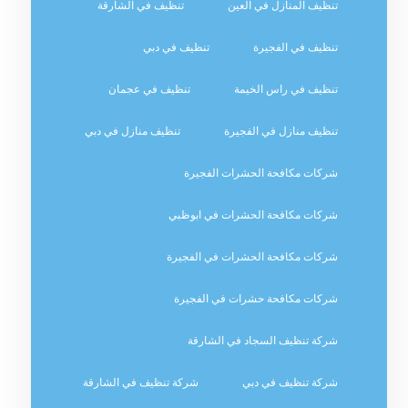
تنظيف المنازل في العين
تنظيف في الشارقة
تنظيف في الفجيرة
تنظيف في دبي
تنظيف في راس الخيمة
تنظيف في عجمان
تنظيف منازل في الفجيرة
تنظيف منازل في دبي
شركات مكافحة الحشرات الفجيرة
شركات مكافحة الحشرات في ابوظبي
شركات مكافحة الحشرات في الفجيرة
شركات مكافحة حشرات في الفجيرة
شركة تنظيف السجاد في الشارقة
شركة تنظيف في دبي
شركة تنظيف في الشارقة