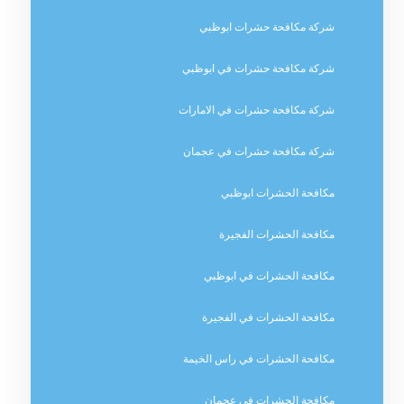
شركة مكافحة حشرات ابوظبي
شركة مكافحة حشرات في ابوظبي
شركة مكافحة حشرات في الامارات
شركة مكافحة حشرات في عجمان
مكافحة الحشرات ابوظبي
مكافحة الحشرات الفجيرة
مكافحة الحشرات في ابوظبي
مكافحة الحشرات في الفجيرة
مكافحة الحشرات في راس الخيمة
مكافحة الحشرات في عجمان