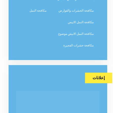
مكافحة الحشرات والقوارض
مكافحة النمل
مكافحة النمل الابيض
مكافحة النمل الابيض موضوع
مكافحة حشرات الفجيرة
إعلانات