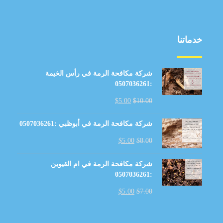
خدماتنا
شركة مكافحة الرمة في رأس الخيمة
:0507036261
$
5.00
$
10.00
شركة مكافحة الرمة في أبوظبي :0507036261
$
5.00
$
8.00
شركة مكافحة الرمة في ام القيوين
:0507036261
$
5.00
$
7.00