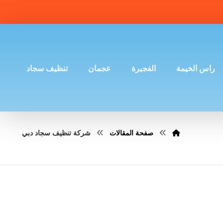
راس الخيمة
الفجيرة
عجمان
تنظيف سجاد
صفحة المقالات
شركة تنظيف سجاد دبي