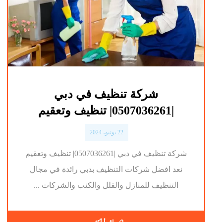
شركة تنظيف في دبي
|0507036261| تنظيف وتعقيم
22 يونيو، 2024
شركة تنظيف في دبي |0507036261| تنظيف وتعقيم
نعد افضل شركات التنظيف بدبي رائدة في مجال
التنظيف للمنازل والفلل والكنب والشركات ...