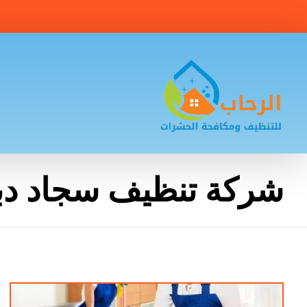
شركة تنظيف سجاد دب