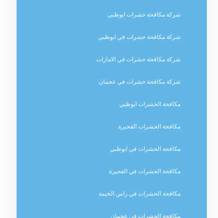
شركة مكافحة حشرات ابوظبي
شركة مكافحة حشرات في ابوظبي
شركة مكافحة حشرات في الامارات
شركة مكافحة حشرات في عجمان
مكافحة الحشرات ابوظبي
مكافحة الحشرات الفجيرة
مكافحة الحشرات في ابوظبي
مكافحة الحشرات في الفجيرة
مكافحة الحشرات في راس الخيمة
مكافحة الحشرات في عجمان