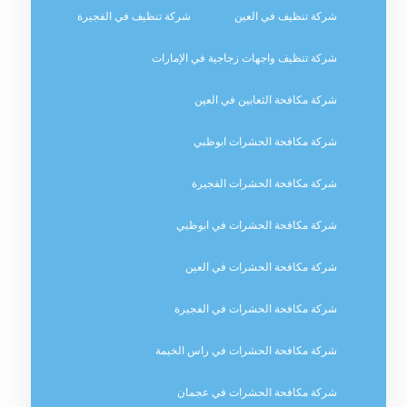
شركة تنظيف في العين
شركة تنظيف في الفجيرة
شركة تنظيف واجهات زجاجية في الإمارات
شركة مكافحة الثعابين في العين
شركة مكافحة الحشرات ابوظبي
شركة مكافحة الحشرات الفجيرة
شركة مكافحة الحشرات في ابوظبي
شركة مكافحة الحشرات في العين
شركة مكافحة الحشرات في الفجيرة
شركة مكافحة الحشرات في راس الخيمة
شركة مكافحة الحشرات في عجمان