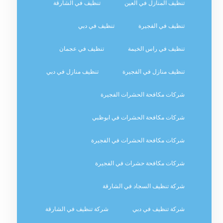
تنظيف المنازل في العين
تنظيف في الشارقة
تنظيف في الفجيرة
تنظيف في دبي
تنظيف في راس الخيمة
تنظيف في عجمان
تنظيف منازل في الفجيرة
تنظيف منازل في دبي
شركات مكافحة الحشرات الفجيرة
شركات مكافحة الحشرات في ابوظبي
شركات مكافحة الحشرات في الفجيرة
شركات مكافحة حشرات في الفجيرة
شركة تنظيف السجاد في الشارقة
شركة تنظيف في دبي
شركة تنظيف في الشارقة