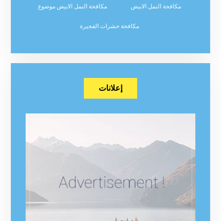
مكافحة النمل الابيض
مكافحة النمل الابيض موضوع
مكافحة حشرات الفجيرة
إعلانات