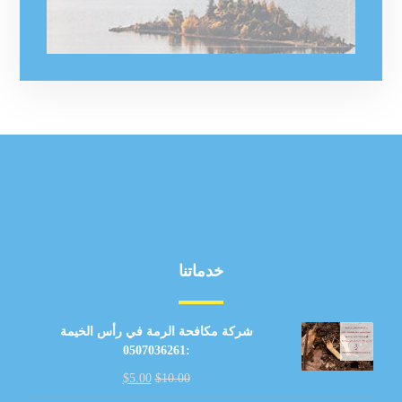
خدماتنا
شركة مكافحة الرمة في رأس الخيمة
:0507036261
$
5.00
$
10.00