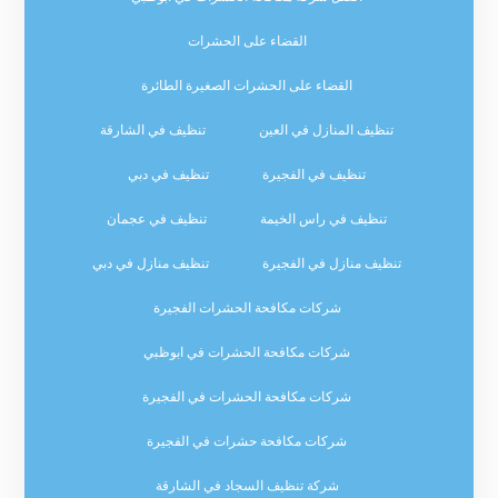
القضاء على الحشرات
القضاء على الحشرات الصغيرة الطائرة
تنظيف المنازل في العين
تنظيف في الشارقة
تنظيف في الفجيرة
تنظيف في دبي
تنظيف في راس الخيمة
تنظيف في عجمان
تنظيف منازل في الفجيرة
تنظيف منازل في دبي
شركات مكافحة الحشرات الفجيرة
شركات مكافحة الحشرات في ابوظبي
شركات مكافحة الحشرات في الفجيرة
شركات مكافحة حشرات في الفجيرة
شركة تنظيف السجاد في الشارقة