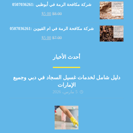
شركة مكافحة الرمة في أبوظبي :0507036261
$
5.00
$
8.00
شركة مكافحة الرمة في ام القيوين :0507036261
$
5.00
$
7.00
أحدث الأخبار
دليل شامل لخدمات غسيل السجاد في دبي وجميع
الإمارات
5 مارس، 2026