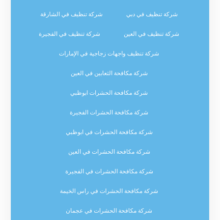
شركة تنظيف في دبي
شركة تنظيف في الشارقة
شركة تنظيف في العين
شركة تنظيف في الفجيرة
شركة تنظيف واجهات زجاجية في الإمارات
شركة مكافحة الثعابين في العين
شركة مكافحة الحشرات ابوظبي
شركة مكافحة الحشرات الفجيرة
شركة مكافحة الحشرات في ابوظبي
شركة مكافحة الحشرات في العين
شركة مكافحة الحشرات في الفجيرة
شركة مكافحة الحشرات في راس الخيمة
شركة مكافحة الحشرات في عجمان