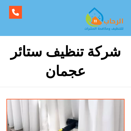
شركة تنظيف ستائر
عجمان