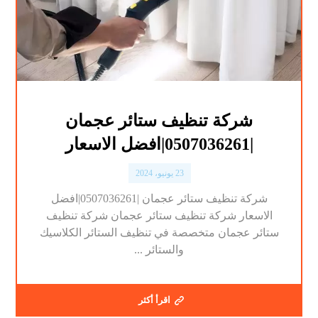
شركة تنظيف ستائر عجمان
|0507036261|افضل الاسعار
23 يونيو، 2024
شركة تنظيف ستائر عجمان |0507036261|افضل
الاسعار شركة تنظيف ستائر عجمان شركة تنظيف
ستائر عجمان متخصصة في تنظيف الستائر الكلاسيك
والستائر ...
اقرأ أكثر