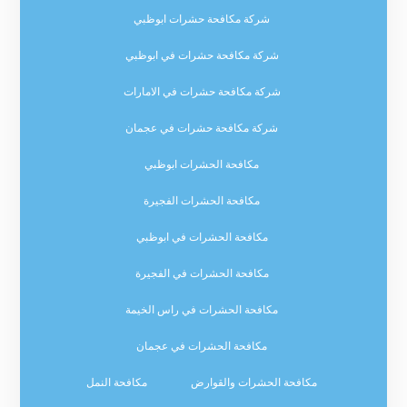
شركة مكافحة حشرات ابوظبي
شركة مكافحة حشرات في ابوظبي
شركة مكافحة حشرات في الامارات
شركة مكافحة حشرات في عجمان
مكافحة الحشرات ابوظبي
مكافحة الحشرات الفجيرة
مكافحة الحشرات في ابوظبي
مكافحة الحشرات في الفجيرة
مكافحة الحشرات في راس الخيمة
مكافحة الحشرات في عجمان
مكافحة الحشرات والقوارض
مكافحة النمل